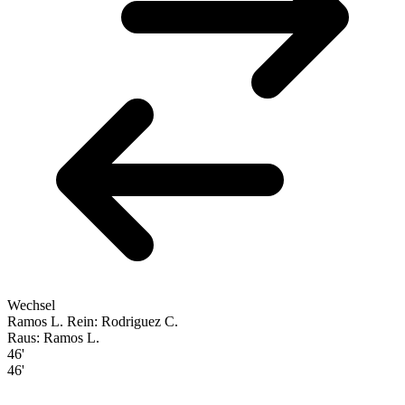
Wechsel
Ramos L.
Rein: Rodriguez C.
Raus: Ramos L.
46'
46'