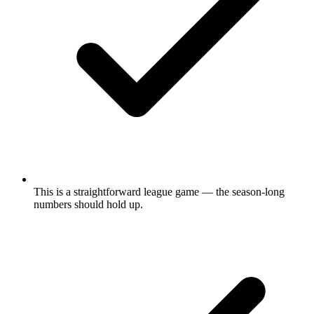
This is a straightforward league game — the season-long
numbers should hold up.