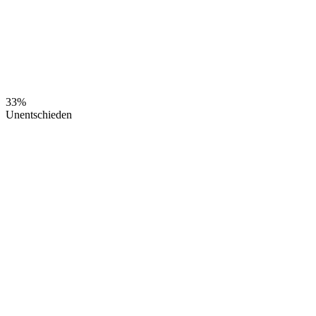
33%
Unentschieden