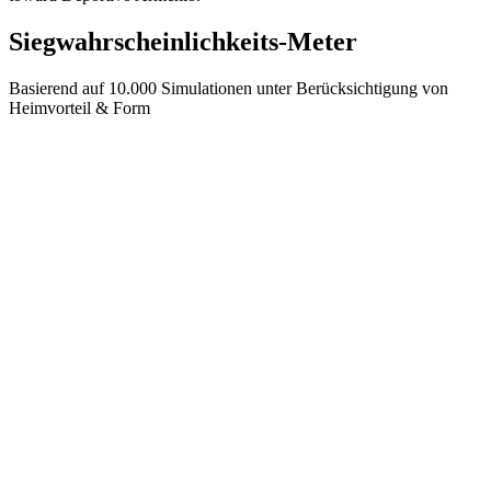
Siegwahrscheinlichkeits-Meter
Basierend auf 10.000 Simulationen unter Berücksichtigung von
Heimvorteil & Form