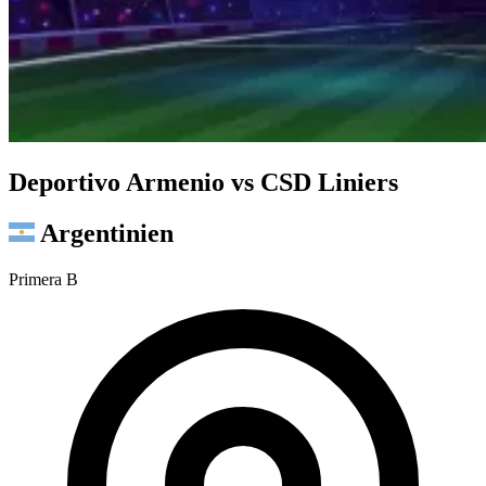
Deportivo Armenio vs CSD Liniers
Argentinien
Primera B