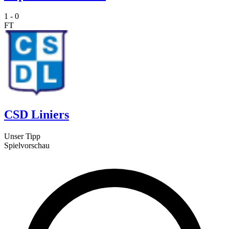
1
-
0
FT
CSD Liniers
Unser Tipp
Spielvorschau