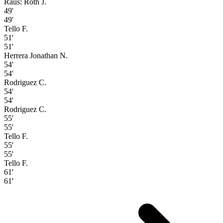
Raus: Roth J.
49'
49'
Tello F.
51'
51'
Herrera Jonathan N.
54'
54'
Rodriguez C.
54'
54'
Rodriguez C.
55'
55'
Tello F.
55'
55'
Tello F.
61'
61'