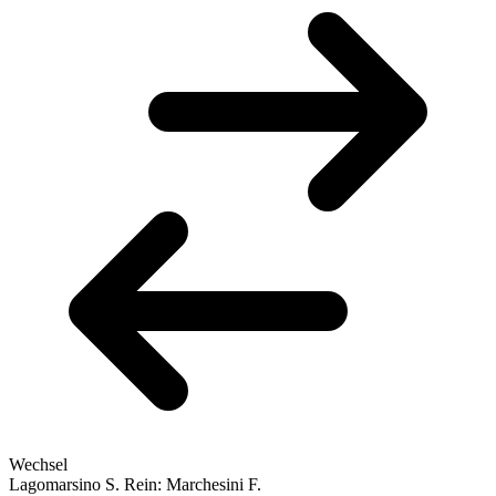
Wechsel
Lagomarsino S.
Rein: Marchesini F.