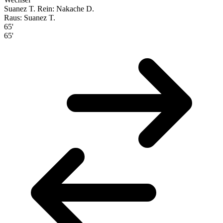
Suanez T.
Rein: Nakache D.
Raus: Suanez T.
65'
65'