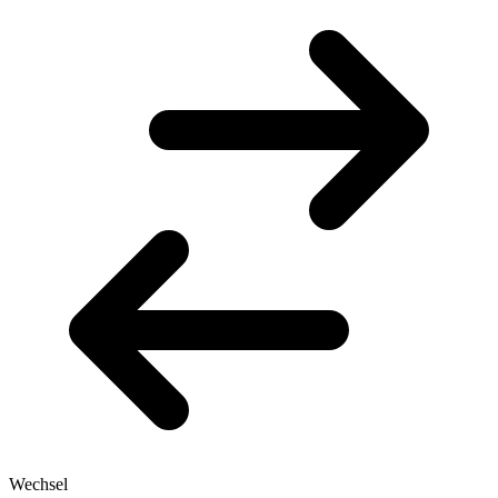
Wechsel