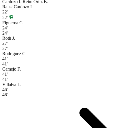
Cardozo I.
Rein: Ortiz B.
Raus: Cardozo I.
22'
22'
Figueroa G.
24'
24'
Roth J.
27'
27'
Rodriguez C.
41'
41'
Camejo F.
41'
41'
Villalva L.
46'
46'