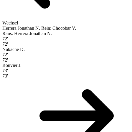
Wechsel
Herrera Jonathan N.
Rein: Chocobar V.
Raus: Herrera Jonathan N.
72'
72'
Nakache D.
72'
72'
Bouvier J.
73'
73'