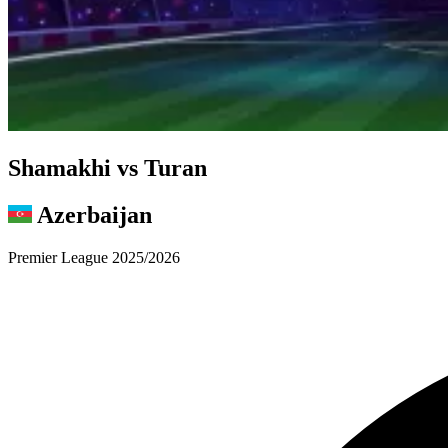
Shamakhi vs Turan
Azerbaijan
Premier League 2025/2026