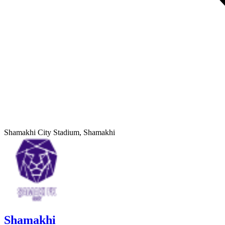
Shamakhi City Stadium, Shamakhi
Shamakhi