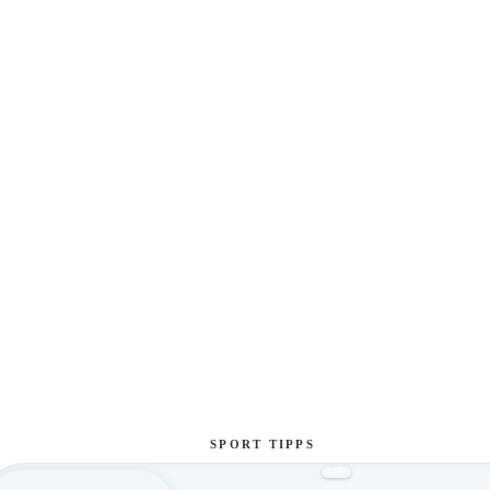
SPORT TIPPS
NEU