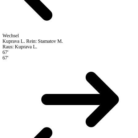
Wechsel
Kuprava L.
Rein: Stamatov M.
Raus: Kuprava L.
67'
67'