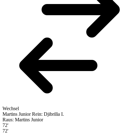
Wechsel
Martins Junior
Rein: Djibrilla I.
Raus: Martins Junior
72'
72'