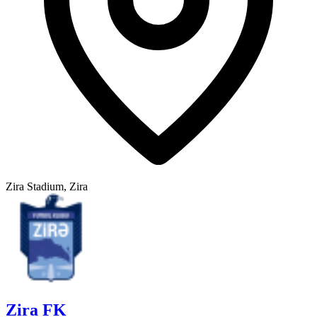
Zira Stadium, Zira
Zira FK