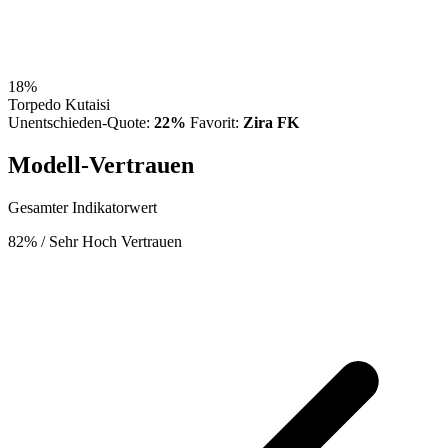
18%
Torpedo Kutaisi
Unentschieden-Quote:
22%
Favorit:
Zira FK
Modell-Vertrauen
Gesamter Indikatorwert
82%
/ Sehr Hoch Vertrauen