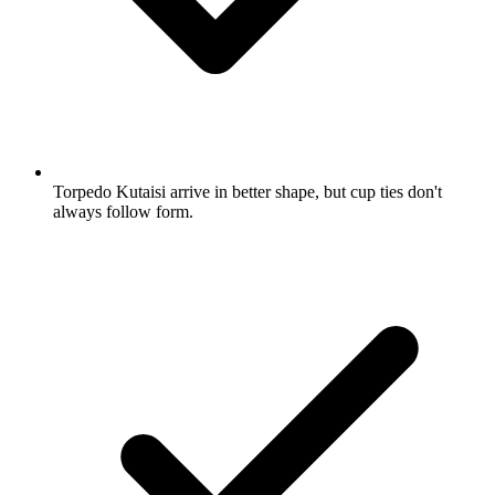
Torpedo Kutaisi arrive in better shape, but cup ties don't
always follow form.