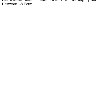
Heimvorteil & Form