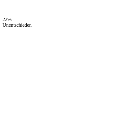
22%
Unentschieden