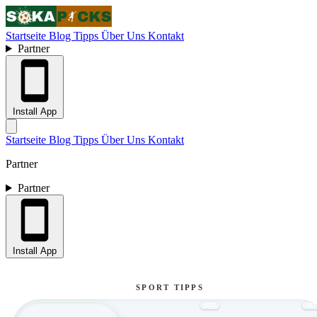
Startseite
Blog
Tipps
Über Uns
Kontakt
Partner
Install App
Startseite
Blog
Tipps
Über Uns
Kontakt
Partner
Partner
Install App
SPORT TIPPS
NEU
NE