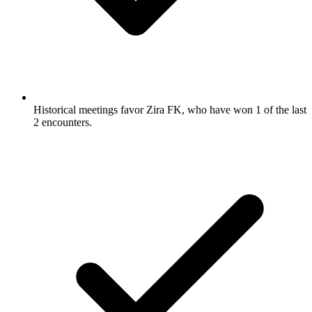
Historical meetings favor Zira FK, who have won 1 of the last
2 encounters.