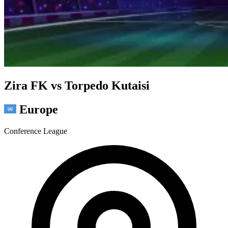
Zira FK vs Torpedo Kutaisi
Europe
Conference League