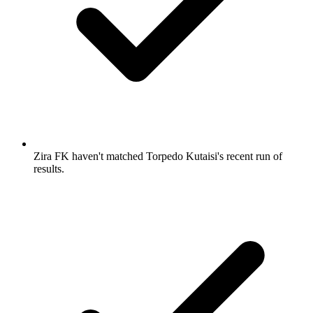
Zira FK haven't matched Torpedo Kutaisi's recent run of
results.