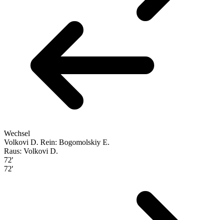
Wechsel
Volkovi D.
Rein: Bogomolskiy E.
Raus: Volkovi D.
72'
72'