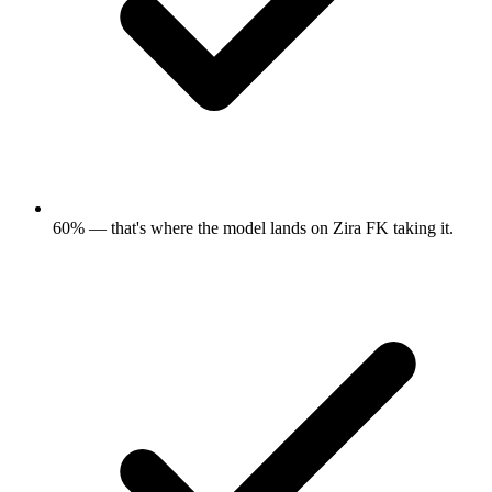
60% — that's where the model lands on Zira FK taking it.