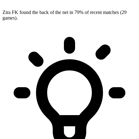
Zira FK found the back of the net in 79% of recent matches (29
games).