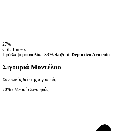
27%
CSD Liniers
Πρόβλεψη ισοπαλίας:
33%
Φαβορί:
Deportivo Armenio
Σιγουριά Μοντέλου
Συνολικός δείκτης σιγουριάς
70%
/ Μεσαίο Σιγουριάς