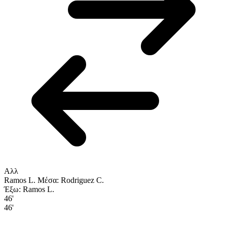
Αλλ
Ramos L.
Μέσα: Rodriguez C.
Έξω: Ramos L.
46'
46'