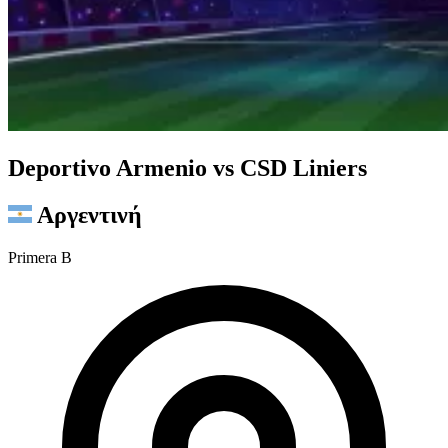
Deportivo Armenio vs CSD Liniers
Αργεντινή
Primera B