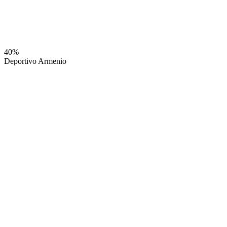
40%
Deportivo Armenio