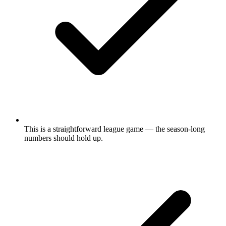
This is a straightforward league game — the season-long
numbers should hold up.