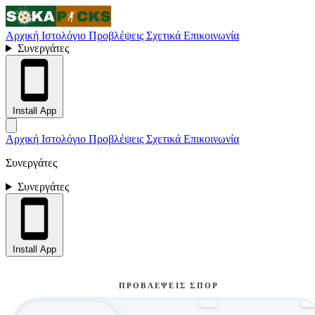
Αρχική
Ιστολόγιο
Προβλέψεις
Σχετικά
Επικοινωνία
Συνεργάτες
Install App
Αρχική
Ιστολόγιο
Προβλέψεις
Σχετικά
Επικοινωνία
Συνεργάτες
Συνεργάτες
Install App
ΠΡΟΒΛΈΨΕΙΣ ΣΠΟΡ
ΝΕΟ
ΝΕ