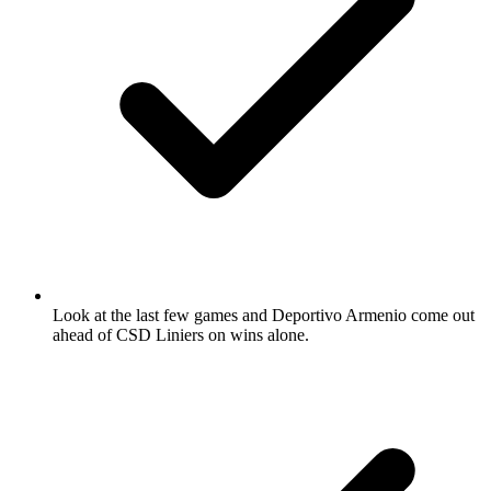
Look at the last few games and Deportivo Armenio come out
ahead of CSD Liniers on wins alone.