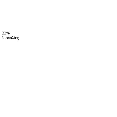
33%
Ισοπαλίες