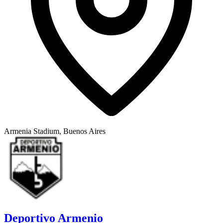
Armenia Stadium, Buenos Aires
Deportivo Armenio