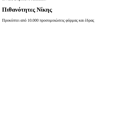
Πιθανότητες Νίκης
Προκύπτει από 10.000 προσομοιώσεις φόρμας και έδρας