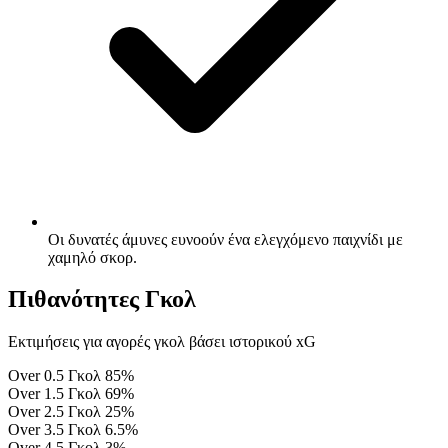
Οι δυνατές άμυνες ευνοούν ένα ελεγχόμενο παιχνίδι με
χαμηλό σκορ.
Πιθανότητες Γκολ
Εκτιμήσεις για αγορές γκολ βάσει ιστορικού xG
Over 0.5 Γκολ
85%
Over 1.5 Γκολ
69%
Over 2.5 Γκολ
25%
Over 3.5 Γκολ
6.5%
Over 4.5 Γκολ
3%