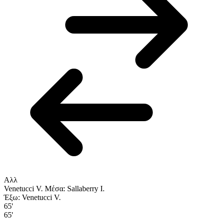
Αλλ
Venetucci V.
Μέσα: Sallaberry I.
Έξω: Venetucci V.
65'
65'