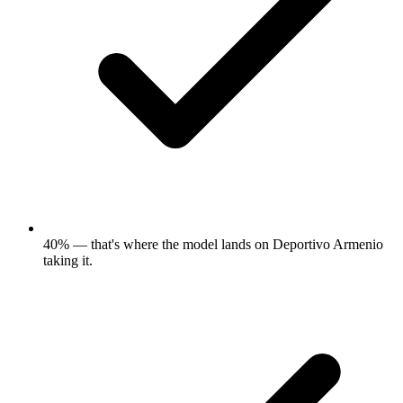
40% — that's where the model lands on Deportivo Armenio
taking it.