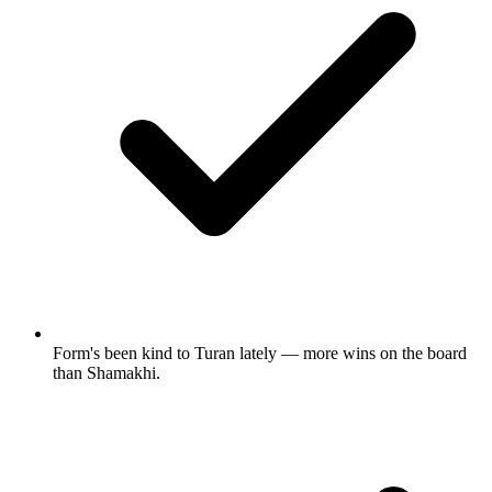
Form's been kind to Turan lately — more wins on the board
than Shamakhi.