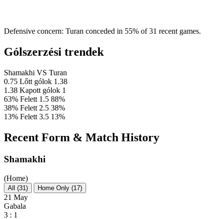
Defensive concern: Turan conceded in 55% of 31 recent games.
Gólszerzési trendek
Shamakhi
VS
Turan
0.75
Lőtt gólok
1.38
1.38
Kapott gólok
1
63%
Felett 1.5
88%
38%
Felett 2.5
38%
13%
Felett 3.5
13%
Recent Form & Match History
Shamakhi
(Home)
All (31)
Home Only (17)
21 May
Gabala
3 : 1