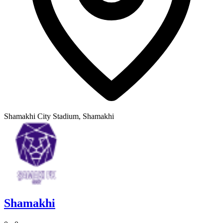
Shamakhi City Stadium, Shamakhi
Shamakhi