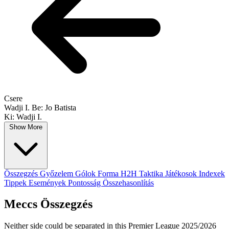
Csere
Wadji I.
Be: Jo Batista
Ki: Wadji I.
Show More
Összegzés
Győzelem
Gólok
Forma
H2H
Taktika
Játékosok
Indexek
Tippek
Események
Pontosság
Összehasonlítás
Meccs Összegzés
Neither side could be separated in this Premier League 2025/2026