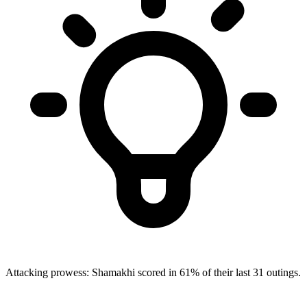
Attacking prowess: Shamakhi scored in 61% of their last 31 outings.