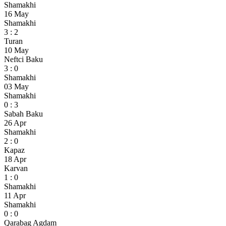
Shamakhi
16 May
Shamakhi
3 : 2
Turan
10 May
Neftci Baku
3 : 0
Shamakhi
03 May
Shamakhi
0 : 3
Sabah Baku
26 Apr
Shamakhi
2 : 0
Kapaz
18 Apr
Karvan
1 : 0
Shamakhi
11 Apr
Shamakhi
0 : 0
Qarabag Agdam