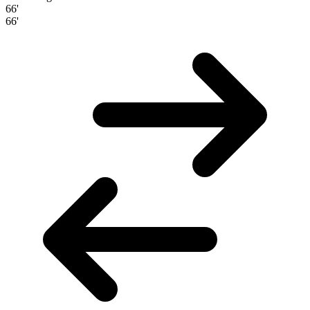
66'
66'