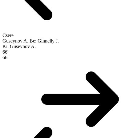
Csere
Guseynov A.
Be: Ginnelly J.
Ki: Guseynov A.
66'
66'