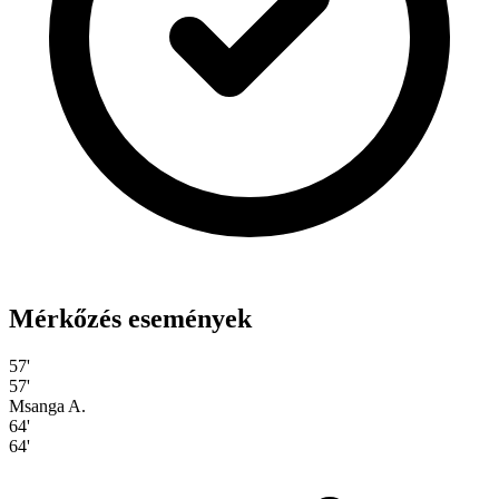
Mérkőzés események
57'
57'
Msanga A.
64'
64'