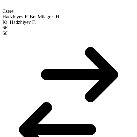
Csere
Hadzhiyev F.
Be: Milagres H.
Ki: Hadzhiyev F.
66'
66'