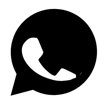
Tägliche 1.50 Quoten