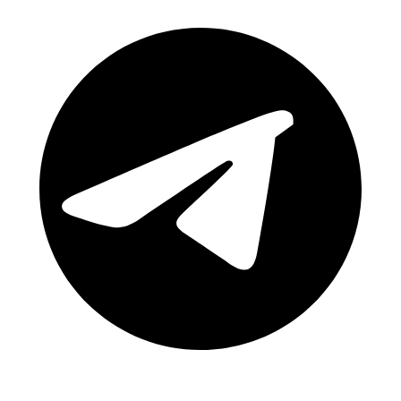
Telegram-Kanal