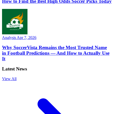
How to Find the Best High Odds Soccer Picks Today
Analysis
Apr 7, 2026
Why SoccerVista Remains the Most Trusted Name
in Football Predictions — And How to Actually Use
It
Latest News
View All