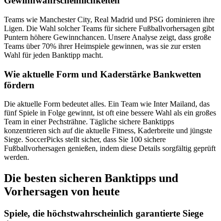
Gewinnwahrscheinlichkeiten
Teams wie Manchester City, Real Madrid und PSG dominieren ihre
Ligen. Die Wahl solcher Teams für sichere Fußballvorhersagen gibt
Puntern höhere Gewinnchancen. Unsere Analyse zeigt, dass große
Teams über 70% ihrer Heimspiele gewinnen, was sie zur ersten
Wahl für jeden Banktipp macht.
Wie aktuelle Form und Kaderstärke Bankwetten
fördern
Die aktuelle Form bedeutet alles. Ein Team wie Inter Mailand, das
fünf Spiele in Folge gewinnt, ist oft eine bessere Wahl als ein großes
Team in einer Pechsträhne. Tägliche sichere Banktipps
konzentrieren sich auf die aktuelle Fitness, Kaderbreite und jüngste
Siege. SoccerPicks stellt sicher, dass Sie 100 sichere
Fußballvorhersagen genießen, indem diese Details sorgfältig geprüft
werden.
Die besten sicheren Banktipps und
Vorhersagen von heute
Spiele, die höchstwahrscheinlich garantierte Siege