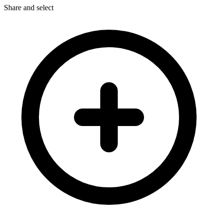
Share
and select