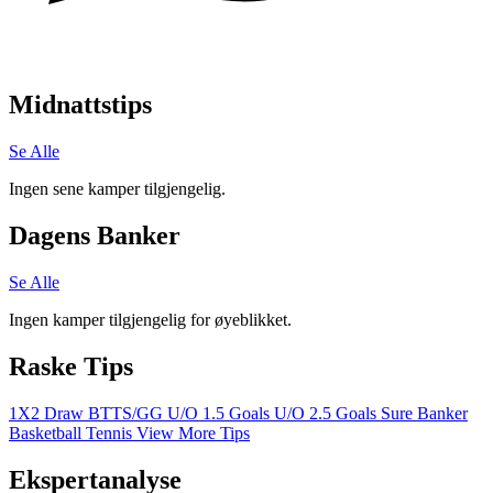
WhatsApp-kanal
Midnattstips
Se Alle
Ingen sene kamper tilgjengelig.
Dagens Banker
Se Alle
Ingen kamper tilgjengelig for øyeblikket.
Raske Tips
1X2
Draw
BTTS/GG
U/O 1.5 Goals
U/O 2.5 Goals
Sure Banker
Basketball
Tennis
View More Tips
Ekspertanalyse