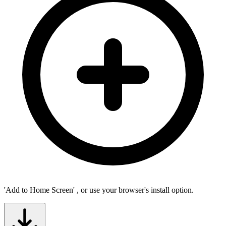
'Add to Home Screen'
, or use your browser's install option.