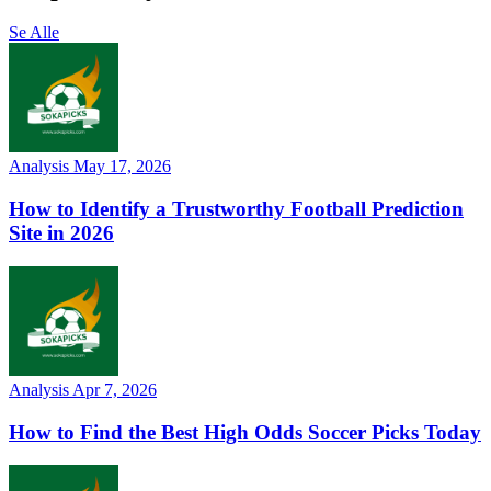
Se Alle
Analysis
May 17, 2026
How to Identify a Trustworthy Football Prediction
Site in 2026
Analysis
Apr 7, 2026
How to Find the Best High Odds Soccer Picks Today