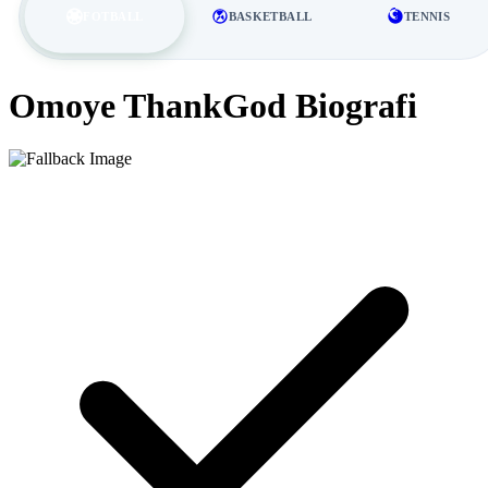
FOTBALL
BASKETBALL
TENNIS
Omoye ThankGod Biografi