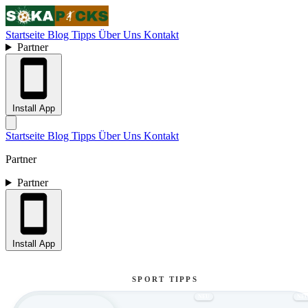
Startseite
Blog
Tipps
Über Uns
Kontakt
Partner
Install App
Startseite
Blog
Tipps
Über Uns
Kontakt
Partner
Partner
Install App
SPORT TIPPS
NEU
NE