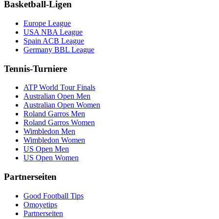
Basketball-Ligen
Europe League
USA NBA League
Spain ACB League
Germany BBL League
Tennis-Turniere
ATP World Tour Finals
Australian Open Men
Australian Open Women
Roland Garros Men
Roland Garros Women
Wimbledon Men
Wimbledon Women
US Open Men
US Open Women
Partnerseiten
Good Football Tips
Omoyetips
Partnerseiten