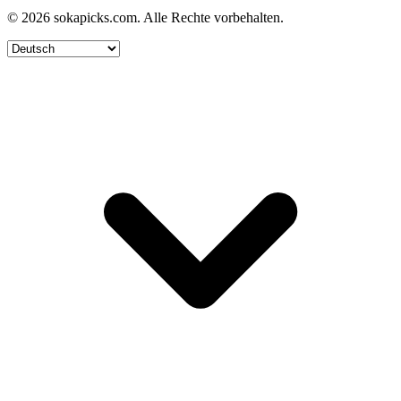
© 2026 sokapicks.com. Alle Rechte vorbehalten.