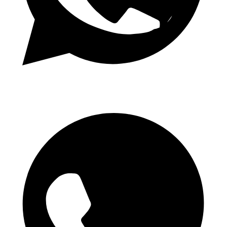
Tägliche 1.50 Quoten