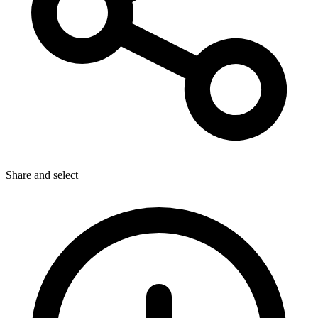
Share
and select