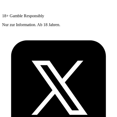
18+
Gamble Responsibly
Nur zur Information. Ab 18 Jahren.