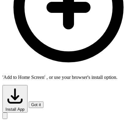
'Add to Home Screen'
, or use your browser's install option.
Got it
Install App