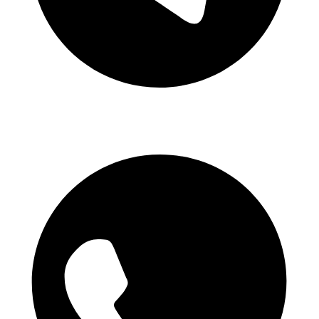
Telegram-Kanal