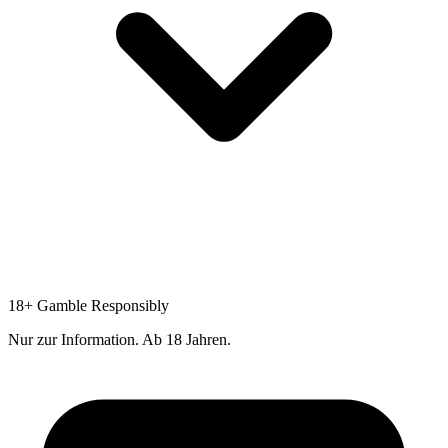
18+
Gamble Responsibly
Nur zur Information. Ab 18 Jahren.