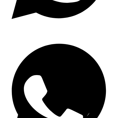
Tägliche 1.50 Quoten