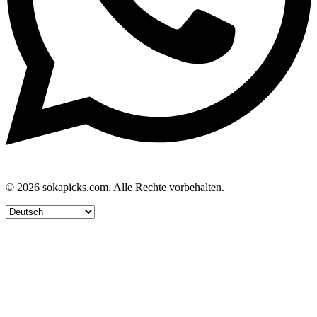
© 2026 sokapicks.com. Alle Rechte vorbehalten.