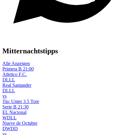
WhatsApp-Kanal
Mitternachtstipps
Alle Anzeigen
Primera B
21:00
Atletico F.C.
D
L
L
L
Real Santander
D
L
L
L
vs
Tip:
Unter 3.5 Tore
Serie B
21:30
EL Nacional
W
D
L
L
Nueve de Octubre
D
W
D
D
vs