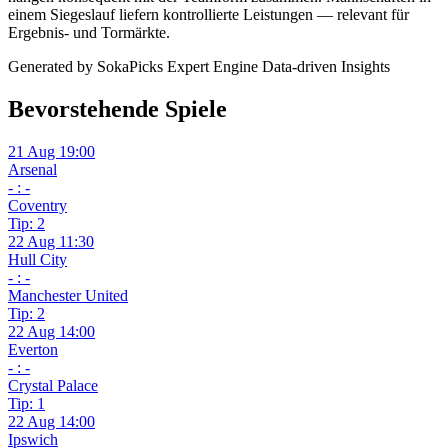
einem Siegeslauf liefern kontrollierte Leistungen — relevant für
Ergebnis- und Tormärkte.
Generated by SokaPicks Expert Engine
Data-driven Insights
Bevorstehende Spiele
21 Aug 19:00
Arsenal
- : -
Coventry
Tip: 2
22 Aug 11:30
Hull City
- : -
Manchester United
Tip: 2
22 Aug 14:00
Everton
- : -
Crystal Palace
Tip: 1
22 Aug 14:00
Ipswich