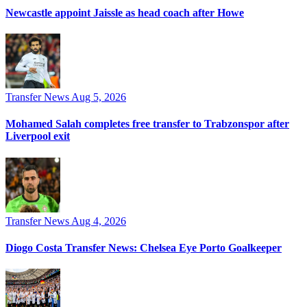
Newcastle appoint Jaissle as head coach after Howe
Transfer News
Aug 5, 2026
Mohamed Salah completes free transfer to Trabzonspor after
Liverpool exit
Transfer News
Aug 4, 2026
Diogo Costa Transfer News: Chelsea Eye Porto Goalkeeper