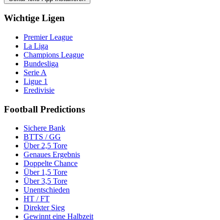
Wichtige Ligen
Premier League
La Liga
Champions League
Bundesliga
Serie A
Ligue 1
Eredivisie
Football Predictions
Sichere Bank
BTTS / GG
Über 2,5 Tore
Genaues Ergebnis
Doppelte Chance
Über 1,5 Tore
Über 3,5 Tore
Unentschieden
HT / FT
Direkter Sieg
Gewinnt eine Halbzeit