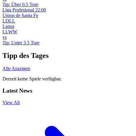
Tip:
Über 0.5 Tore
Liga Profesional
22:00
Union de Santa Fe
L
D
L
L
Lanus
L
L
W
W
vs
Tip:
Unter 3.5 Tore
Tipp des Tages
Alle Anzeigen
Derzeit keine Spiele verfügbar.
Latest News
View All