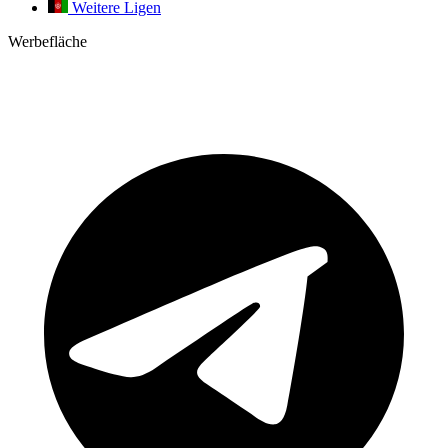
Weitere Ligen
Werbefläche
Treten Sie unserer Community bei