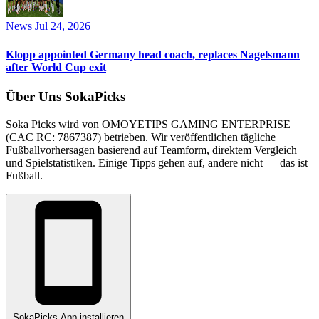
News
Jul 24, 2026
Klopp appointed Germany head coach, replaces Nagelsmann
after World Cup exit
Über Uns SokaPicks
Soka Picks wird von OMOYETIPS GAMING ENTERPRISE
(CAC RC: 7867387) betrieben. Wir veröffentlichen tägliche
Fußballvorhersagen basierend auf Teamform, direktem Vergleich
und Spielstatistiken. Einige Tipps gehen auf, andere nicht — das ist
Fußball.
SokaPicks App installieren