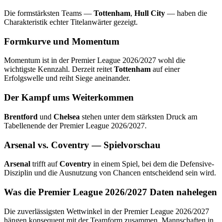
Die formstärksten Teams —
Tottenham
,
Hull City
— haben die
Charakteristik echter Titelanwärter gezeigt.
Formkurve und Momentum
Momentum ist in der Premier League 2026/2027 wohl die
wichtigste Kennzahl. Derzeit reitet
Tottenham
auf einer
Erfolgswelle und reiht Siege aneinander.
Der Kampf ums Weiterkommen
Brentford
und
Chelsea
stehen unter dem stärksten Druck am
Tabellenende der Premier League 2026/2027.
Arsenal vs. Coventry — Spielvorschau
Arsenal
trifft auf
Coventry
in einem Spiel, bei dem die Defensive-
Disziplin und die Ausnutzung von Chancen entscheidend sein wird.
Was die Premier League 2026/2027 Daten nahelegen
Die zuverlässigsten Wettwinkel in der Premier League 2026/2027
hängen konsequent mit der Teamform zusammen. Mannschaften in