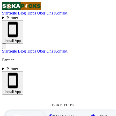
Startseite
Blog
Tipps
Über Uns
Kontakt
Partner
Install App
Startseite
Blog
Tipps
Über Uns
Kontakt
Partner
Partner
Install App
SPORT TIPPS
FUSSBALL
BASKETBALL
TENNIS