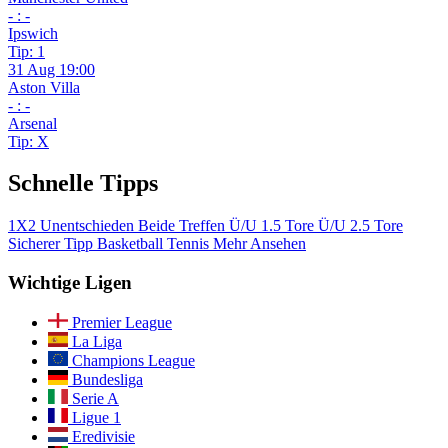
- : -
Ipswich
Tip: 1
31 Aug 19:00
Aston Villa
- : -
Arsenal
Tip: X
Schnelle Tipps
1X2
Unentschieden
Beide Treffen
Ü/U 1.5 Tore
Ü/U 2.5 Tore
Sicherer Tipp
Basketball
Tennis
Mehr Ansehen
Wichtige Ligen
Premier League
La Liga
Champions League
Bundesliga
Serie A
Ligue 1
Eredivisie