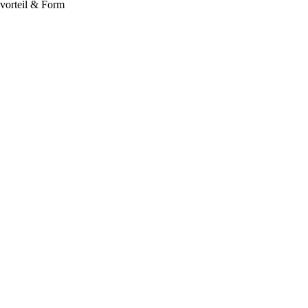
vorteil & Form