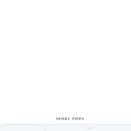
SPORT TIPPS
NEU