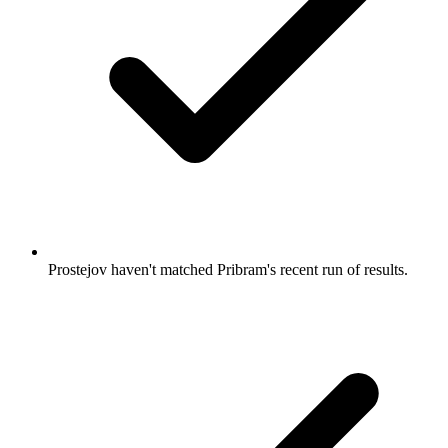
Prostejov haven't matched Pribram's recent run of results.