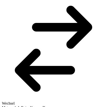
Wechsel