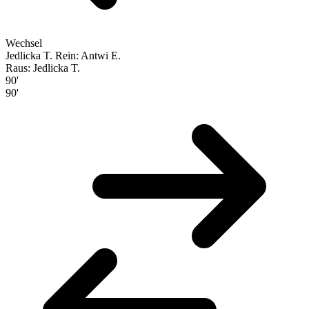
Wechsel
Jedlicka T.
Rein: Antwi E.
Raus: Jedlicka T.
90'
90'