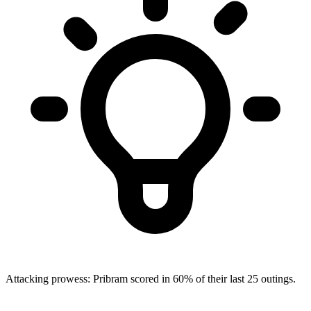
Attacking prowess: Pribram scored in 60% of their last 25 outings.