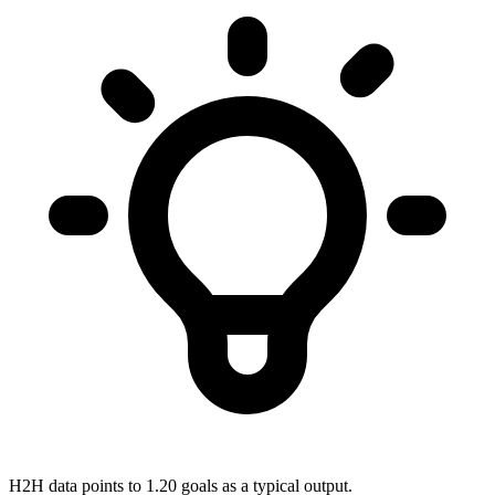
H2H data points to 1.20 goals as a typical output.