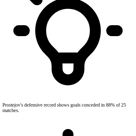
Prostejov's defensive record shows goals conceded in 88% of 25
matches.