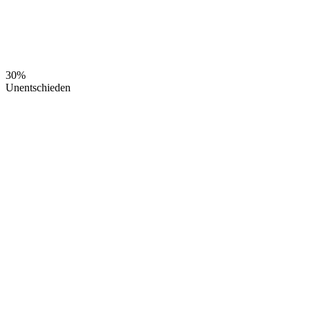
30%
Unentschieden