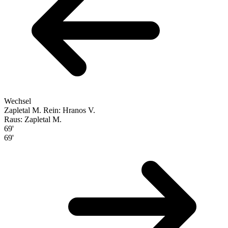
Wechsel
Zapletal M.
Rein: Hranos V.
Raus: Zapletal M.
69'
69'