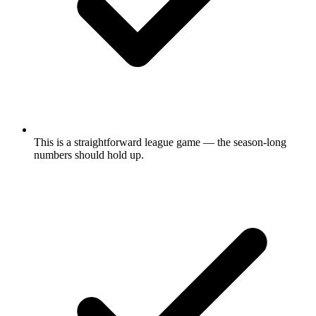
This is a straightforward league game — the season-long
numbers should hold up.