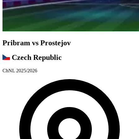
Pribram vs Prostejov
Czech Republic
ChNL 2025/2026