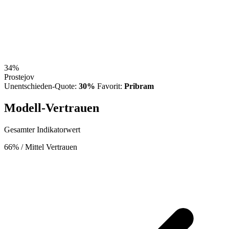
34%
Prostejov
Unentschieden-Quote:
30%
Favorit:
Pribram
Modell-Vertrauen
Gesamter Indikatorwert
66%
/ Mittel Vertrauen