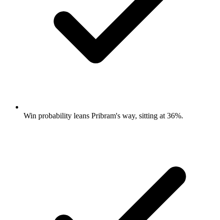
Win probability leans Pribram's way, sitting at 36%.