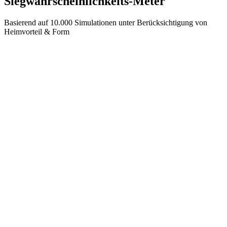
Siegwahrscheinlichkeits-Meter
Basierend auf 10.000 Simulationen unter Berücksichtigung von
Heimvorteil & Form