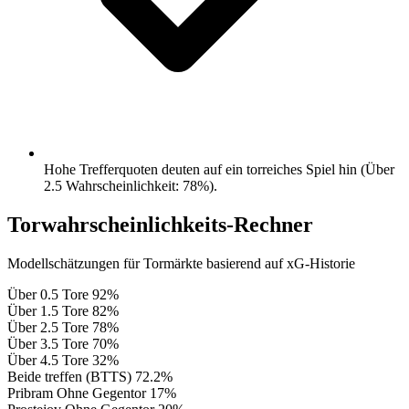
Hohe Trefferquoten deuten auf ein torreiches Spiel hin (Über
2.5 Wahrscheinlichkeit: 78%).
Torwahrscheinlichkeits-Rechner
Modellschätzungen für Tormärkte basierend auf xG-Historie
Über 0.5 Tore
92%
Über 1.5 Tore
82%
Über 2.5 Tore
78%
Über 3.5 Tore
70%
Über 4.5 Tore
32%
Beide treffen (BTTS)
72.2%
Pribram Ohne Gegentor
17%