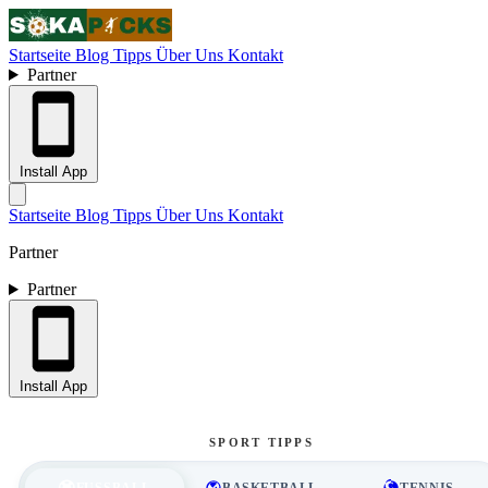
Startseite
Blog
Tipps
Über Uns
Kontakt
Partner
Install App
Startseite
Blog
Tipps
Über Uns
Kontakt
Partner
Partner
Install App
SPORT TIPPS
FUSSBALL
BASKETBALL
TENNIS