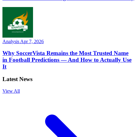
Analysis
Apr 7, 2026
Why SoccerVista Remains the Most Trusted Name
in Football Predictions — And How to Actually Use
It
Latest News
View All