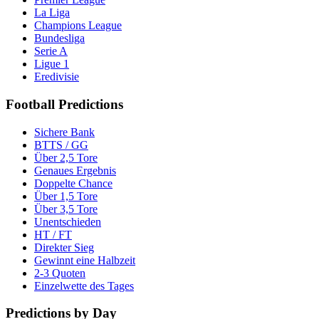
La Liga
Champions League
Bundesliga
Serie A
Ligue 1
Eredivisie
Football Predictions
Sichere Bank
BTTS / GG
Über 2,5 Tore
Genaues Ergebnis
Doppelte Chance
Über 1,5 Tore
Über 3,5 Tore
Unentschieden
HT / FT
Direkter Sieg
Gewinnt eine Halbzeit
2-3 Quoten
Einzelwette des Tages
Predictions by Day