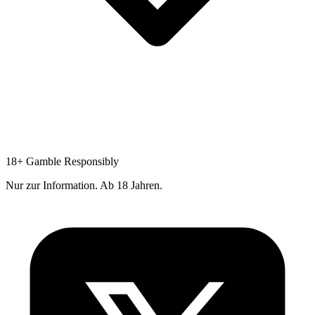
18+
Gamble Responsibly
Nur zur Information. Ab 18 Jahren.