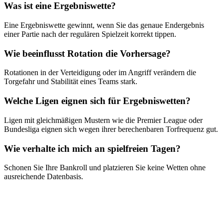
Was ist eine Ergebniswette?
Eine Ergebniswette gewinnt, wenn Sie das genaue Endergebnis
einer Partie nach der regulären Spielzeit korrekt tippen.
Wie beeinflusst Rotation die Vorhersage?
Rotationen in der Verteidigung oder im Angriff verändern die
Torgefahr und Stabilität eines Teams stark.
Welche Ligen eignen sich für Ergebniswetten?
Ligen mit gleichmäßigen Mustern wie die Premier League oder
Bundesliga eignen sich wegen ihrer berechenbaren Torfrequenz gut.
Wie verhalte ich mich an spielfreien Tagen?
Schonen Sie Ihre Bankroll und platzieren Sie keine Wetten ohne
ausreichende Datenbasis.
Treten Sie unserer Community bei