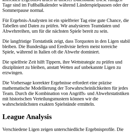
Tage sind im Fußballkalender während Länderspielpausen oder der
Sommerpause normal.
Für Ergebnis-Analysten ist ein spielfreier Tag eine gute Chance, die
Tabellen und Daten zu prüfen. Wir analysieren Teamdaten und
Abwehrreihen, um für die nächsten Spiele bereit zu sein.
Die langfristige Torstatistik zeigt, dass Torquoten in den Ligen stabil
bleiben. Die Bundesliga und Eredivisie liefern meist torreiche
Spiele, während in Italien oft die Abwehr dominiert.
Die spielfreie Zeit hilft Tippern, ihre Wettstrategie zu prüfen und
diszipliniert zu bleiben, anstatt Wetten auf unbekannte Ligen zu
erzwingen.
Die Vorhersage korrekter Ergebnisse erfordert eine präzise
mathematische Modellierung der Torwahrscheinlichkeiten für jedes
Team. Durch die Kombination von Angriffs- und Abwehrstatistiken
mit historischen Verteilungsmustern können wir die
wahrscheinlichsten exakten Spielstände ermitteln.
League Analysis
Verschiedene Ligen zeigen unterschiedliche Ergebnisprofile. Die