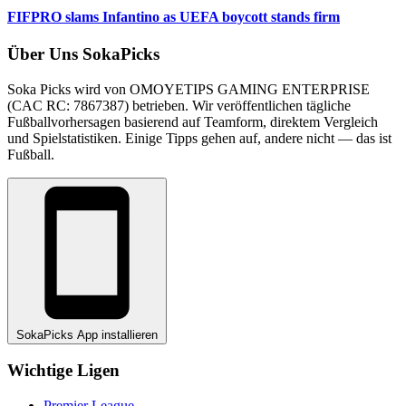
FIFPRO slams Infantino as UEFA boycott stands firm
Über Uns SokaPicks
Soka Picks wird von OMOYETIPS GAMING ENTERPRISE
(CAC RC: 7867387) betrieben. Wir veröffentlichen tägliche
Fußballvorhersagen basierend auf Teamform, direktem Vergleich
und Spielstatistiken. Einige Tipps gehen auf, andere nicht — das ist
Fußball.
SokaPicks App installieren
Wichtige Ligen
Premier League