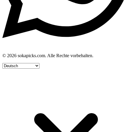
© 2026 sokapicks.com. Alle Rechte vorbehalten.