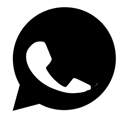
Tägliche 1.50 Quoten