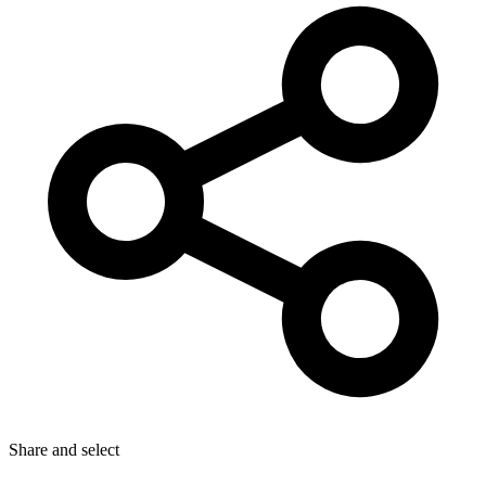
Share
and select