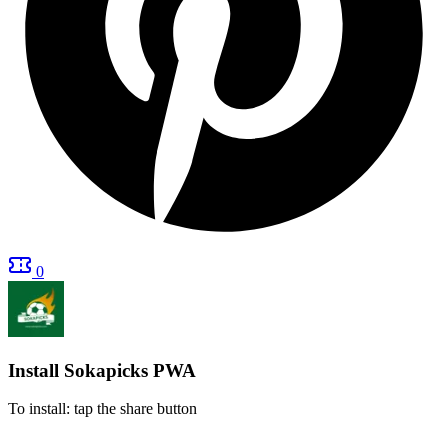
0
Install Sokapicks
PWA
To install: tap the share button