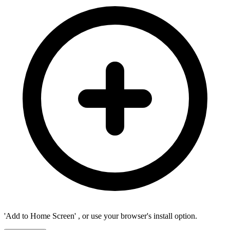
'Add to Home Screen'
, or use your browser's install option.