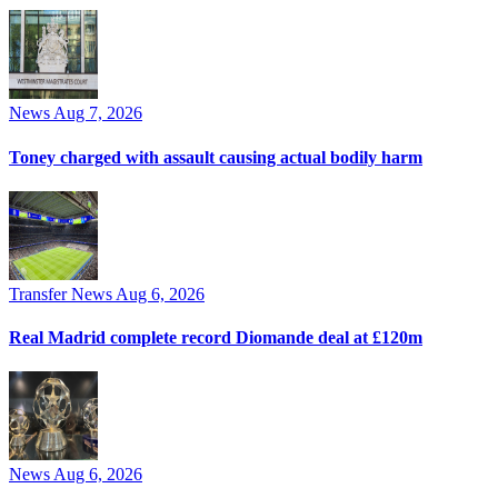
News
Aug 7, 2026
Toney charged with assault causing actual bodily harm
Transfer News
Aug 6, 2026
Real Madrid complete record Diomande deal at £120m
News
Aug 6, 2026