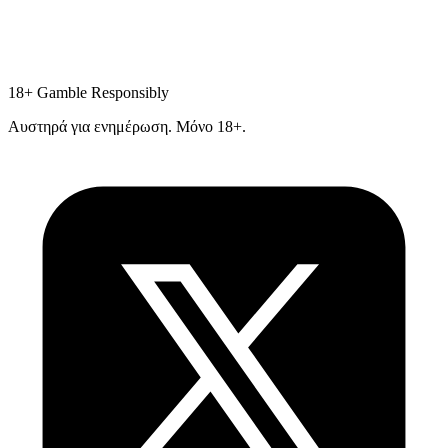
18+
Gamble Responsibly
Αυστηρά για ενημέρωση. Μόνο 18+.