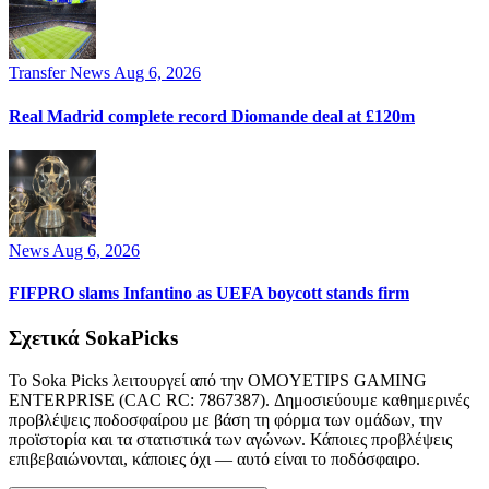
Transfer News
Aug 6, 2026
Real Madrid complete record Diomande deal at £120m
News
Aug 6, 2026
FIFPRO slams Infantino as UEFA boycott stands firm
Σχετικά SokaPicks
Το Soka Picks λειτουργεί από την OMOYETIPS GAMING
ENTERPRISE (CAC RC: 7867387). Δημοσιεύουμε καθημερινές
προβλέψεις ποδοσφαίρου με βάση τη φόρμα των ομάδων, την
προϊστορία και τα στατιστικά των αγώνων. Κάποιες προβλέψεις
επιβεβαιώνονται, κάποιες όχι — αυτό είναι το ποδόσφαιρο.