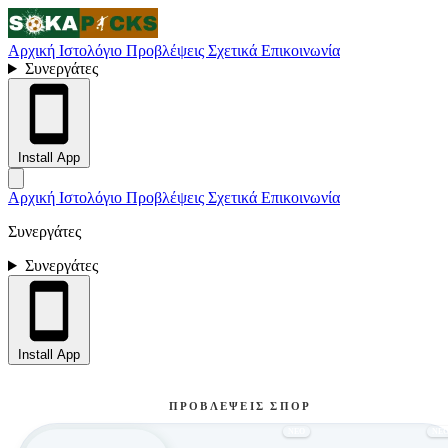
Αρχική
Ιστολόγιο
Προβλέψεις
Σχετικά
Επικοινωνία
Συνεργάτες
Install App
Αρχική
Ιστολόγιο
Προβλέψεις
Σχετικά
Επικοινωνία
Συνεργάτες
Συνεργάτες
Install App
ΠΡΟΒΛΈΨΕΙΣ ΣΠΟΡ
ΝΕΟ
ΝΕ