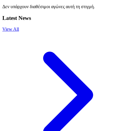
Δεν υπάρχουν διαθέσιμοι αγώνες αυτή τη στιγμή.
Latest News
View All