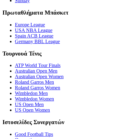
Sunday
Πρωταθλήματα Μπάσκετ
Europe League
USA NBA League
Spain ACB League
Germany BBL League
Τουρνουά Τένις
ATP World Tour Finals
Australian Open Men
Australian Open Women
Roland Garros Men
Roland Garros Women
Wimbledon Men
Wimbledon Women
US Open Men
US Open Women
Ιστοσελίδες Συνεργατών
Good Football Tips