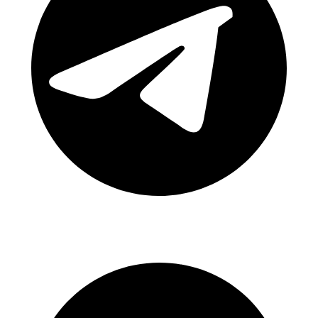
Κανάλι Telegram