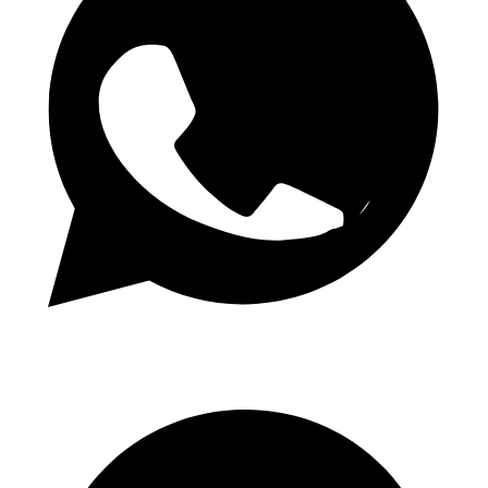
Καθημερινές Αποδόσεις 1.50