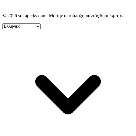
© 2026 sokapicks.com. Με την επιφύλαξη παντός δικαιώματος.