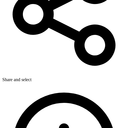
Share
and select