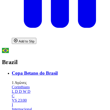
Add to Slip
Brazil
Copa Betano do Brasil
1 Αγώνες
Corinthians
L
D
D
W
D
C
VS
23:00
I
Internacional