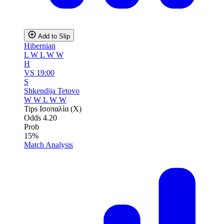
Add to Slip
Hibernian
L
W
L
W
W
H
VS
19:00
S
Shkendija Tetovo
W
W
L
W
W
Tips
Ισοπαλία (X)
Odds
4.20
Prob
15%
Match Analysis