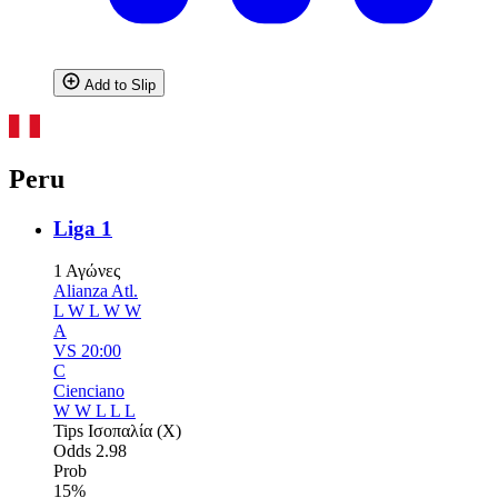
Add to Slip
Peru
Liga 1
1 Αγώνες
Alianza Atl.
L
W
L
W
W
A
VS
20:00
C
Cienciano
W
W
L
L
L
Tips
Ισοπαλία (X)
Odds
2.98
Prob
15%