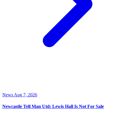
News
Aug 7, 2026
Newcastle Tell Man Utd: Lewis Hall Is Not For Sale