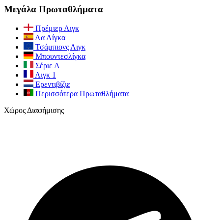
Μεγάλα Πρωταθλήματα
Πρέμιερ Λιγκ
Λα Λίγκα
Τσάμπιονς Λιγκ
Μπουντεσλίγκα
Σέριε Α
Λιγκ 1
Ερεντιβίζιε
Περισσότερα Πρωταθλήματα
Χώρος Διαφήμισης
Γίνετε μέλος της κοινότητάς μας