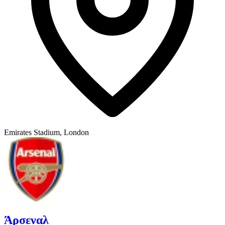
Emirates Stadium, London
Άρσεναλ