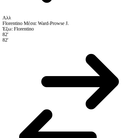
Αλλ
Florentino
Μέσα: Ward-Prowse J.
Έξω: Florentino
82'
82'