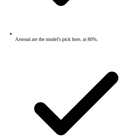
Arsenal are the model's pick here, at 80%.