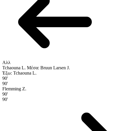
Αλλ
Tchaouna L.
Μέσα: Bruun Larsen J.
Έξω: Tchaouna L.
90'
90'
Flemming Z.
90'
90'