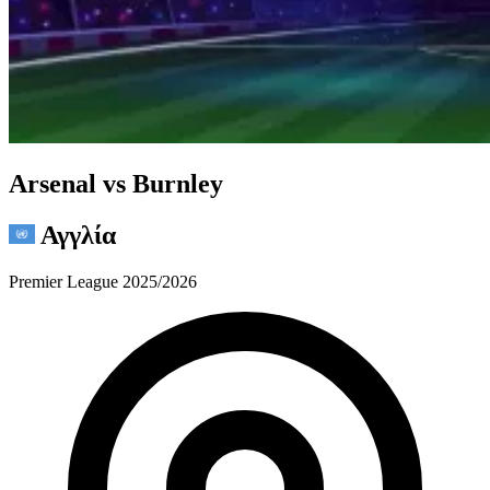
Arsenal vs Burnley
Αγγλία
Premier League 2025/2026