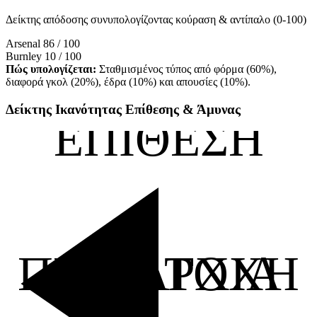
Δείκτης απόδοσης συνυπολογίζοντας κούραση & αντίπαλο (0-100)
Arsenal
86 / 100
Burnley
10 / 100
Πώς υπολογίζεται:
Σταθμισμένος τύπος από φόρμα (60%),
διαφορά γκολ (20%), έδρα (10%) και απουσίες (10%).
Δείκτης Ικανότητας Επίθεσης & Άμυνας
ΕΠΙΘΕΣΗ
ΠΕΙΘΑΡΧΙΑ
KATOXH