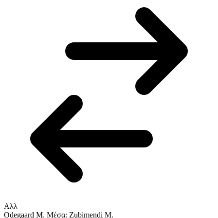
Αλλ
Odegaard M.
Μέσα: Zubimendi M.