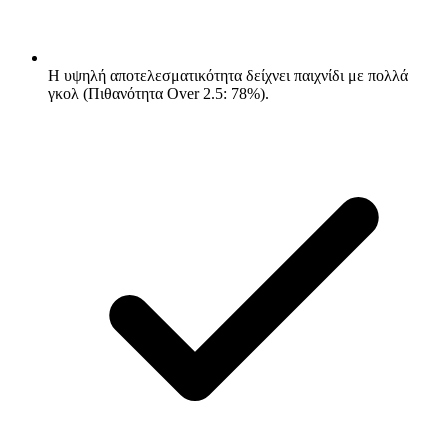
Η υψηλή αποτελεσματικότητα δείχνει παιχνίδι με πολλά
γκολ (Πιθανότητα Over 2.5: 78%).