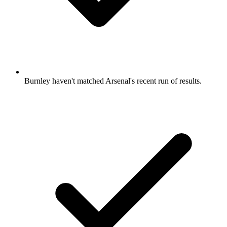
Burnley haven't matched Arsenal's recent run of results.