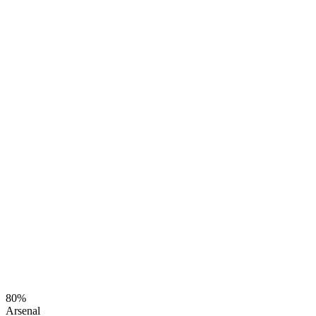
80%
Arsenal