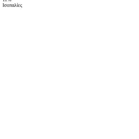
Ισοπαλίες