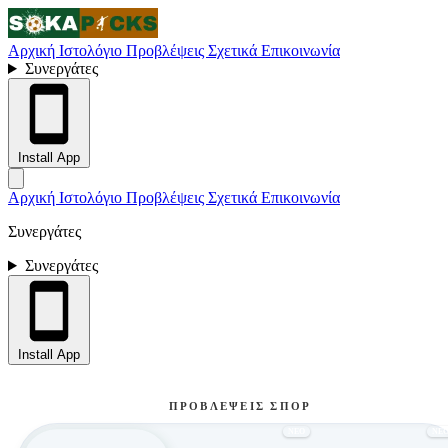
Αρχική
Ιστολόγιο
Προβλέψεις
Σχετικά
Επικοινωνία
Συνεργάτες
Install App
Αρχική
Ιστολόγιο
Προβλέψεις
Σχετικά
Επικοινωνία
Συνεργάτες
Συνεργάτες
Install App
ΠΡΟΒΛΈΨΕΙΣ ΣΠΟΡ
ΝΕΟ
ΝΕ