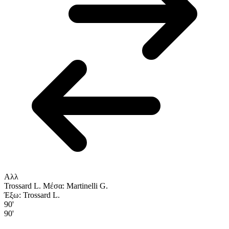
Αλλ
Trossard L.
Μέσα: Martinelli G.
Έξω: Trossard L.
90'
90'