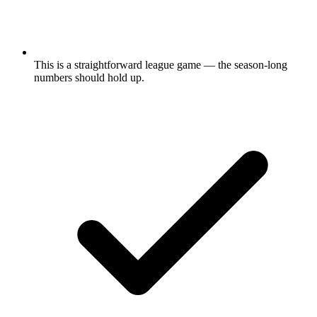
This is a straightforward league game — the season-long
numbers should hold up.