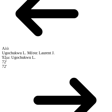
Αλλ
Ugochukwu L.
Μέσα: Laurent J.
Έξω: Ugochukwu L.
72'
72'