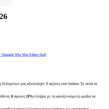
026
T
Straight Win
Win Either Half
ση δεδομένων μας αξιολόγησε
1
αγώνες sure banker. Σε αυτά τα
τίθετα,
0
αγώνες (
0%
) έληξαν με τη φιλοξενούμενη ομάδα να
 σταθερά αποτελέσματα για τους παίκτες της sure banker.