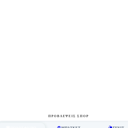
ΠΡΟΒΛΈΨΕΙΣ ΣΠΟΡ
ΠΟΔΌΣΦΑΙΡΟ
ΜΠΆΣΚΕΤ
ΤΈΝΙΣ