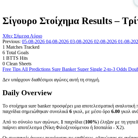
Σίγουρο Στοίχημα Results – Τρ
Χθες
Σήμερα
Αύριο
Previous:
05-08-2026
04-08-2026
03-08-2026
02-08-2026
01-08-20
1
Matches Tracked
6
Total Goals
1
BTTS Hits
0
Clean Sheets
Free Tips
All Predictions
Sure Banker
Super Single
2-to-3 Odds
Doub
Δεν υπάρχουν διαθέσιμοι αγώνες αυτή τη στιγμή.
Daily Overview
Το στοίχημα sure banker προσφέρει μια αποτελεσματική αναλυτική 
παιχνίδια σημειώθηκαν συνολικά
6
γκολ, με μέσο όρο
6.00
γκολ αν
Από το σύνολο των αγώνων,
1
παιχνίδια (
100%
) έληξαν με τη γηπε
παίρνει αποτέλεσμα (Νίκη Φιλοξενούμενου ή Ισοπαλία - X2).
Οι συμπαγείς άμυνες περιόρισαν τις επιθέσεις, οδηγώντας σε ανέπα