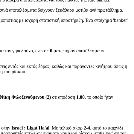
θεσινά αποτελέσματα δείχνουν ξεκάθαρα μοτίβα ανά πρωτάθλημα.
οπιστίας με ισχυρή στατιστική υποστήριξη. Ένα στοίχημα 'banker'
για τον γηπεδούχο, ενώ σε
0
ματς πήραν αποτέλεσμα οι
όσεις εντός και εκτός έδρας, καθώς και παράγοντες κινήτρου όπως η
η του ρίσκου.
Νίκη Φιλοξενούμενου (2)
σε απόδοση
1.80
, το οποίο ήταν
στην
Israel : Ligat Ha'al
. Με τελικό σκορ
2-4
, αυτό το παιχνίδι
ύο προπονητές επέλεξαν σχήματα χαμηλού ρίσκου, επιβεβαιώνοντας