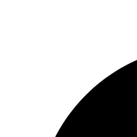
Γίνετε μέλος της κοινότητάς μας