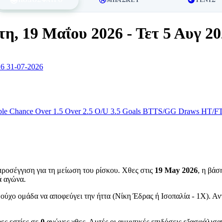
ίτη, 19 Μαΐου 2026
- Τετ 5 Αυγ 2
26
31-07-2026
le Chance
Over 1.5
Over 2.5
O/U 3.5 Goals
BTTS/GG
Draws
HT/F
προσέγγιση για τη μείωση του ρίσκου. Χθες στις
19 May 2026
, η βά
ά αγώνα.
δούχο ομάδα να αποφεύγει την ήττα (Νίκη Έδρας ή Ισοπαλία - 1X). Αν
φες εστίες σε
0
αγώνες χθες. Αυτές οι αμυντικές επιδόσεις εξασφάλισαν