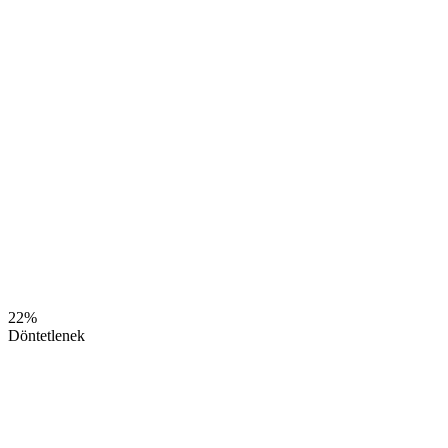
22%
Döntetlenek