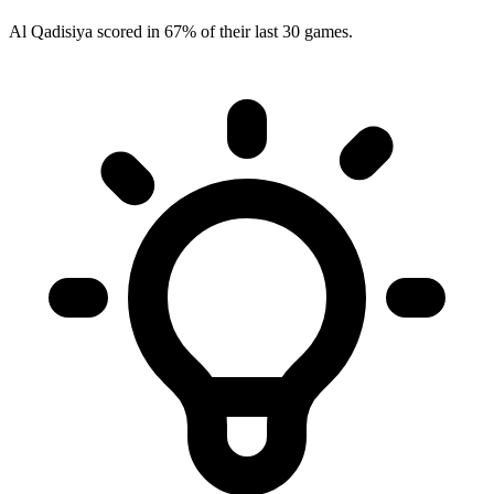
Al Qadisiya scored in 67% of their last 30 games.