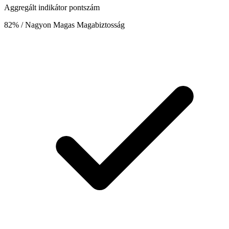
Aggregált indikátor pontszám
82%
/ Nagyon Magas Magabiztosság