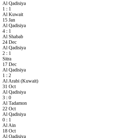
Al Qadisiya
1 : 1
Al Kuwait
15 Jan
Al Qadisiya
4 : 1
Al Shabab
24 Dec
Al Qadisiya
2 : 1
Sitra
17 Dec
Al Qadisiya
1 : 2
Al Arabi (Kuwait)
31 Oct
Al Qadisiya
3 : 0
Al Tadamon
22 Oct
Al Qadisiya
0 : 1
Al Ain
18 Oct
Al Qadisiya