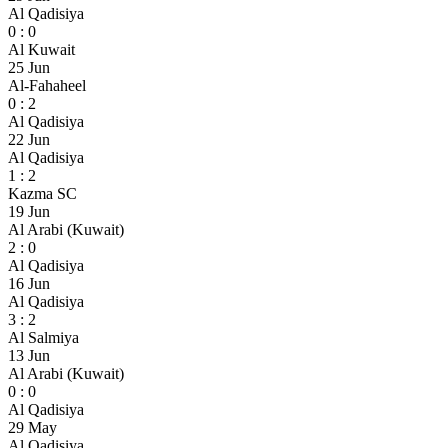
Al Qadisiya
0 : 0
Al Kuwait
25 Jun
Al-Fahaheel
0 : 2
Al Qadisiya
22 Jun
Al Qadisiya
1 : 2
Kazma SC
19 Jun
Al Arabi (Kuwait)
2 : 0
Al Qadisiya
16 Jun
Al Qadisiya
3 : 2
Al Salmiya
13 Jun
Al Arabi (Kuwait)
0 : 0
Al Qadisiya
29 May
Al Qadisiya