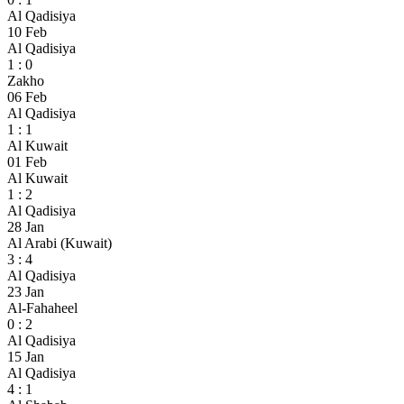
Al Qadisiya
10 Feb
Al Qadisiya
1 : 0
Zakho
06 Feb
Al Qadisiya
1 : 1
Al Kuwait
01 Feb
Al Kuwait
1 : 2
Al Qadisiya
28 Jan
Al Arabi (Kuwait)
3 : 4
Al Qadisiya
23 Jan
Al-Fahaheel
0 : 2
Al Qadisiya
15 Jan
Al Qadisiya
4 : 1