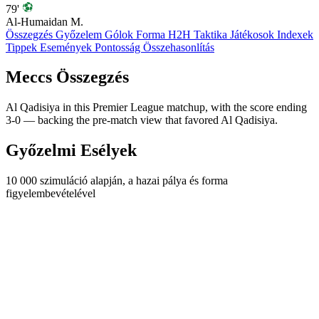
79'
Al-Humaidan M.
Összegzés
Győzelem
Gólok
Forma
H2H
Taktika
Játékosok
Indexek
Tippek
Események
Pontosság
Összehasonlítás
Meccs Összegzés
Al Qadisiya in this Premier League matchup, with the score ending
3-0 — backing the pre-match view that favored Al Qadisiya.
Győzelmi Esélyek
10 000 szimuláció alapján, a hazai pálya és forma
figyelembevételével