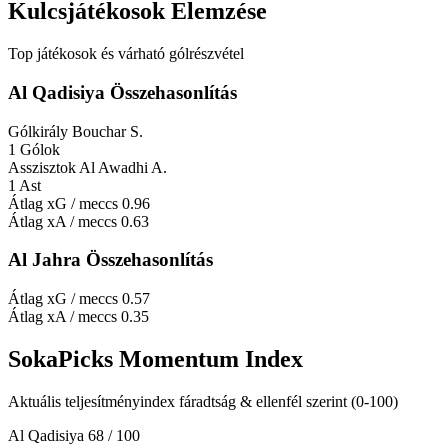
Kulcsjátékosok Elemzése
Top játékosok és várható gólrészvétel
Al Qadisiya Összehasonlítás
Gólkirály
Bouchar S.
1 Gólok
Asszisztok
Al Awadhi A.
1 Ast
Átlag xG / meccs
0.96
Átlag xA / meccs
0.63
Al Jahra Összehasonlítás
Átlag xG / meccs
0.57
Átlag xA / meccs
0.35
SokaPicks Momentum Index
Aktuális teljesítményindex fáradtság & ellenfél szerint (0-100)
Al Qadisiya
68 / 100