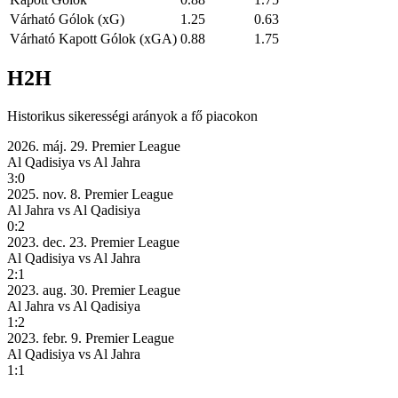
Várható Gólok (xG)
1.25
0.63
Várható Kapott Gólok (xGA)
0.88
1.75
H2H
Historikus sikerességi arányok a fő piacokon
2026. máj. 29.
Premier League
Al Qadisiya
vs
Al Jahra
3:0
2025. nov. 8.
Premier League
Al Jahra
vs
Al Qadisiya
0:2
2023. dec. 23.
Premier League
Al Qadisiya
vs
Al Jahra
2:1
2023. aug. 30.
Premier League
Al Jahra
vs
Al Qadisiya
1:2
2023. febr. 9.
Premier League
Al Qadisiya
vs
Al Jahra
1:1