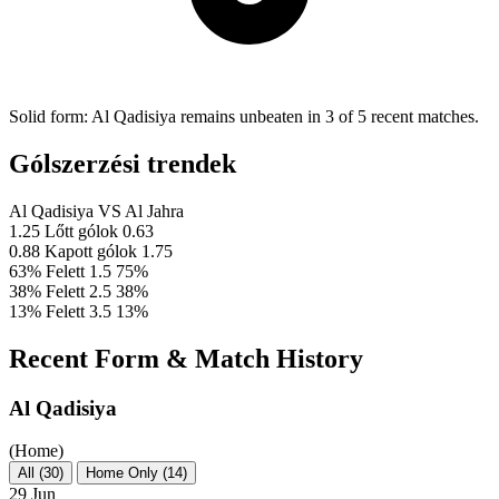
Solid form: Al Qadisiya remains unbeaten in 3 of 5 recent matches.
Gólszerzési trendek
Al Qadisiya
VS
Al Jahra
1.25
Lőtt gólok
0.63
0.88
Kapott gólok
1.75
63%
Felett 1.5
75%
38%
Felett 2.5
38%
13%
Felett 3.5
13%
Recent Form & Match History
Al Qadisiya
(Home)
All (30)
Home Only (14)
29 Jun