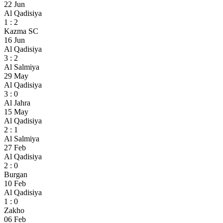
22 Jun
Al Qadisiya
1 : 2
Kazma SC
16 Jun
Al Qadisiya
3 : 2
Al Salmiya
29 May
Al Qadisiya
3 : 0
Al Jahra
15 May
Al Qadisiya
2 : 1
Al Salmiya
27 Feb
Al Qadisiya
2 : 0
Burgan
10 Feb
Al Qadisiya
1 : 0
Zakho
06 Feb