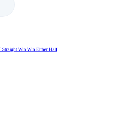
T
Straight Win
Win Either Half