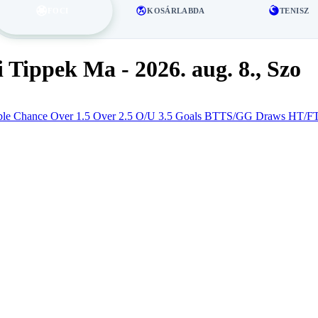
FOCI
KOSÁRLABDA
TENISZ
ti Tippek Ma
- 2026. aug. 8., Szo
le Chance
Over 1.5
Over 2.5
O/U 3.5 Goals
BTTS/GG
Draws
HT/F