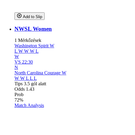
Add to Slip
NWSL Women
1 Mérkőzések
Washington Spirit W
L
W
W
W
L
W
VS
22:30
N
North Carolina Courage W
W
W
L
L
L
Tips
3.5 gól alatt
Odds
1.43
Prob
72%
Match Analysis