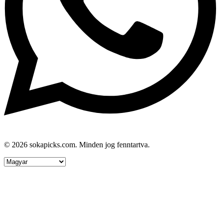
© 2026 sokapicks.com. Minden jog fenntartva.