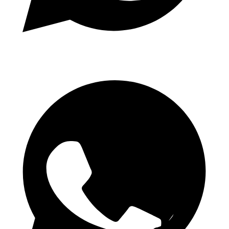
Napi 1.50 Odds