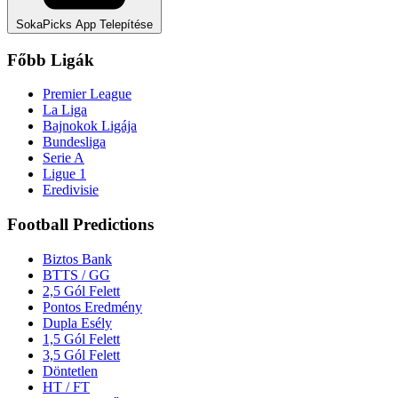
SokaPicks App Telepítése
Főbb Ligák
Premier League
La Liga
Bajnokok Ligája
Bundesliga
Serie A
Ligue 1
Eredivisie
Football Predictions
Biztos Bank
BTTS / GG
2,5 Gól Felett
Pontos Eredmény
Dupla Esély
1,5 Gól Felett
3,5 Gól Felett
Döntetlen
HT / FT