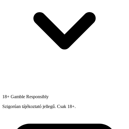
18+
Gamble Responsibly
Szigorúan tájékoztató jellegű. Csak 18+.