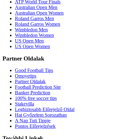
ATP World Tour Finals
Australian Open Men
Australian Open Women
Roland Garros Men
Roland Garros Women
Wimbledon Men
Wimbledon Women
US Open Men
US Open Women
Partner Oldalak
Good Football Tips
Omoyetips
Partner Oldalak
Football Prediction Site
Banker Prediction
100% free soccer tips
Stakevilla
Legbiztosabb Előrejelző Oldal
Hat Győzelem Sorozatban
A Nap Tuti Tippje
Pontos Előrejelzések
További Linkek