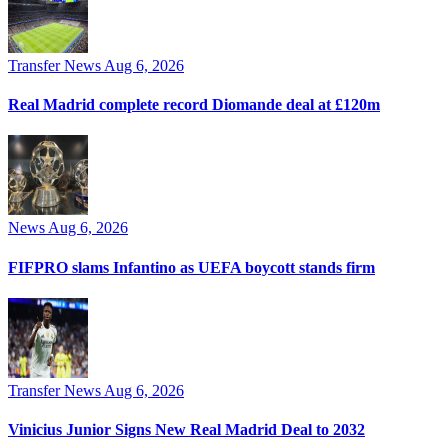
Transfer News
Aug 6, 2026
Real Madrid complete record Diomande deal at £120m
News
Aug 6, 2026
FIFPRO slams Infantino as UEFA boycott stands firm
Transfer News
Aug 6, 2026
Vinicius Junior Signs New Real Madrid Deal to 2032