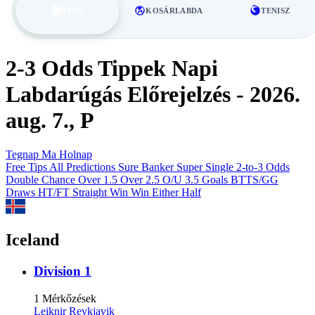
FOCI
KOSÁRLABDA
TENISZ
2-3 Odds Tippek Napi
Labdarúgás Előrejelzés
- 2026.
aug. 7., P
Tegnap
Ma
Holnap
Free Tips
All Predictions
Sure Banker
Super Single
2-to-3 Odds
Double Chance
Over 1.5
Over 2.5
O/U 3.5 Goals
BTTS/GG
Draws
HT/FT
Straight Win
Win Either Half
Iceland
Division 1
1 Mérkőzések
Leiknir Reykjavik