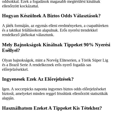
oddsokkal. Ezek a fogadások magasabb megtérülést kínálnak
ellenőrzött kockázattal.
Hogyan Készülnek A Biztos Odds Választások?
A játék formáján, az egymás elleni eredményeken, a csapathíreken
és a taktikai felállásokon alapulnak. Erős nyerési trendekkel
rendelkező játékokat választunk.
Mely Bajnokságok Kínálnak Tippeket 90% Nyerési
Eséllyel?
Olyan bajnokságok, mint a Norvég Eliteserien, a Török Süper Lig
és a Brazil Serie A rendelkeznek erős nyerő fogadás sas
előrejelzésekkel.
Ingyenesek Ezek Az Előrejelzések?
Igen. A soccerpicks naponta ingyenes biztos odds előrejelzéseket
biztosít, amelyeket minden reggel frissítünk ellenőrzött statisztikák
alapján.
Használhatom Ezeket A Tippeket Kis Tétekhez?