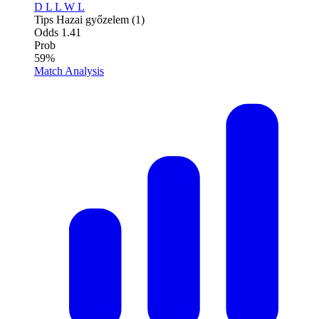
D
L
L
W
L
Tips
Hazai győzelem (1)
Odds
1.41
Prob
59%
Match Analysis