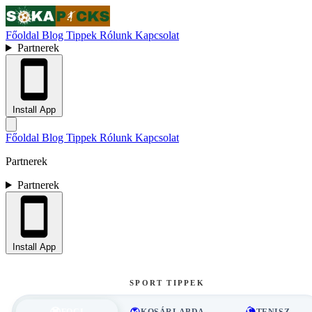
Főoldal
Blog
Tippek
Rólunk
Kapcsolat
Partnerek
Install App
Főoldal
Blog
Tippek
Rólunk
Kapcsolat
Partnerek
Partnerek
Install App
SPORT TIPPEK
FOCI
KOSÁRLABDA
TENISZ