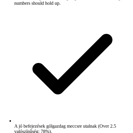
numbers should hold up.
A jó befejezések gólgazdag meccsre utalnak (Over 2.5
valószínűség: 78%).