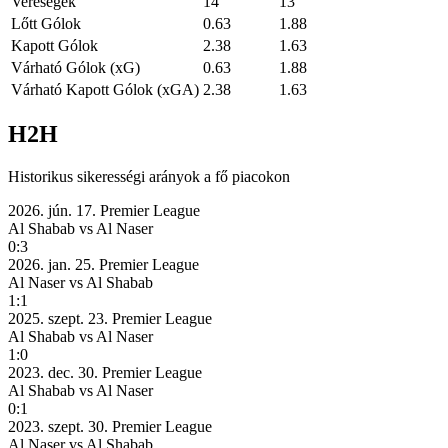
Vereségek
14
13
Lőtt Gólok
0.63
1.88
Kapott Gólok
2.38
1.63
Várható Gólok (xG)
0.63
1.88
Várható Kapott Gólok (xGA)
2.38
1.63
H2H
Historikus sikerességi arányok a fő piacokon
2026. jún. 17.
Premier League
Al Shabab
vs
Al Naser
0:3
2026. jan. 25.
Premier League
Al Naser
vs
Al Shabab
1:1
2025. szept. 23.
Premier League
Al Shabab
vs
Al Naser
1:0
2023. dec. 30.
Premier League
Al Shabab
vs
Al Naser
0:1
2023. szept. 30.
Premier League
Al Naser
vs
Al Shabab