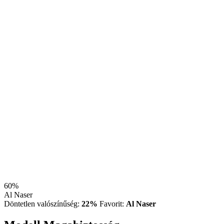
60%
Al Naser
Döntetlen valószínűség:
22%
Favorit:
Al Naser