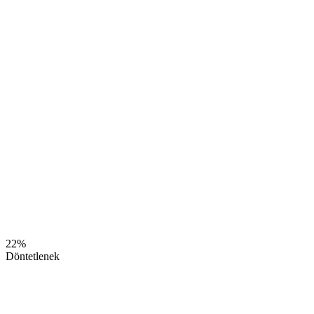
22%
Döntetlenek