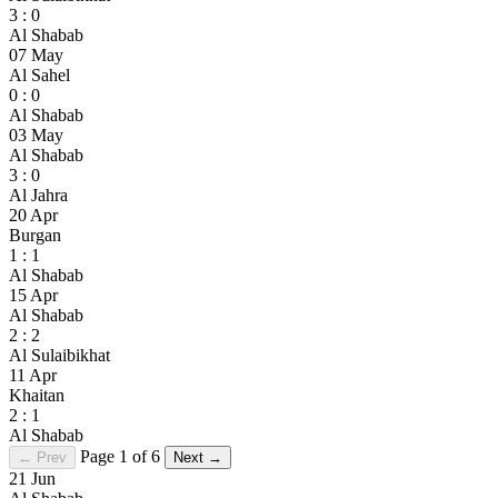
3 : 0
Al Shabab
07 May
Al Sahel
0 : 0
Al Shabab
03 May
Al Shabab
3 : 0
Al Jahra
20 Apr
Burgan
1 : 1
Al Shabab
15 Apr
Al Shabab
2 : 2
Al Sulaibikhat
11 Apr
Khaitan
2 : 1
Al Shabab
Page
1
of 6
← Prev
Next →
21 Jun