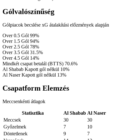
Gólvalószínűség
Gólpiacok becslése xG átalakítási előzmények alapján
Over 0.5 Gól
99%
Over 1.5 Gól
94%
Over 2.5 Gól
78%
Over 3.5 Gól
31.5%
Over 4.5 Gól
14%
Mindkét csapat betalál (BTTS)
70.6%
Al Shabab Kapott gól nélkül
10%
Al Naser Kapott gól nélkül
13%
Csapatform Elemzés
Meccsenkénti átlagok
Statisztika
Al Shabab
Al Naser
Meccsek
30
30
Győzelmek
7
10
Döntetlenek
9
7