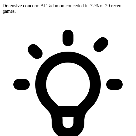
Defensive concern: Al Tadamon conceded in 72% of 29 recent
games.