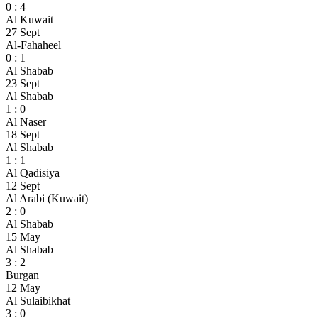
0 : 4
Al Kuwait
27 Sept
Al-Fahaheel
0 : 1
Al Shabab
23 Sept
Al Shabab
1 : 0
Al Naser
18 Sept
Al Shabab
1 : 1
Al Qadisiya
12 Sept
Al Arabi (Kuwait)
2 : 0
Al Shabab
15 May
Al Shabab
3 : 2
Burgan
12 May
Al Sulaibikhat
3 : 0