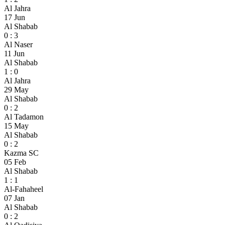
Al Jahra
17 Jun
Al Shabab
0 : 3
Al Naser
11 Jun
Al Shabab
1 : 0
Al Jahra
29 May
Al Shabab
0 : 2
Al Tadamon
15 May
Al Shabab
0 : 2
Kazma SC
05 Feb
Al Shabab
1 : 1
Al-Fahaheel
07 Jan
Al Shabab
0 : 2