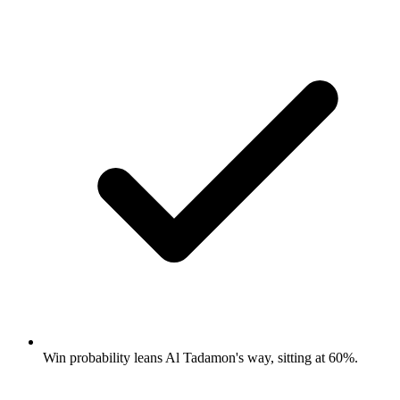
Win probability leans Al Tadamon's way, sitting at 60%.