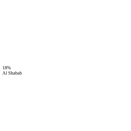
18%
Al Shabab