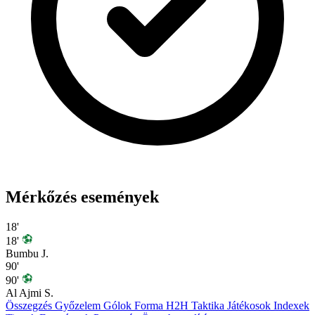
Mérkőzés események
18'
18'
Bumbu J.
90'
90'
Al Ajmi S.
Összegzés
Győzelem
Gólok
Forma
H2H
Taktika
Játékosok
Indexek