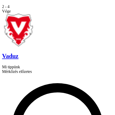
2
-
4
Vége
Vaduz
Mi tippünk
Mérkőzés előzetes