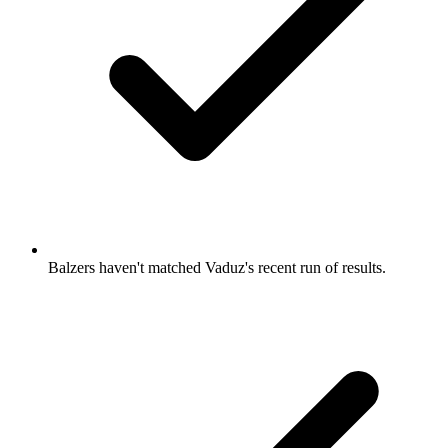
Balzers haven't matched Vaduz's recent run of results.