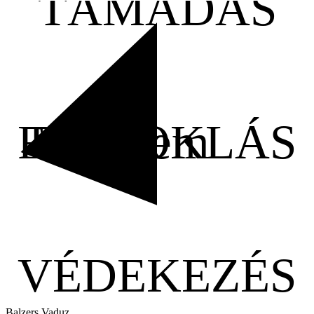
TÁMADÁS
Fegyelem
BIRTOKLÁS
VÉDEKEZÉS
Balzers
Vaduz