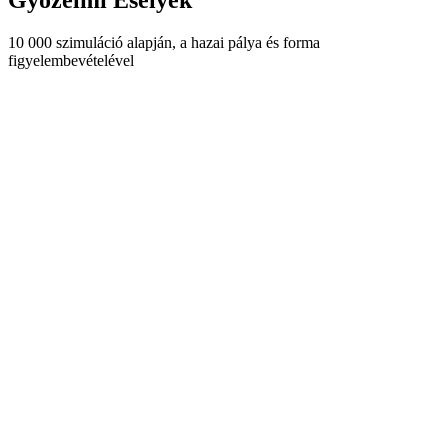
Győzelmi Esélyek
10 000 szimuláció alapján, a hazai pálya és forma
figyelembevételével