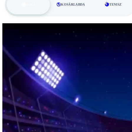
FOCI
KOSÁRLABDA
TENISZ