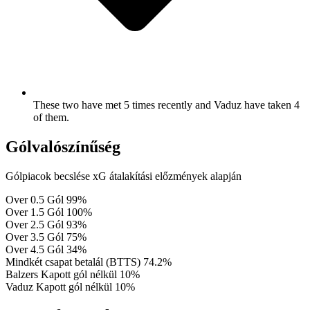
These two have met 5 times recently and Vaduz have taken 4
of them.
Gólvalószínűség
Gólpiacok becslése xG átalakítási előzmények alapján
Over 0.5 Gól
99%
Over 1.5 Gól
100%
Over 2.5 Gól
93%
Over 3.5 Gól
75%
Over 4.5 Gól
34%
Mindkét csapat betalál (BTTS)
74.2%
Balzers Kapott gól nélkül
10%
Vaduz Kapott gól nélkül
10%