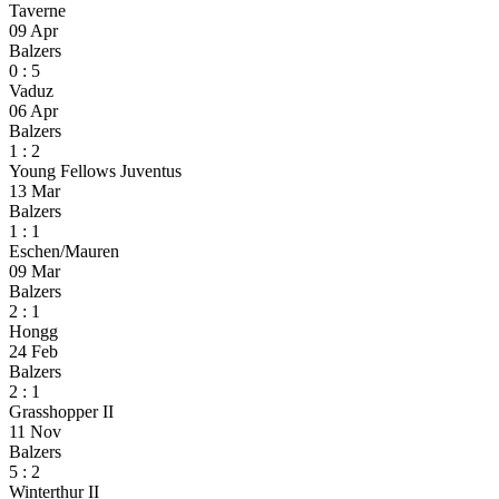
Taverne
09 Apr
Balzers
0 : 5
Vaduz
06 Apr
Balzers
1 : 2
Young Fellows Juventus
13 Mar
Balzers
1 : 1
Eschen/Mauren
09 Mar
Balzers
2 : 1
Hongg
24 Feb
Balzers
2 : 1
Grasshopper II
11 Nov
Balzers
5 : 2
Winterthur II