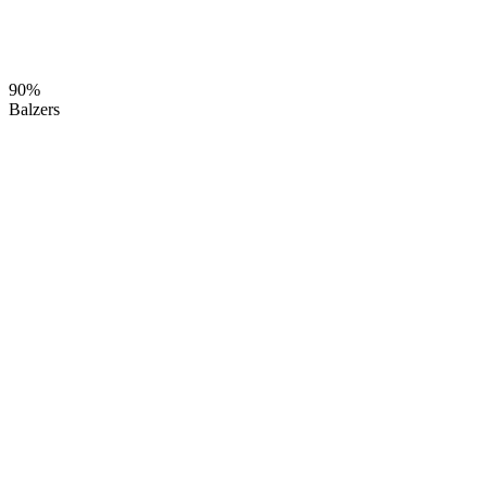
90%
Balzers