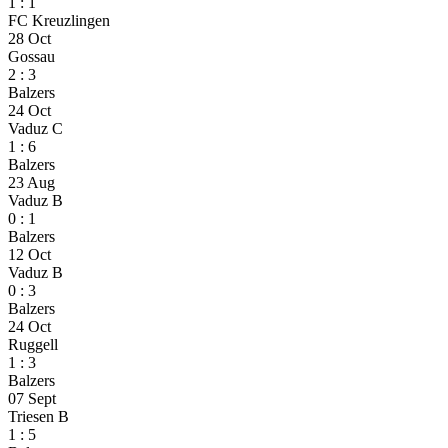
1 : 1
FC Kreuzlingen
28 Oct
Gossau
2 : 3
Balzers
24 Oct
Vaduz C
1 : 6
Balzers
23 Aug
Vaduz B
0 : 1
Balzers
12 Oct
Vaduz B
0 : 3
Balzers
24 Oct
Ruggell
1 : 3
Balzers
07 Sept
Triesen B
1 : 5