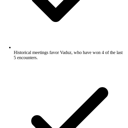
Historical meetings favor Vaduz, who have won 4 of the last
5 encounters.