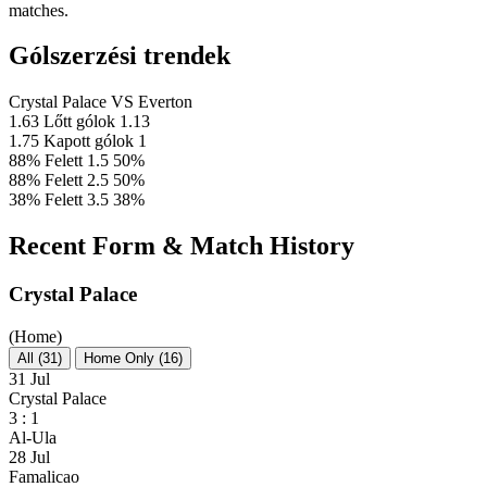
matches.
Gólszerzési trendek
Crystal Palace
VS
Everton
1.63
Lőtt gólok
1.13
1.75
Kapott gólok
1
88%
Felett 1.5
50%
88%
Felett 2.5
50%
38%
Felett 3.5
38%
Recent Form & Match History
Crystal Palace
(Home)
All (31)
Home Only (16)
31 Jul
Crystal Palace
3 : 1
Al-Ula
28 Jul
Famalicao