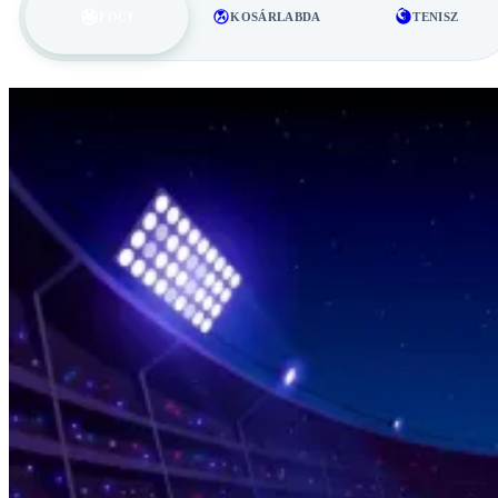
FOCI
KOSÁRLABDA
TENISZ