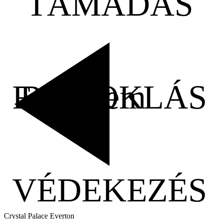
TÁMADÁS
Fegyelem
BIRTOKLÁS
VÉDEKEZÉS
Crystal Palace
Everton