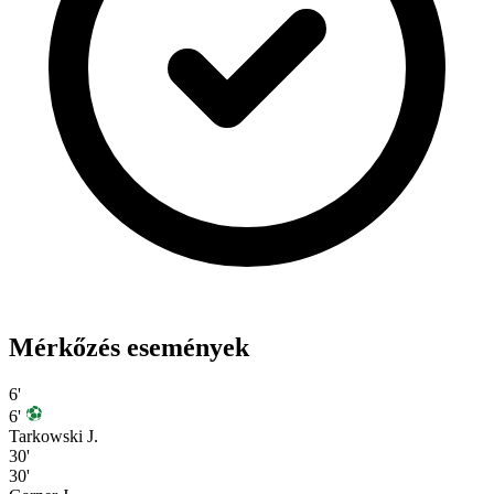
Mérkőzés események
6'
6'
Tarkowski J.
30'
30'