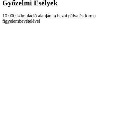
Győzelmi Esélyek
10 000 szimuláció alapján, a hazai pálya és forma
figyelembevételével