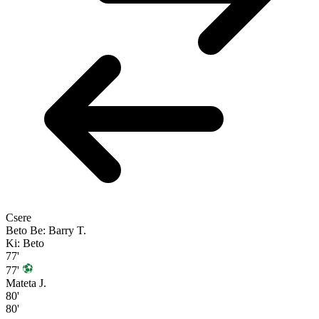
Csere
Beto
Be: Barry T.
Ki: Beto
77'
77'
Mateta J.
80'
80'