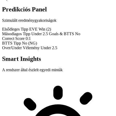
Predikciós Panel
Szimulált eredménygyakoriságok
Elsődleges Tipp
EVE Win (2)
Másodlagos Tipp
Under 2.5 Goals & BTTS No
Correct Score
0:1
BTTS Tipp
No (NG)
Over/Under Vélemény
Under 2.5
Smart Insights
A rendszer által észlelt egyedi minták