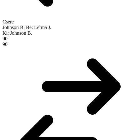
Csere
Johnson B.
Be: Lerma J.
Ki: Johnson B.
90'
90'