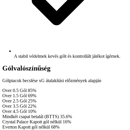
A stabil védelmek kevés gólt és kontrollált játékot ígérnek.
Gólvalószínűség
Gólpiacok becslése xG átalakítási előzmények alapján
Over 0.5 Gól
85%
Over 1.5 Gól
69%
Over 2.5 Gól
25%
Over 3.5 Gól
22%
Over 4.5 Gól
10%
Mindkét csapat betalál (BTTS)
35.6%
Crystal Palace Kapott gól nélkül
16%
Everton Kapott gól nélkül
68%