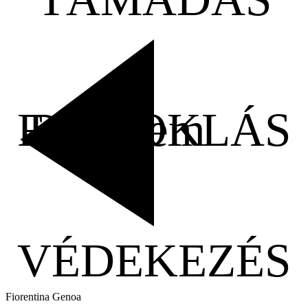
Fegyelem
BIRTOKLÁS
VÉDEKEZÉS
Fiorentina
Genoa