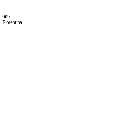
90%
Fiorentina