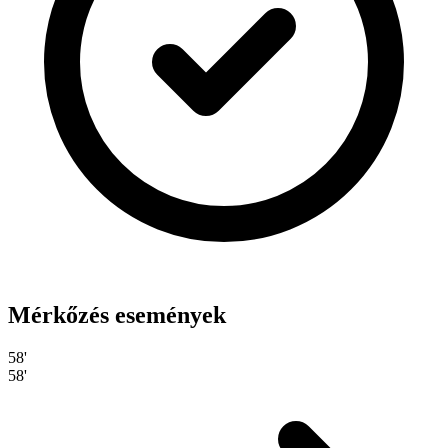
Mérkőzés események
58'
58'