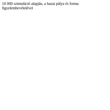
10 000 szimuláció alapján, a hazai pálya és forma
figyelembevételével