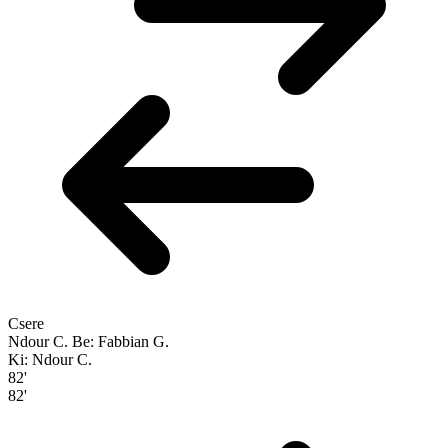
Csere
Ndour C.
Be: Fabbian G.
Ki: Ndour C.
82'
82'