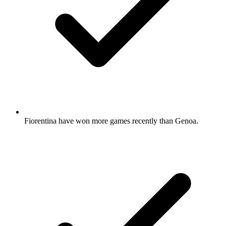
Fiorentina have won more games recently than Genoa.