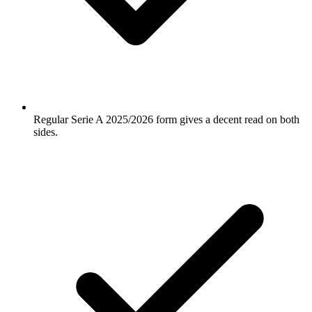
Regular Serie A 2025/2026 form gives a decent read on both
sides.