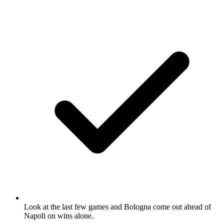
Look at the last few games and Bologna come out ahead of
Napoli on wins alone.