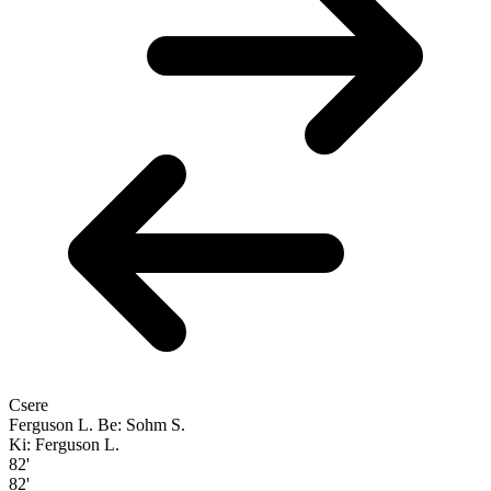
Csere
Ferguson L.
Be: Sohm S.
Ki: Ferguson L.
82'
82'