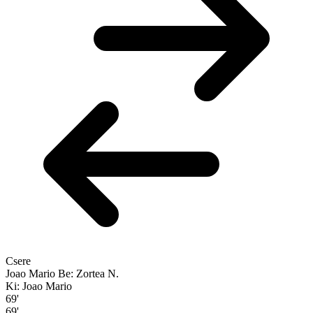
Csere
Joao Mario
Be: Zortea N.
Ki: Joao Mario
69'
69'