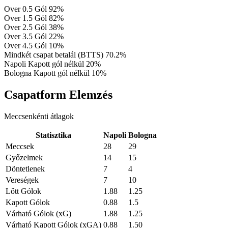
Over 0.5 Gól
92%
Over 1.5 Gól
82%
Over 2.5 Gól
38%
Over 3.5 Gól
22%
Over 4.5 Gól
10%
Mindkét csapat betalál (BTTS)
70.2%
Napoli Kapott gól nélkül
20%
Bologna Kapott gól nélkül
10%
Csapatform Elemzés
Meccsenkénti átlagok
Statisztika
Napoli
Bologna
Meccsek
28
29
Győzelmek
14
15
Döntetlenek
7
4
Vereségek
7
10
Lőtt Gólok
1.88
1.25
Kapott Gólok
0.88
1.5
Várható Gólok (xG)
1.88
1.25
Várható Kapott Gólok (xGA)
0.88
1.50