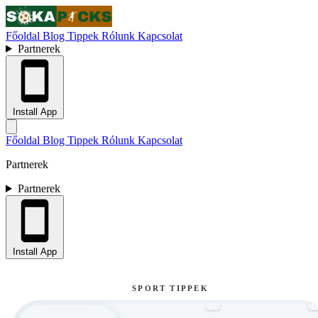
Főoldal
Blog
Tippek
Rólunk
Kapcsolat
Partnerek
Install App
Főoldal
Blog
Tippek
Rólunk
Kapcsolat
Partnerek
Partnerek
Install App
SPORT TIPPEK
ÚJ
Ú