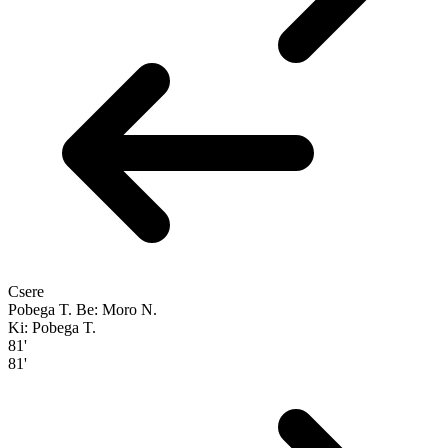
Csere
Pobega T.
Be: Moro N.
Ki: Pobega T.
81'
81'