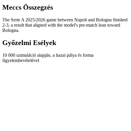
Meccs Összegzés
The Serie A 2025/2026 game between Napoli and Bologna finished
2-3, a result that aligned with the model's pre-match lean toward
Bologna.
Győzelmi Esélyek
10 000 szimuláció alapján, a hazai pálya és forma
figyelembevételével