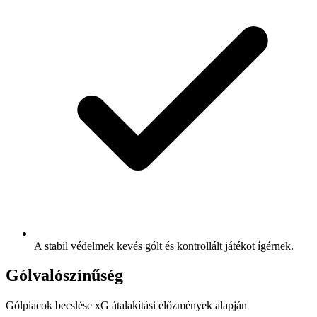
A stabil védelmek kevés gólt és kontrollált játékot ígérnek.
Gólvalószínűség
Gólpiacok becslése xG átalakítási előzmények alapján