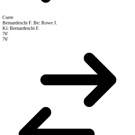
Csere
Bernardeschi F.
Be: Rowe J.
Ki: Bernardeschi F.
76'
76'