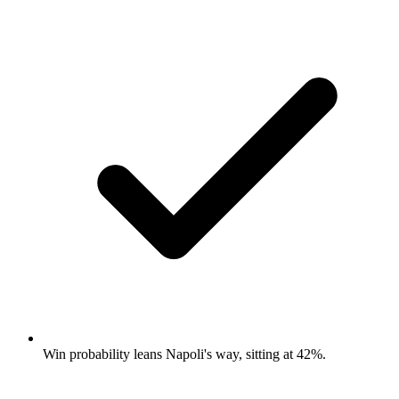
Win probability leans Napoli's way, sitting at 42%.