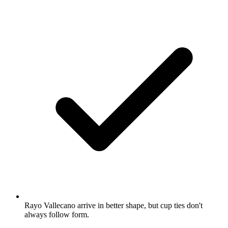
Rayo Vallecano arrive in better shape, but cup ties don't
always follow form.