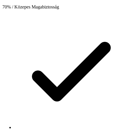
70%
/ Közepes Magabiztosság