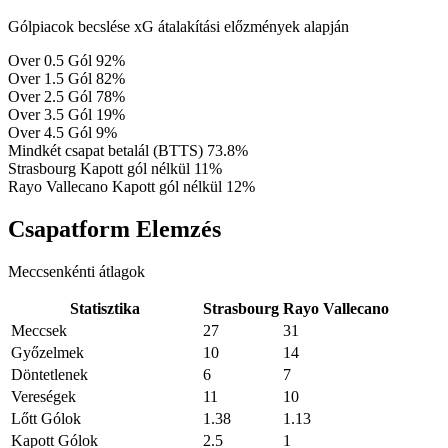
Gólpiacok becslése xG átalakítási előzmények alapján
Over 0.5 Gól
92%
Over 1.5 Gól
82%
Over 2.5 Gól
78%
Over 3.5 Gól
19%
Over 4.5 Gól
9%
Mindkét csapat betalál (BTTS)
73.8%
Strasbourg Kapott gól nélkül
11%
Rayo Vallecano Kapott gól nélkül
12%
Csapatform Elemzés
Meccsenkénti átlagok
Statisztika
Strasbourg
Rayo Vallecano
Meccsek
27
31
Győzelmek
10
14
Döntetlenek
6
7
Vereségek
11
10
Lőtt Gólok
1.38
1.13
Kapott Gólok
2.5
1