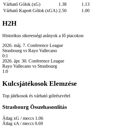
Várható Gólok (xG)
1.38
1.13
Várható Kapott Gólok (xGA)
2.50
1.00
H2H
Historikus sikerességi arányok a fő piacokon
2026. máj. 7.
Conference League
Strasbourg
vs
Rayo Vallecano
0:1
2026. ápr. 30.
Conference League
Rayo Vallecano
vs
Strasbourg
1:0
Kulcsjátékosok Elemzése
Top játékosok és várható gólrészvétel
Strasbourg Összehasonlítás
Átlag xG / meccs
1.06
Átlag xA / meccs
0.69