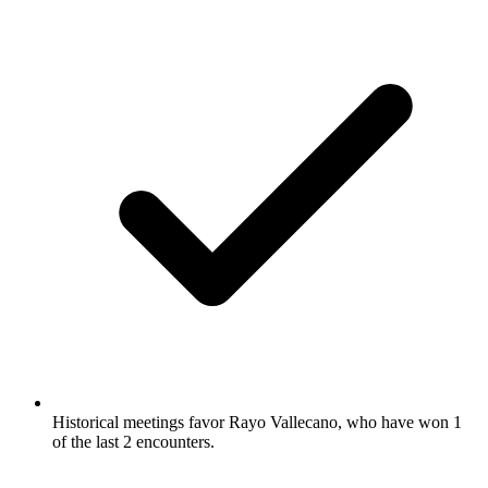
Historical meetings favor Rayo Vallecano, who have won 1
of the last 2 encounters.