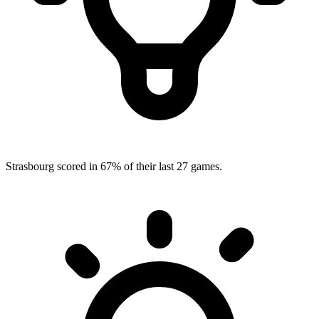
Strasbourg scored in 67% of their last 27 games.