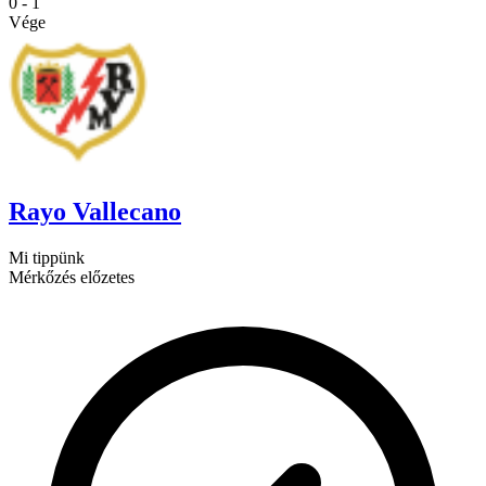
0
-
1
Vége
Rayo Vallecano
Mi tippünk
Mérkőzés előzetes