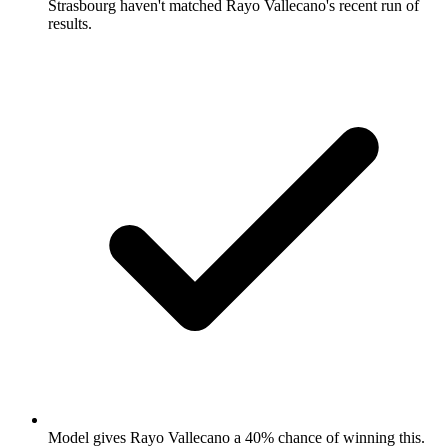
Strasbourg haven't matched Rayo Vallecano's recent run of
results.
Model gives Rayo Vallecano a 40% chance of winning this.