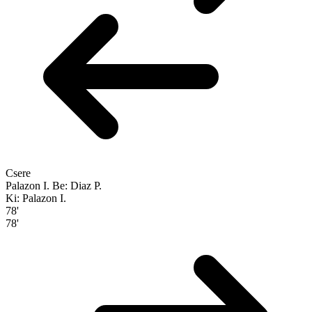
Csere
Palazon I.
Be: Diaz P.
Ki: Palazon I.
78'
78'