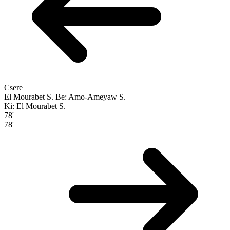
Csere
El Mourabet S.
Be: Amo-Ameyaw S.
Ki: El Mourabet S.
78'
78'