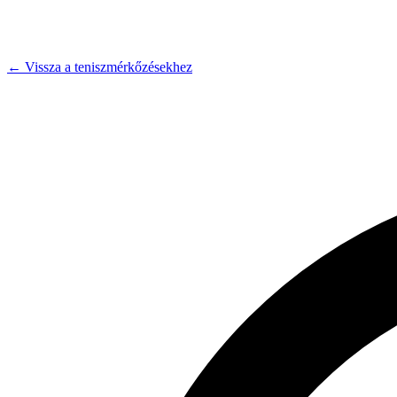
← Vissza a teniszmérkőzésekhez