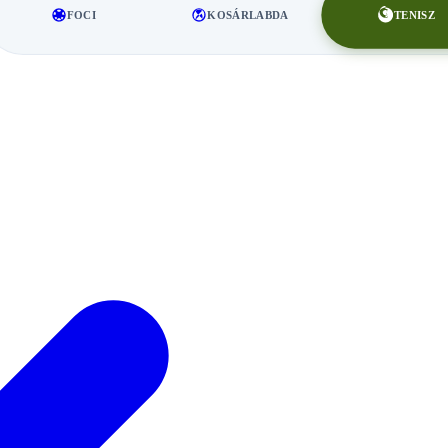
TENISZ
FOCI
KOSÁRLABDA