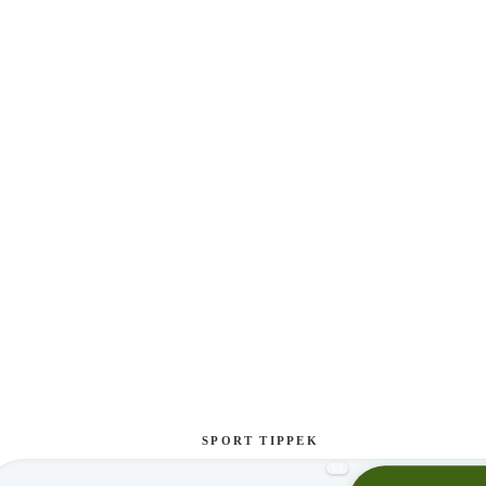
SPORT TIPPEK
ÚJ