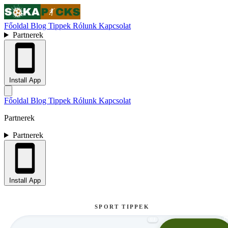
Főoldal
Blog
Tippek
Rólunk
Kapcsolat
Partnerek
Install App
Főoldal
Blog
Tippek
Rólunk
Kapcsolat
Partnerek
Partnerek
Install App
SPORT TIPPEK
Ú
ÚJ