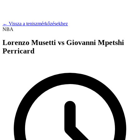
← Vissza a teniszmérkőzésekhez
NBA
Lorenzo Musetti
vs
Giovanni Mpetshi
Perricard