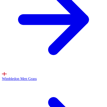
Wimbledon Men
Grass