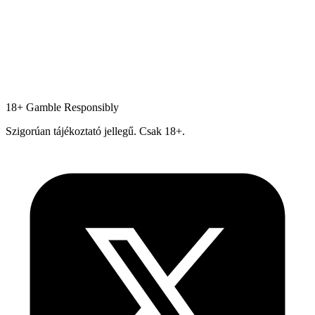
18+
Gamble Responsibly
Szigorúan tájékoztató jellegű. Csak 18+.