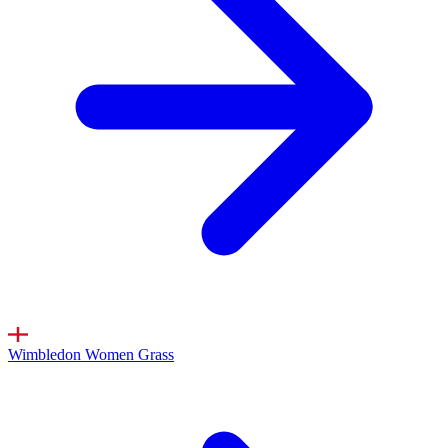
Wimbledon Women
Grass