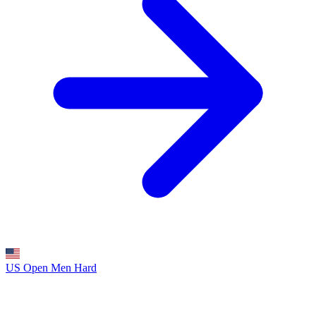
US Open Men
Hard