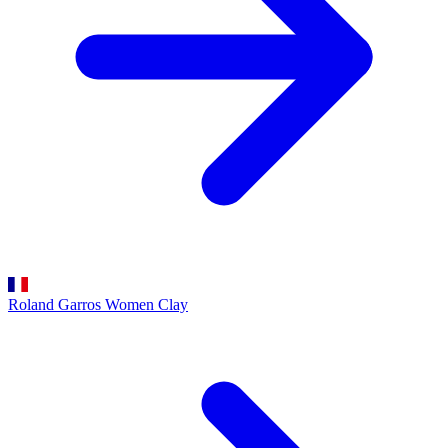
Roland Garros Women
Clay