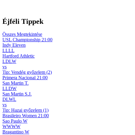
WhatsApp csatorna
Éjféli Tippek
Összes Megtekintése
USL Championship
21:00
Indy Eleven
L
L
L
L
Hartford Athletic
L
D
L
W
vs
Tip:
Vendég győzelem (2)
Primera Nacional
21:00
San Martin T.
L
L
D
W
San Martin S.J.
D
L
W
L
vs
Tip:
Hazai győzelem (1)
Brasileiro Women
21:00
Sao Paulo W
W
W
W
W
Bragantino W