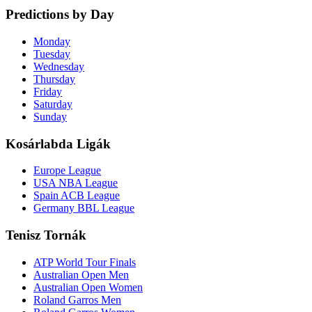
Predictions by Day
Monday
Tuesday
Wednesday
Thursday
Friday
Saturday
Sunday
Kosárlabda Ligák
Europe League
USA NBA League
Spain ACB League
Germany BBL League
Tenisz Tornák
ATP World Tour Finals
Australian Open Men
Australian Open Women
Roland Garros Men