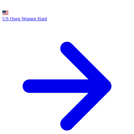
US Open Women
Hard