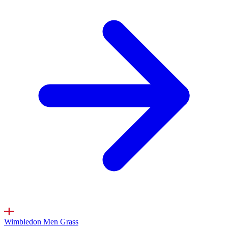
Wimbledon Men
Grass