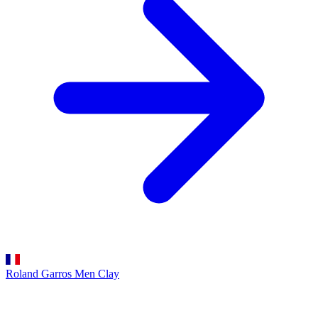
Roland Garros Men
Clay