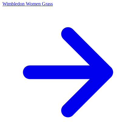
Wimbledon Women
Grass