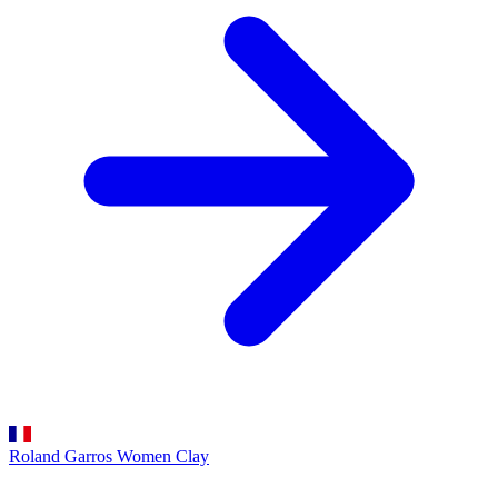
Roland Garros Women
Clay