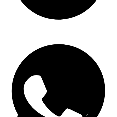
Telegram csatorna