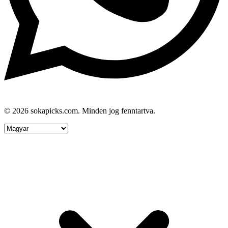
© 2026 sokapicks.com. Minden jog fenntartva.