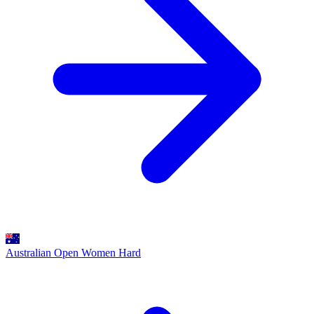
Australian Open Women
Hard