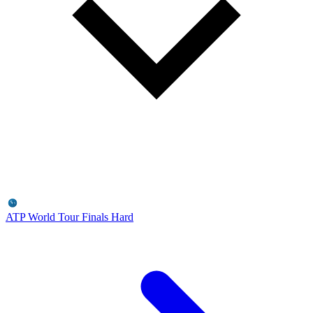
ATP World Tour Finals
Hard