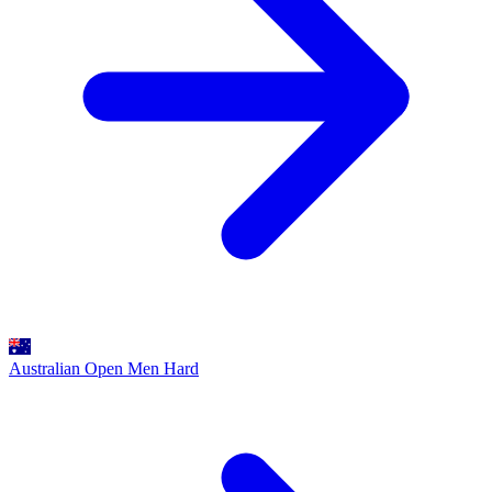
Australian Open Men
Hard