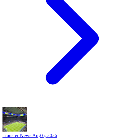
Transfer News
Aug 6, 2026