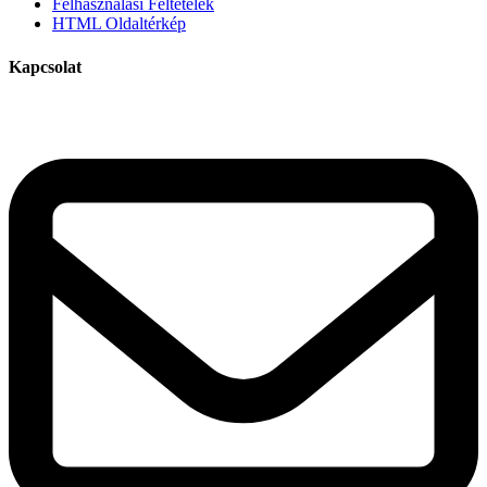
Felhasználási Feltételek
HTML Oldaltérkép
Kapcsolat