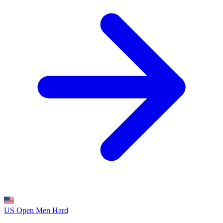
US Open Men
Hard