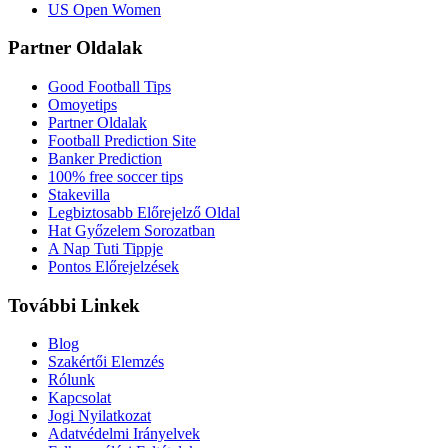
US Open Women
Partner Oldalak
Good Football Tips
Omoyetips
Partner Oldalak
Football Prediction Site
Banker Prediction
100% free soccer tips
Stakevilla
Legbiztosabb Előrejelző Oldal
Hat Győzelem Sorozatban
A Nap Tuti Tippje
Pontos Előrejelzések
További Linkek
Blog
Szakértői Elemzés
Rólunk
Kapcsolat
Jogi Nyilatkozat
Adatvédelmi Irányelvek