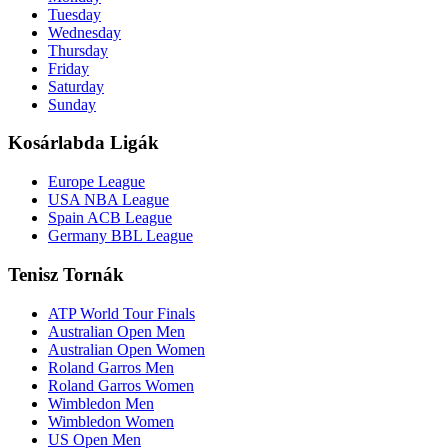
Tuesday
Wednesday
Thursday
Friday
Saturday
Sunday
Kosárlabda Ligák
Europe League
USA NBA League
Spain ACB League
Germany BBL League
Tenisz Tornák
ATP World Tour Finals
Australian Open Men
Australian Open Women
Roland Garros Men
Roland Garros Women
Wimbledon Men
Wimbledon Women
US Open Men