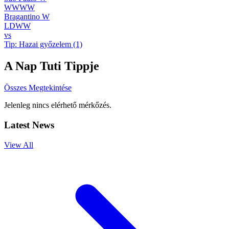
W
W
W
W
Bragantino W
L
D
W
W
vs
Tip:
Hazai győzelem (1)
A Nap Tuti Tippje
Összes Megtekintése
Jelenleg nincs elérhető mérkőzés.
Latest News
View All