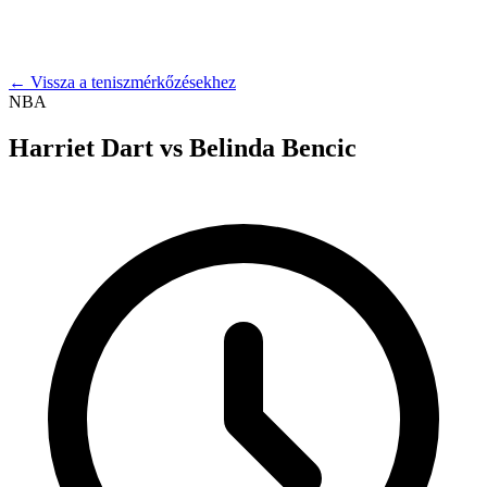
← Vissza a teniszmérkőzésekhez
NBA
Harriet Dart
vs
Belinda Bencic