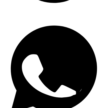
Telegram csatorna