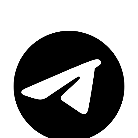
Csatlakozz közösségünkhöz