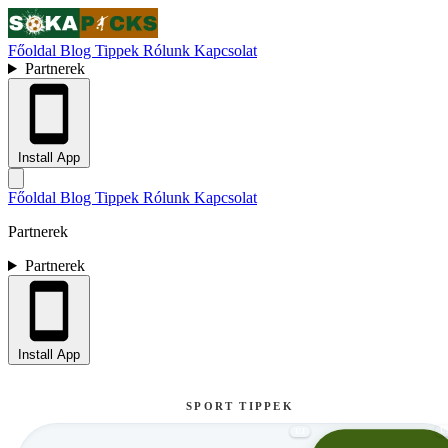
Főoldal
Blog
Tippek
Rólunk
Kapcsolat
Partnerek
Install App
Főoldal
Blog
Tippek
Rólunk
Kapcsolat
Partnerek
Partnerek
Install App
SPORT TIPPEK
Ú
ÚJ