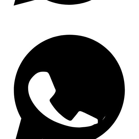
Napi 1.50 Odds