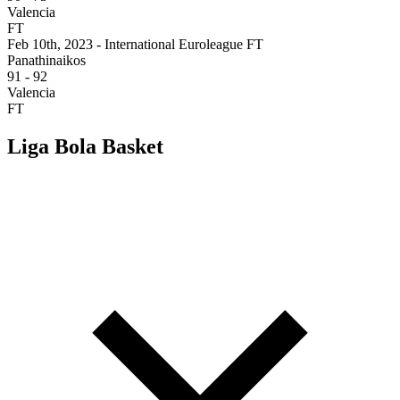
Valencia
FT
Feb 10th, 2023 - International Euroleague
FT
Panathinaikos
91 - 92
Valencia
FT
Liga Bola Basket