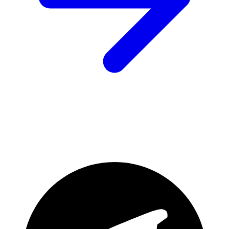
Bergabunglah dengan Komunitas Kami