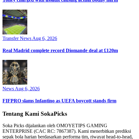
Transfer News
Aug 6, 2026
Real Madrid complete record Diomande deal at £120m
News
Aug 6, 2026
FIFPRO slams Infantino as UEFA boycott stands firm
Tentang Kami SokaPicks
Soka Picks dijalankan oleh OMOYETIPS GAMING
ENTERPRISE (CAC RC: 7867387). Kami menerbitkan prediksi
sepak bola harian berdasarkan performa tim, riwayat head-to-head,