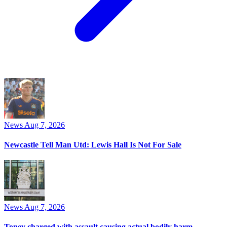
News
Aug 7, 2026
Newcastle Tell Man Utd: Lewis Hall Is Not For Sale
News
Aug 7, 2026
Toney charged with assault causing actual bodily harm