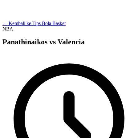
← Kembali ke Tips Bola Basket
NBA
Panathinaikos
vs
Valencia