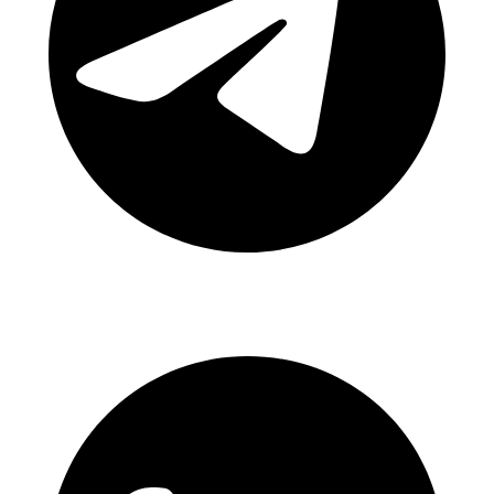
Saluran Telegram