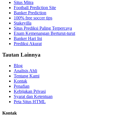
Situs Mitra
Football Prediction Site
Banker Prediction
100% free soccer tips
Stakevilla
Situs Prediksi Paling Terpercaya
Enam Kemenangan Berturut-turut
Banker Hari Ini
Prediksi Akurat
Tautan Lainnya
Blog
Analisis Ahli
Tentang Kami
Kontak
Penafian
Kebijakan Privasi
Syarat dan Ketentuan
Peta Situs HTML
Kontak