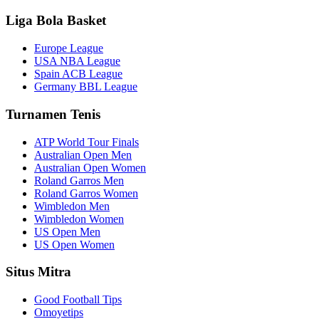
Liga Bola Basket
Europe League
USA NBA League
Spain ACB League
Germany BBL League
Turnamen Tenis
ATP World Tour Finals
Australian Open Men
Australian Open Women
Roland Garros Men
Roland Garros Women
Wimbledon Men
Wimbledon Women
US Open Men
US Open Women
Situs Mitra
Good Football Tips
Omoyetips