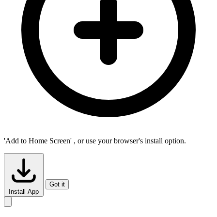
'Add to Home Screen'
, or use your browser's install option.
Got it
Install App