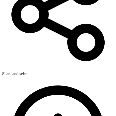
Share
and select