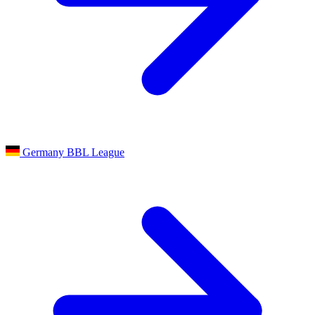
Germany BBL League