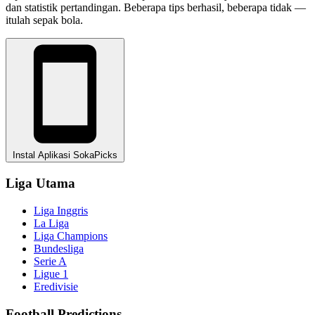
dan statistik pertandingan. Beberapa tips berhasil, beberapa tidak —
itulah sepak bola.
Instal Aplikasi SokaPicks
Liga Utama
Liga Inggris
La Liga
Liga Champions
Bundesliga
Serie A
Ligue 1
Eredivisie
Football Predictions