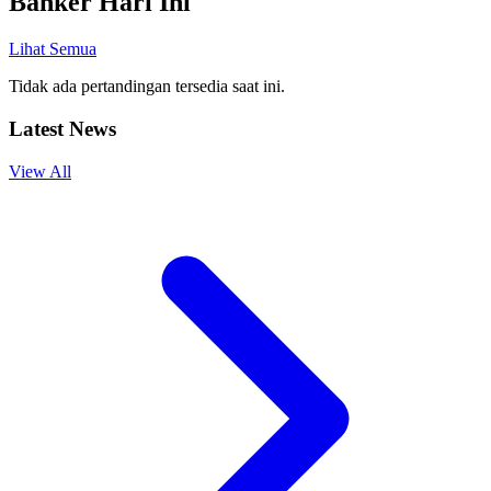
Banker Hari Ini
Lihat Semua
Tidak ada pertandingan tersedia saat ini.
Latest News
View All