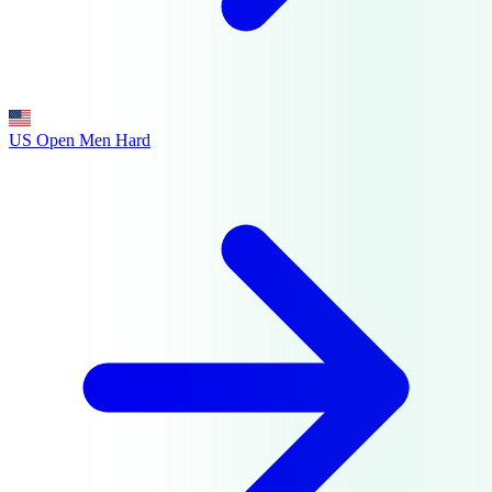
US Open Men
Hard