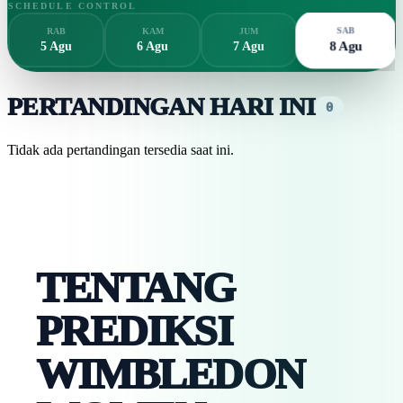
SCHEDULE CONTROL
SAB
RAB
KAM
JUM
8 Agu
5 Agu
6 Agu
7 Agu
PERTANDINGAN HARI INI
0
Tidak ada pertandingan tersedia saat ini.
TENTANG
PREDIKSI
WIMBLEDON