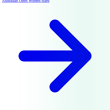
Australian Open Women
Hard