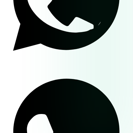
Odds Harian 1.50