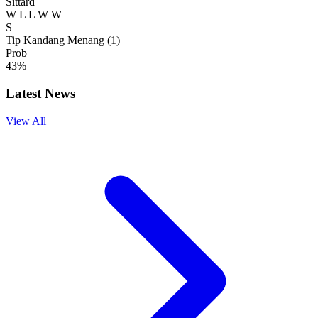
Sittard
W
L
L
W
W
S
Tip
Kandang Menang (1)
Prob
43%
Latest News
View All