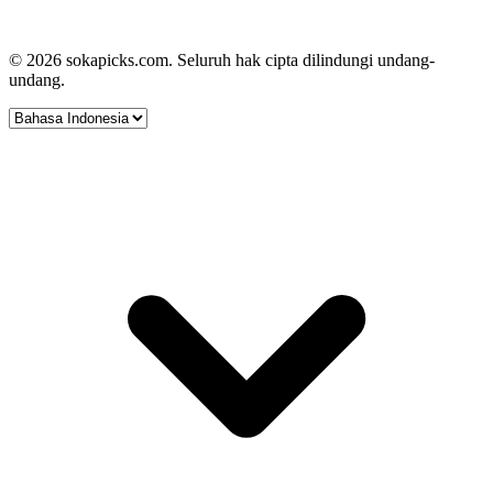
© 2026 sokapicks.com. Seluruh hak cipta dilindungi undang-
undang.