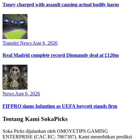
Toney charged with assault causing actual bodily harm
Transfer News
Aug 6, 2026
Real Madrid complete record Diomande deal at £120m
News
Aug 6, 2026
FIFPRO slams Infantino as UEFA boycott stands firm
Tentang Kami SokaPicks
Soka Picks dijalankan oleh OMOYETIPS GAMING
ENTERPRISE (CAC RC: 7867387). Kami menerbitkan prediksi