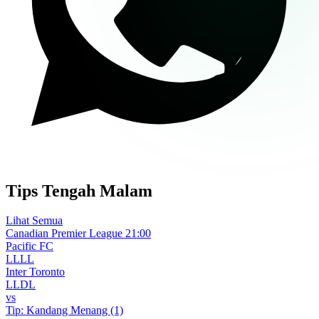
Saluran WhatsApp
Tips Tengah Malam
Lihat Semua
Canadian Premier League
21:00
Pacific FC
L
L
L
L
Inter Toronto
L
L
D
L
vs
Tip:
Kandang Menang (1)