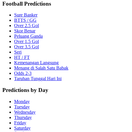
Football Predictions
Sure Banker
BTTS / GG
Over 2.5 Gol
Skor Benar
Peluang Ganda
Over 1.5 Gol
Over 3.5 Gol
Seri
HT / FT
Kemenangan Langsung
Menang di Salah Satu Babak
Odds 2-3
Taruhan Tunggal Hari Ini
Predictions by Day
Monday
Tuesday
Wednesday
Thursday
Friday
Saturday