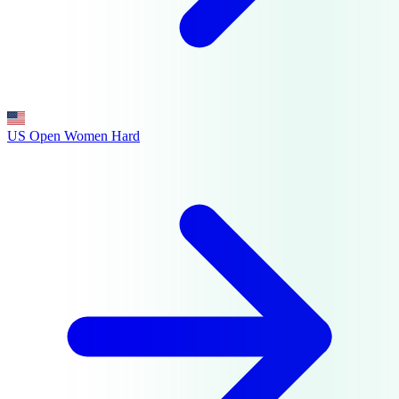
US Open Women
Hard