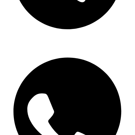
Saluran Telegram