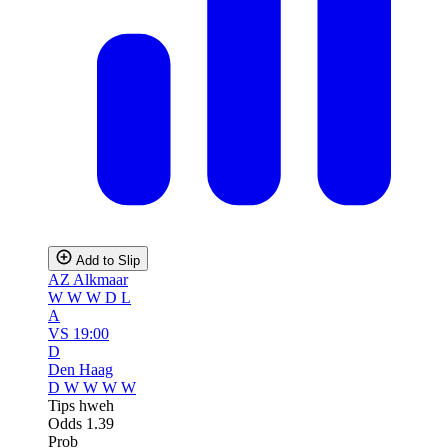
Add to Slip
AZ Alkmaar
W
W
W
D
L
A
VS
19:00
D
Den Haag
D
W
W
W
W
Tips
hweh
Odds
1.39
Prob