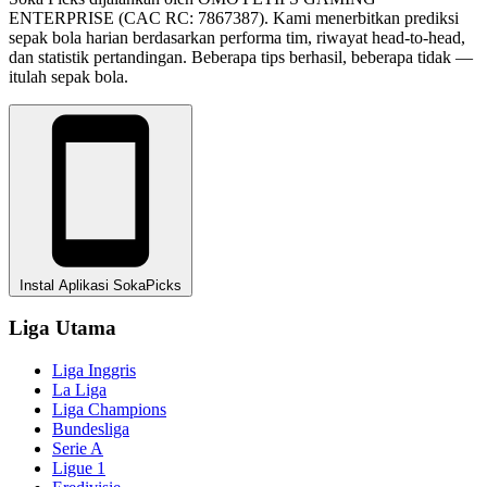
ENTERPRISE (CAC RC: 7867387). Kami menerbitkan prediksi
sepak bola harian berdasarkan performa tim, riwayat head-to-head,
dan statistik pertandingan. Beberapa tips berhasil, beberapa tidak —
itulah sepak bola.
Instal Aplikasi SokaPicks
Liga Utama
Liga Inggris
La Liga
Liga Champions
Bundesliga
Serie A
Ligue 1