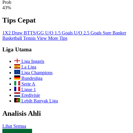
Prob
43%
Tips Cepat
1X2
Draw
BTTS/GG
U/O 1.5 Goals
U/O 2.5 Goals
Sure Banker
Basketball
Tennis
View More Tips
Liga Utama
Liga Inggris
La Liga
Liga Champions
Bundesliga
Serie A
Ligue 1
Eredivisie
Lebih Banyak Liga
Analisis Ahli
Lihat Semua