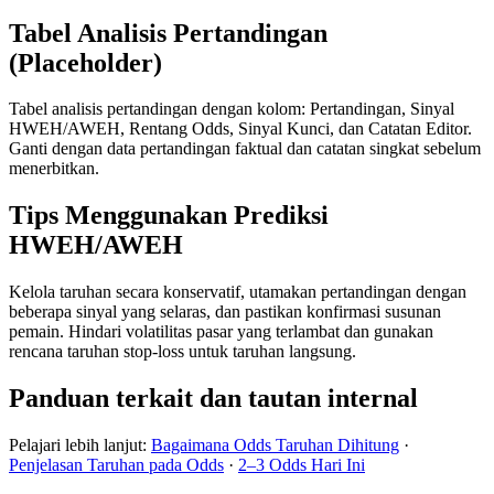
Tabel Analisis Pertandingan
(Placeholder)
Tabel analisis pertandingan dengan kolom: Pertandingan, Sinyal
HWEH/AWEH, Rentang Odds, Sinyal Kunci, dan Catatan Editor.
Ganti dengan data pertandingan faktual dan catatan singkat sebelum
menerbitkan.
Tips Menggunakan Prediksi
HWEH/AWEH
Kelola taruhan secara konservatif, utamakan pertandingan dengan
beberapa sinyal yang selaras, dan pastikan konfirmasi susunan
pemain. Hindari volatilitas pasar yang terlambat dan gunakan
rencana taruhan stop-loss untuk taruhan langsung.
Panduan terkait dan tautan internal
Pelajari lebih lanjut:
Bagaimana Odds Taruhan Dihitung
·
Penjelasan Taruhan pada Odds
·
2–3 Odds Hari Ini