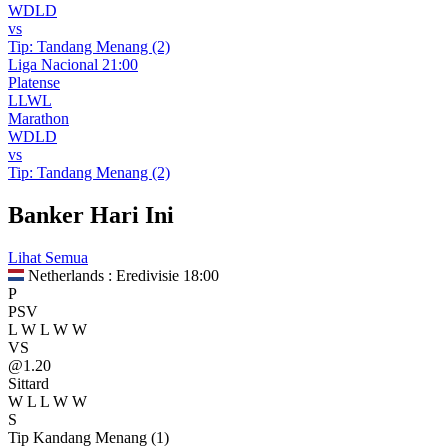
W
D
L
D
vs
Tip:
Tandang Menang (2)
Liga Nacional
21:00
Platense
L
L
W
L
Marathon
W
D
L
D
vs
Tip:
Tandang Menang (2)
Banker Hari Ini
Lihat Semua
Netherlands : Eredivisie
18:00
P
PSV
L
W
L
W
W
VS
@1.20
Sittard
W
L
L
W
W
S
Tip
Kandang Menang (1)