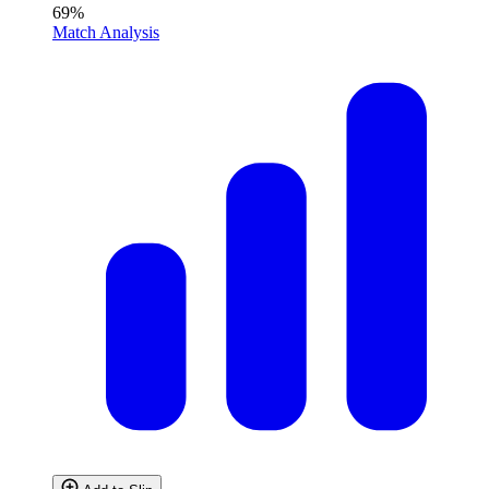
69%
Match Analysis