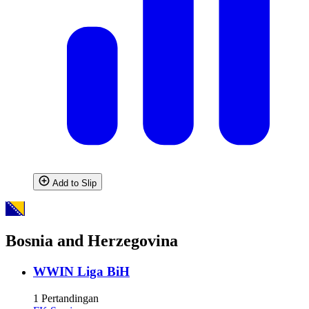
Add to Slip
Bosnia and Herzegovina
WWIN Liga BiH
1 Pertandingan