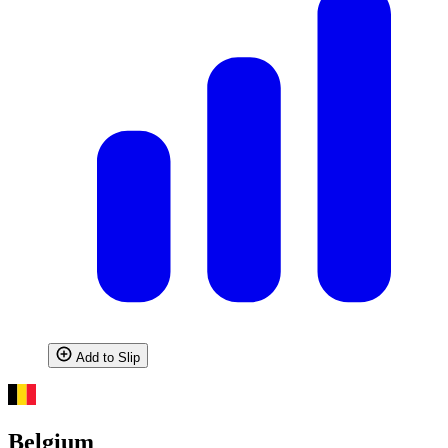
Add to Slip
Belgium