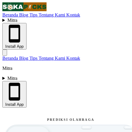
Beranda
Blog
Tips
Tentang Kami
Kontak
Mitra
Install App
Beranda
Blog
Tips
Tentang Kami
Kontak
Mitra
Mitra
Install App
PREDIKSI OLAHRAGA
BARU
BAR