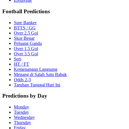
Eredivisie
Football Predictions
Sure Banker
BTTS / GG
Over 2.5 Gol
Skor Benar
Peluang Ganda
Over 1.5 Gol
Over 3.5 Gol
Seri
HT / FT
Kemenangan Langsung
Menang di Salah Satu Babak
Odds 2-3
Taruhan Tunggal Hari Ini
Predictions by Day
Monday
Tuesday
Wednesday
Thursday
Friday