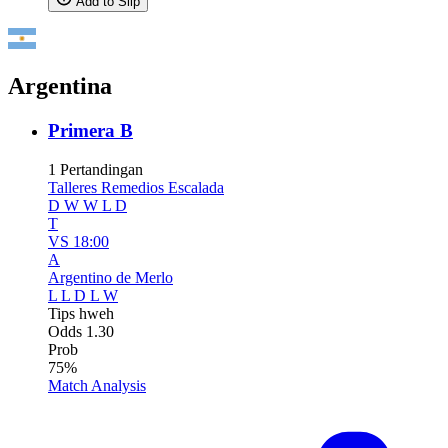
Add to Slip
Argentina
Primera B
1 Pertandingan
Talleres Remedios Escalada
D
W
W
L
D
T
VS
18:00
A
Argentino de Merlo
L
L
D
L
W
Tips
hweh
Odds
1.30
Prob
75%
Match Analysis