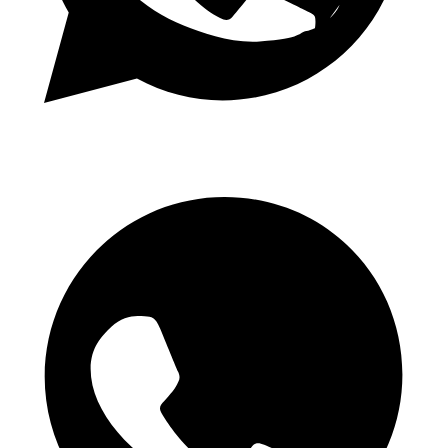
Odds Harian 1.50