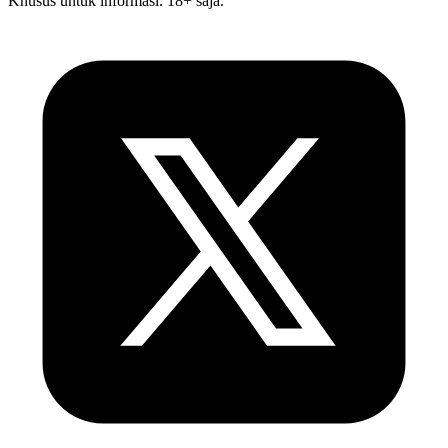
Khusus untuk informasi. 18+ saja.