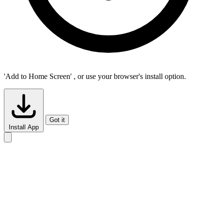
'Add to Home Screen'
, or use your browser's install option.
Got it
Install App