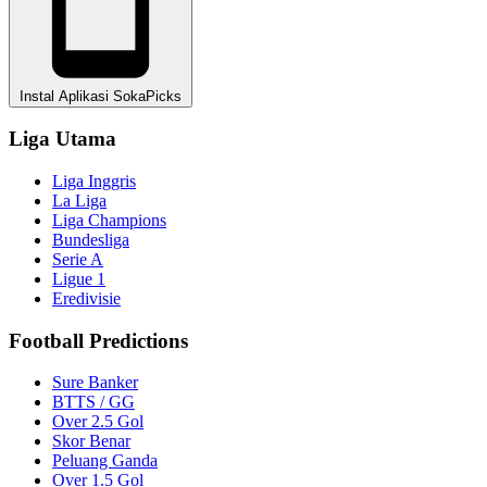
Instal Aplikasi SokaPicks
Liga Utama
Liga Inggris
La Liga
Liga Champions
Bundesliga
Serie A
Ligue 1
Eredivisie
Football Predictions
Sure Banker
BTTS / GG
Over 2.5 Gol
Skor Benar
Peluang Ganda
Over 1.5 Gol