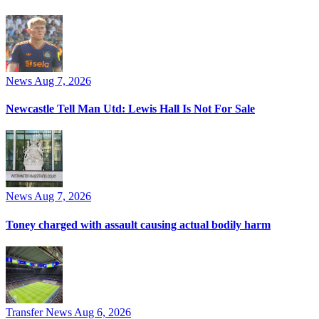
News
Aug 7, 2026
Newcastle Tell Man Utd: Lewis Hall Is Not For Sale
News
Aug 7, 2026
Toney charged with assault causing actual bodily harm
Transfer News
Aug 6, 2026