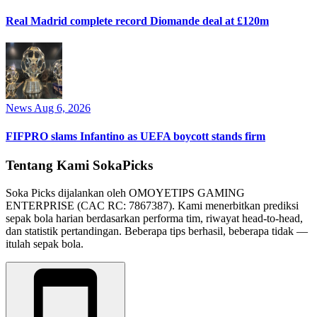
Real Madrid complete record Diomande deal at £120m
News
Aug 6, 2026
FIFPRO slams Infantino as UEFA boycott stands firm
Tentang Kami SokaPicks
Soka Picks dijalankan oleh OMOYETIPS GAMING
ENTERPRISE (CAC RC: 7867387). Kami menerbitkan prediksi
sepak bola harian berdasarkan performa tim, riwayat head-to-head,
dan statistik pertandingan. Beberapa tips berhasil, beberapa tidak —
itulah sepak bola.