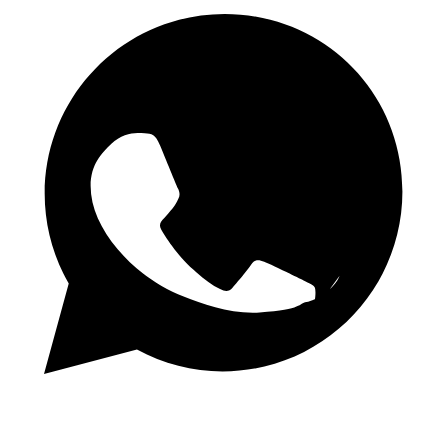
Saluran WhatsApp