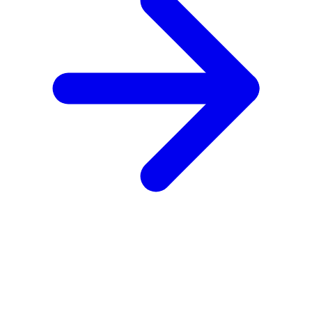
Bergabunglah dengan Komunitas Kami