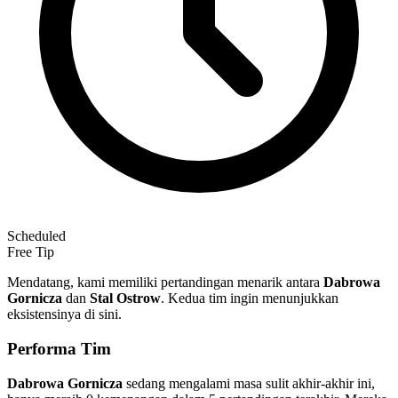
Scheduled
Free Tip
Mendatang, kami memiliki pertandingan menarik antara
Dabrowa
Gornicza
dan
Stal Ostrow
. Kedua tim ingin menunjukkan
eksistensinya di sini.
Performa Tim
Dabrowa Gornicza
sedang mengalami masa sulit akhir-akhir ini,