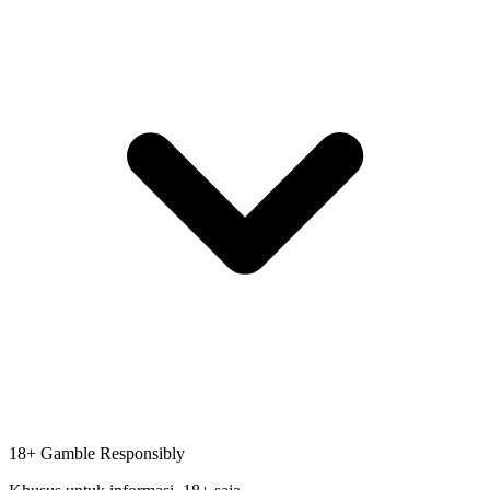
18+
Gamble Responsibly