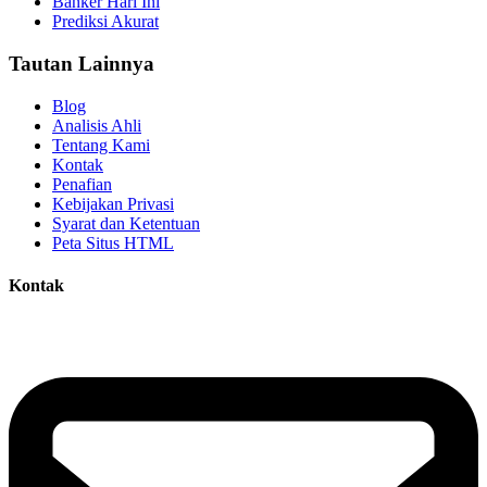
Banker Hari Ini
Prediksi Akurat
Tautan Lainnya
Blog
Analisis Ahli
Tentang Kami
Kontak
Penafian
Kebijakan Privasi
Syarat dan Ketentuan
Peta Situs HTML
Kontak