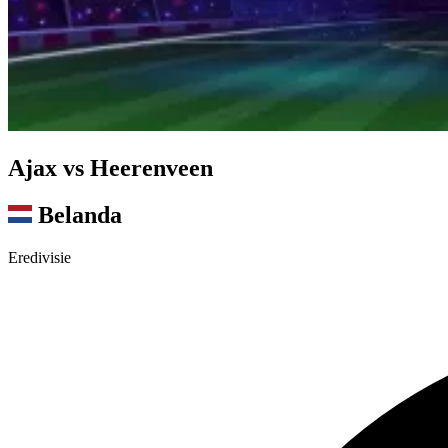
Ajax vs Heerenveen
Belanda
Eredivisie