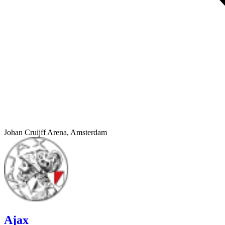
Johan Cruijff Arena, Amsterdam
Ajax