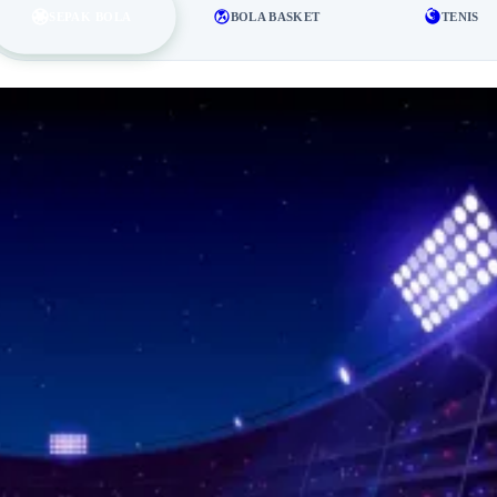
SEPAK BOLA
BOLA BASKET
TENIS