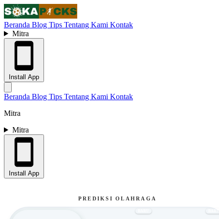
Beranda
Blog
Tips
Tentang Kami
Kontak
Mitra
Install App
Beranda
Blog
Tips
Tentang Kami
Kontak
Mitra
Mitra
Install App
PREDIKSI OLAHRAGA
BARU
BAR