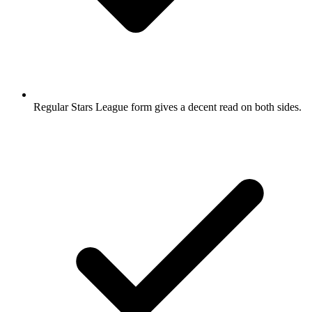
Regular Stars League form gives a decent read on both sides.