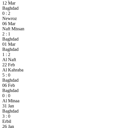
12 Mar
Baghdad
0 : 2
Newroz
06 Mar
Naft Missan
2 : 1
Baghdad
01 Mar
Baghdad
1 : 2
Al Naft
22 Feb
Al Kahraba
5 : 0
Baghdad
06 Feb
Baghdad
0 : 0
Al Minaa
31 Jan
Baghdad
3 : 0
Erbil
26 Jan