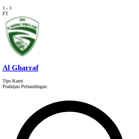
1
-
3
FT
Al Gharraf
Tips Kami
Pratinjau Pertandingan