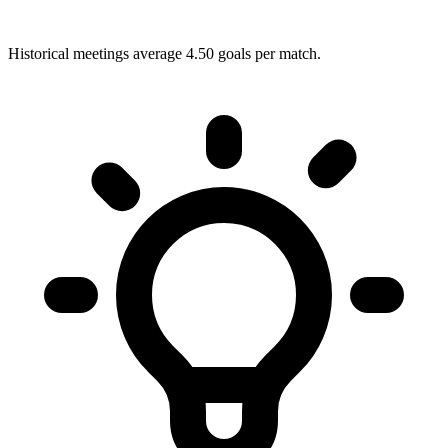
Historical meetings average 4.50 goals per match.