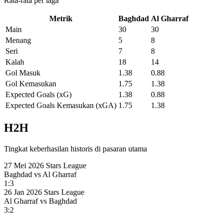
Rata-rata per laga
Metrik
Baghdad
Al Gharraf
Main
30
30
Menang
5
8
Seri
7
8
Kalah
18
14
Gol Masuk
1.38
0.88
Gol Kemasukan
1.75
1.38
Expected Goals (xG)
1.38
0.88
Expected Goals Kemasukan (xGA)
1.75
1.38
H2H
Tingkat keberhasilan historis di pasaran utama
27 Mei 2026
Stars League
Baghdad
vs
Al Gharraf
1:3
26 Jan 2026
Stars League
Al Gharraf
vs
Baghdad
3:2