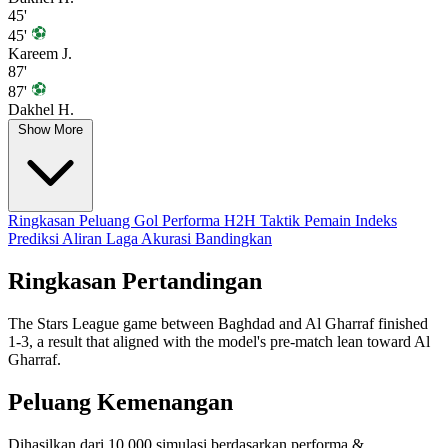
45'
45'
Kareem J.
87'
87'
Dakhel H.
Show More
Ringkasan
Peluang
Gol
Performa
H2H
Taktik
Pemain
Indeks
Prediksi
Aliran Laga
Akurasi
Bandingkan
Ringkasan Pertandingan
The Stars League game between Baghdad and Al Gharraf finished
1-3, a result that aligned with the model's pre-match lean toward Al
Gharraf.
Peluang Kemenangan
Dihasilkan dari 10.000 simulasi berdasarkan performa &