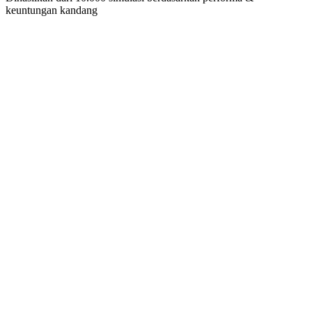
keuntungan kandang