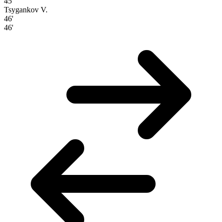
45'
Tsygankov V.
46'
46'