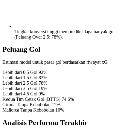
Tingkat konversi tinggi memprediksi laga banyak gol
(Peluang Over 2.5: 78%).
Peluang Gol
Estimasi model untuk pasar gol berdasarkan riwayat xG
Lebih dari 0.5 Gol
92%
Lebih dari 1.5 Gol
82%
Lebih dari 2.5 Gol
78%
Lebih dari 3.5 Gol
19%
Lebih dari 4.5 Gol
9%
Kedua Tim Cetak Gol (BTTS)
74.6%
Girona Tanpa Kebobolan
15%
Mallorca Tanpa Kebobolan
16%
Analisis Performa Terakhir