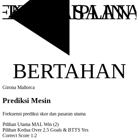
PENGUASAAN
KEDISIPLIN
BERTAHAN
Girona
Mallorca
Prediksi Mesin
Frekuensi prediksi skor dan pasaran utama
Pilihan Utama
MAL Win (2)
Pilihan Kedua
Over 2.5 Goals & BTTS Yes
Correct Score
1:2