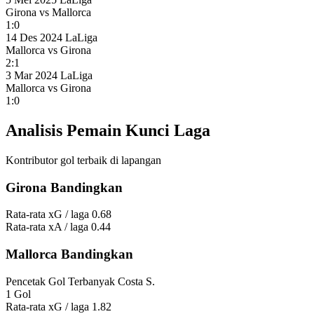
Girona
vs
Mallorca
1:0
14 Des 2024
LaLiga
Mallorca
vs
Girona
2:1
3 Mar 2024
LaLiga
Mallorca
vs
Girona
1:0
Analisis Pemain Kunci Laga
Kontributor gol terbaik di lapangan
Girona Bandingkan
Rata-rata xG / laga
0.68
Rata-rata xA / laga
0.44
Mallorca Bandingkan
Pencetak Gol Terbanyak
Costa S.
1 Gol
Rata-rata xG / laga
1.82