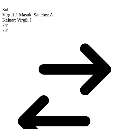
Sub
Virgili J.
Masuk: Sanchez A.
Keluar: Virgili J.
74'
74'