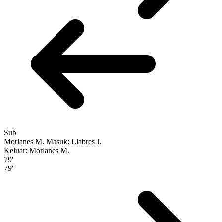
Sub
Morlanes M.
Masuk: Llabres J.
Keluar: Morlanes M.
79'
79'