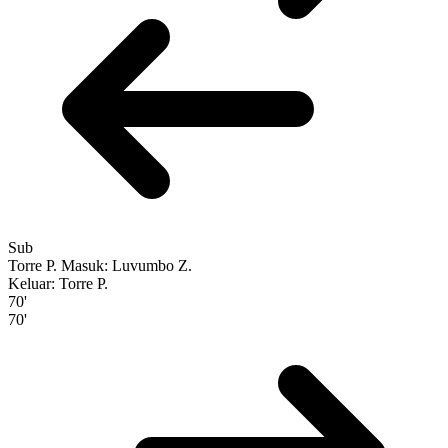
Sub
Torre P.
Masuk: Luvumbo Z.
Keluar: Torre P.
70'
70'