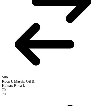
Sub
Roca J.
Masuk: Gil B.
Keluar: Roca J.
70'
70'