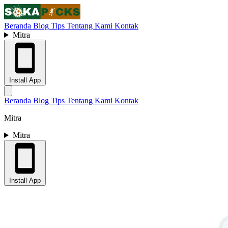
Beranda
Blog
Tips
Tentang Kami
Kontak
Mitra
Install App
Beranda
Blog
Tips
Tentang Kami
Kontak
Mitra
Mitra
Install App