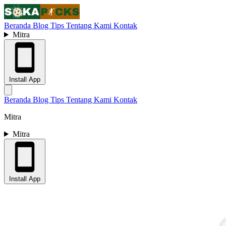
Beranda
Blog
Tips
Tentang Kami
Kontak
Mitra
Install App
Beranda
Blog
Tips
Tentang Kami
Kontak
Mitra
Mitra
Install App