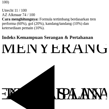
100)
Utrecht
11 / 100
AZ Alkmaar
74 / 100
Cara menghitungnya:
Formula tertimbang berdasarkan tren
performa (60%), gol (20%), kandang/tandang (10%) dan
ketersediaan pemain (10%).
Indeks Kemampuan Serangan & Pertahanan
MENYERANG
PENGUASAAN
KEDISIPLIN