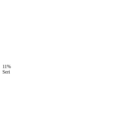
11%
Seri