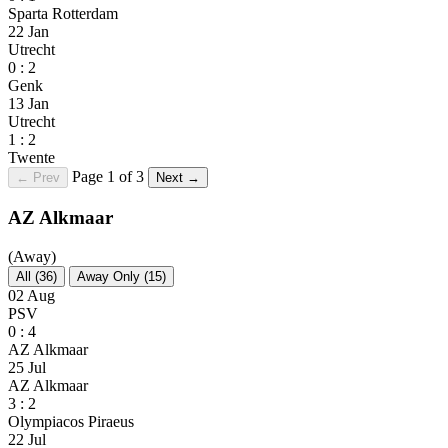
Sparta Rotterdam
22 Jan
Utrecht
0 : 2
Genk
13 Jan
Utrecht
1 : 2
Twente
Page
1
of 3
← Prev
Next →
AZ Alkmaar
(Away)
All (36)
Away Only (15)
02 Aug
PSV
0 : 4
AZ Alkmaar
25 Jul
AZ Alkmaar
3 : 2
Olympiacos Piraeus
22 Jul