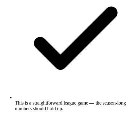
This is a straightforward league game — the season-long
numbers should hold up.