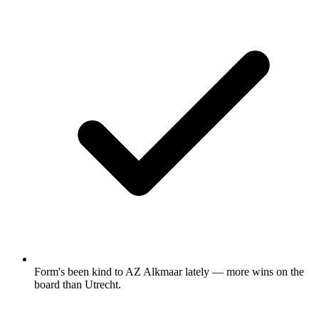
Form's been kind to AZ Alkmaar lately — more wins on the
board than Utrecht.