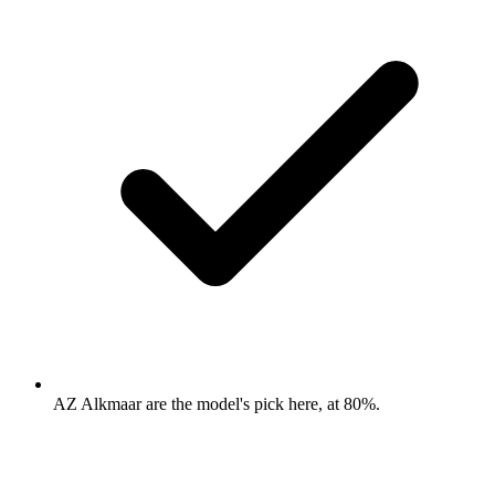
AZ Alkmaar are the model's pick here, at 80%.