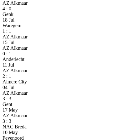
AZ Alkmaar
4 : 0
Genk
18 Jul
Waregem
1 : 1
AZ Alkmaar
15 Jul
AZ Alkmaar
0 : 1
Anderlecht
11 Jul
AZ Alkmaar
2 : 1
Almere City
04 Jul
AZ Alkmaar
3 : 3
Gent
17 May
AZ Alkmaar
3 : 3
NAC Breda
10 May
Feyenoord