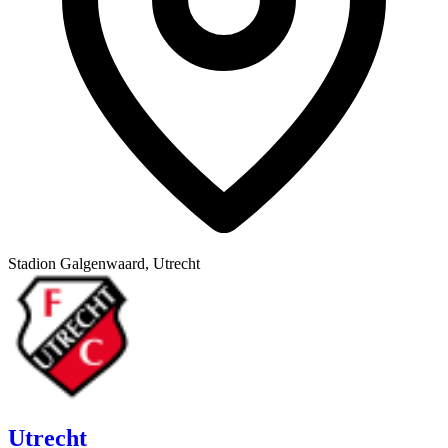
Stadion Galgenwaard, Utrecht
Utrecht