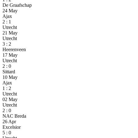
De Graafschap
24 May
Ajax
2 : 1
Utrecht
21 May
Utrecht
3 : 2
Heerenveen
17 May
Utrecht
2 : 0
Sittard
10 May
Ajax
1 : 2
Utrecht
02 May
Utrecht
2 : 0
NAC Breda
26 Apr
Excelsior
5 : 0