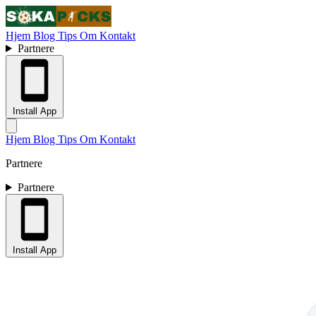
Hjem
Blog
Tips
Om
Kontakt
Partnere
Install App
Hjem
Blog
Tips
Om
Kontakt
Partnere
Partnere
Install App