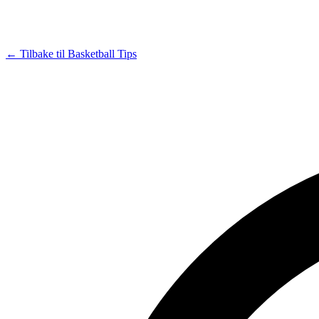
← Tilbake til Basketball Tips