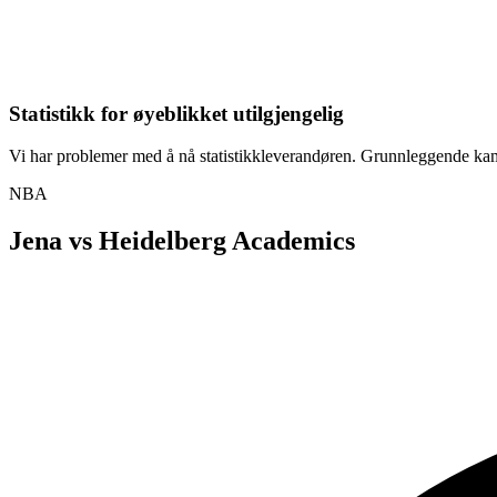
Statistikk for øyeblikket utilgjengelig
Vi har problemer med å nå statistikkleverandøren. Grunnleggende ka
NBA
Jena
vs
Heidelberg Academics