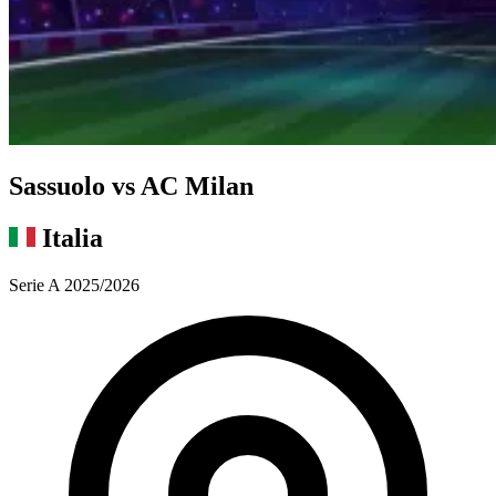
Sassuolo vs AC Milan
Italia
Serie A 2025/2026