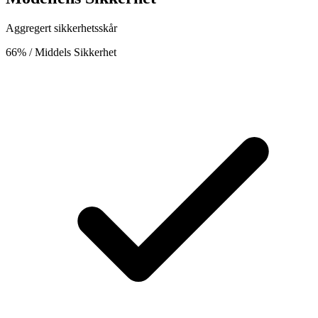
Aggregert sikkerhetsskår
66%
/ Middels Sikkerhet