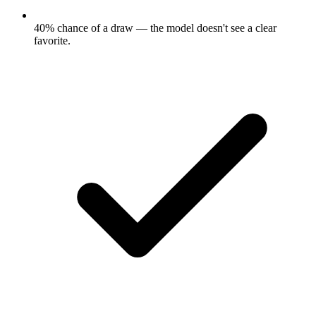
40% chance of a draw — the model doesn't see a clear
favorite.