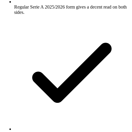
Regular Serie A 2025/2026 form gives a decent read on both
sides.