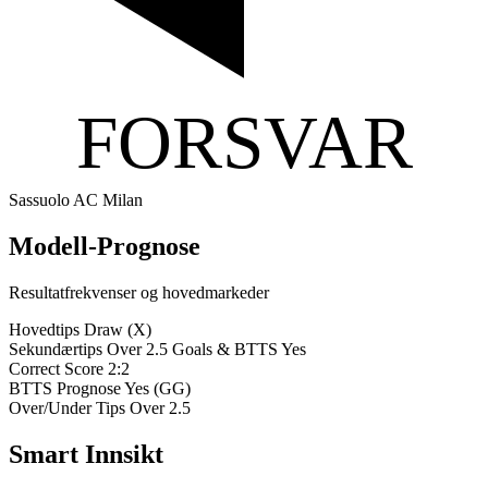
FORSVAR
Sassuolo
AC Milan
Modell-Prognose
Resultatfrekvenser og hovedmarkeder
Hovedtips
Draw (X)
Sekundærtips
Over 2.5 Goals & BTTS Yes
Correct Score
2:2
BTTS Prognose
Yes (GG)
Over/Under Tips
Over 2.5
Smart Innsikt