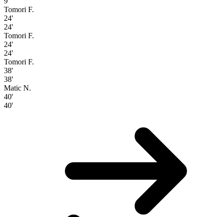
9'
Tomori F.
24'
24'
Tomori F.
24'
24'
Tomori F.
38'
38'
Matic N.
40'
40'