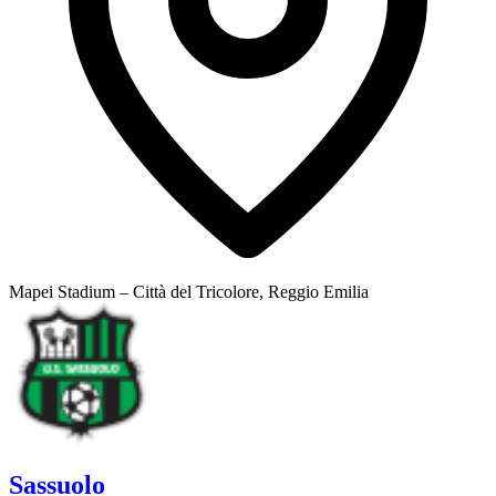
Mapei Stadium – Città del Tricolore, Reggio Emilia
Sassuolo