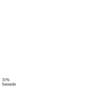
31%
Sassuolo