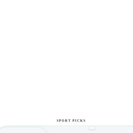
SPORT PICKS
NY