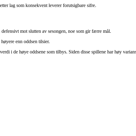
etter lag som konsekvent leverer forutsigbare sifre.
n defensivt mot slutten av sesongen, noe som gir færre mål.
 høyere enn oddsen tilsier.
verdi i de høye oddsene som tilbys. Siden disse spillene har høy varians,