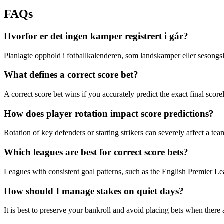
FAQs
Hvorfor er det ingen kamper registrert i går?
Planlagte opphold i fotballkalenderen, som landskamper eller sesongslu
What defines a correct score bet?
A correct score bet wins if you accurately predict the exact final scor
How does player rotation impact score predictions?
Rotation of key defenders or starting strikers can severely affect a team
Which leagues are best for correct score bets?
Leagues with consistent goal patterns, such as the English Premier Le
How should I manage stakes on quiet days?
It is best to preserve your bankroll and avoid placing bets when there 