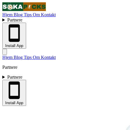
Hjem
Blog
Tips
Om
Kontakt
Partnere
Install App
Hjem
Blog
Tips
Om
Kontakt
Partnere
Partnere
Install App