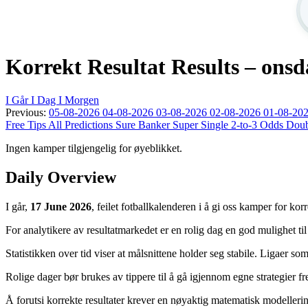
Korrekt Resultat Results – onsd
I Går
I Dag
I Morgen
Previous:
05-08-2026
04-08-2026
03-08-2026
02-08-2026
01-08-20
Free Tips
All Predictions
Sure Banker
Super Single
2-to-3 Odds
Doub
Ingen kamper tilgjengelig for øyeblikket.
Daily Overview
I går,
17 June 2026
, feilet fotballkalenderen i å gi oss kamper for ko
For analytikere av resultatmarkedet er en rolig dag en god mulighet til 
Statistikken over tid viser at målsnittene holder seg stabile. Ligaer 
Rolige dager bør brukes av tippere til å gå igjennom egne strategier fre
Å forutsi korrekte resultater krever en nøyaktig matematisk modelleri