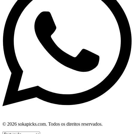
© 2026 sokapicks.com. Todos os direitos reservados.