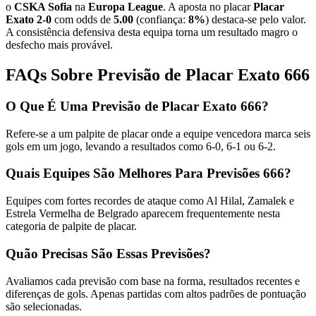
o
CSKA Sofia
na
Europa League
. A aposta no placar
Placar
Exato 2-0
com odds de
5.00
(confiança:
8%
) destaca-se pelo valor.
A consistência defensiva desta equipa torna um resultado magro o
desfecho mais provável.
FAQs Sobre Previsão de Placar Exato 666
O Que É Uma Previsão de Placar Exato 666?
Refere-se a um palpite de placar onde a equipe vencedora marca seis
gols em um jogo, levando a resultados como 6-0, 6-1 ou 6-2.
Quais Equipes São Melhores Para Previsões 666?
Equipes com fortes recordes de ataque como Al Hilal, Zamalek e
Estrela Vermelha de Belgrado aparecem frequentemente nesta
categoria de palpite de placar.
Quão Precisas São Essas Previsões?
Avaliamos cada previsão com base na forma, resultados recentes e
diferenças de gols. Apenas partidas com altos padrões de pontuação
são selecionadas.