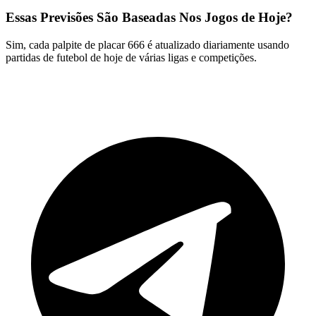
Essas Previsões São Baseadas Nos Jogos de Hoje?
Sim, cada palpite de placar 666 é atualizado diariamente usando
partidas de futebol de hoje de várias ligas e competições.
Junte-se à Nossa Comunidade