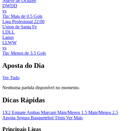
Nueve de Octubre
D
W
D
D
vs
Tip:
Mais de 0.5 Gols
Liga Profesional
22:00
Union de Santa Fe
L
D
L
L
Lanus
L
L
W
W
vs
Tip:
Menos de 3.5 Gols
Aposta do Dia
Ver Tudo
Nenhuma partida disponível no momento.
Dicas Rápidas
1X2
Empate
Ambas Marcam
Mais/Menos 1.5
Mais/Menos 2.5
Aposta Segura
Basquetebol
Ténis
Ver Mais
Principais Ligas