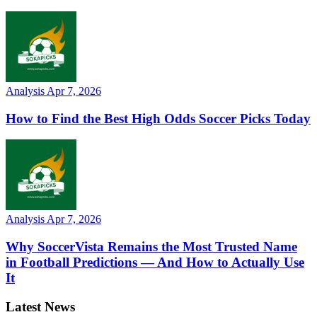
Analysis
Apr 7, 2026
How to Find the Best High Odds Soccer Picks Today
Analysis
Apr 7, 2026
Why SoccerVista Remains the Most Trusted Name
in Football Predictions — And How to Actually Use
It
Latest News