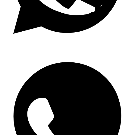
Daily 1.50 Odds