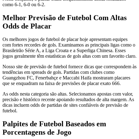
como 6-1, 6-0 ou 6-2.
Melhor Previsão de Futebol Com Altas
Odds de Placar
Os melhores jogos de futebol de placar hoje apresentam equipes
com fortes recordes de gols. Examinamos as principais ligas como o
Brasileirão Série A, a Liga Croata e a Superliga Chinesa. Esses
jogos geralmente têm estatísticas de gols altas com um favorito claro.
Nosso site de previsão de futebol fornece dicas que correspondem às
tendências em spreads de gols. Partidas com clubes como
Guangzhou FC, Fenerbahçe e Maccabi Haifa mostraram placares
que se enquadram na faixa de previsões de placar exato 666.
As odds nesta categoria são altas. Selecionamos apostas com valor,
precisão e histórico recente apoiando resultados de alta margem. As
dicas incluem odds de partidas de sites confiáveis de previsão de
futebol.
Palpites de Futebol Baseados em
Porcentagens de Jogo