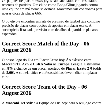
Os palpites de placar desses jogos são calculados com resultados
recentes de partidas. Um clube como Bodø/Glimt jogando contra
uma equipe em má forma se destaca. Marcamos tais confrontos para
nossas dicas de placar 666.
O objetivo é encontrar um site de previsão de futebol que combine
precisão de placar com opções de apostas em placar exato. A
soccerpicks lista cada previsão com detalhes da partida e placares
esperados.
Correct Score Match of the Day - 06
August 2026
O nosso Jogo do Dia em Placar Exato hoje é o clássico entre
Maccabi Tel Aviv
e
CSKA Sofia
na
Europa League
. Estimamos
em
8%
a chance de um placar apertado de
Placar Exato 2-0
(odds
de
5.00
). A cautela tática e defesas sólidas devem ditar um placar
curto.
Correct Score Team of the Day - 06
August 2026
A
Maccabi Tel Aviv
é a Equipa do Dia hoje para o seu jogo contra