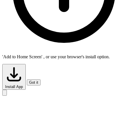
'Add to Home Screen'
, or use your browser's install option.
Got it
Install App