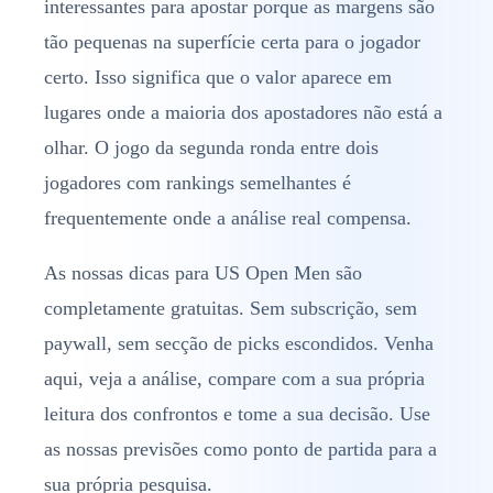
interessantes para apostar porque as margens são
tão pequenas na superfície certa para o jogador
certo. Isso significa que o valor aparece em
lugares onde a maioria dos apostadores não está a
olhar. O jogo da segunda ronda entre dois
jogadores com rankings semelhantes é
frequentemente onde a análise real compensa.
As nossas dicas para US Open Men são
completamente gratuitas. Sem subscrição, sem
paywall, sem secção de picks escondidos. Venha
aqui, veja a análise, compare com a sua própria
leitura dos confrontos e tome a sua decisão. Use
as nossas previsões como ponto de partida para a
sua própria pesquisa.