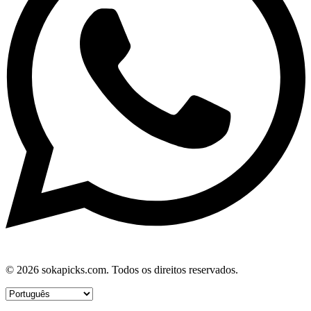
© 2026 sokapicks.com. Todos os direitos reservados.