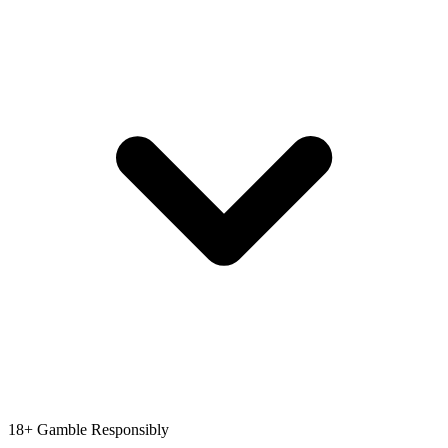
18+
Gamble Responsibly