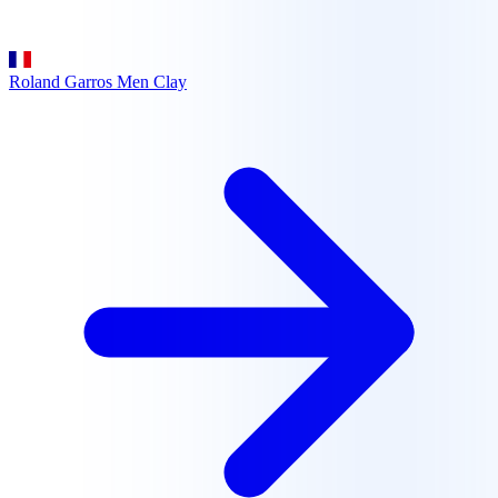
Roland Garros Men
Clay