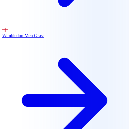
Wimbledon Men
Grass