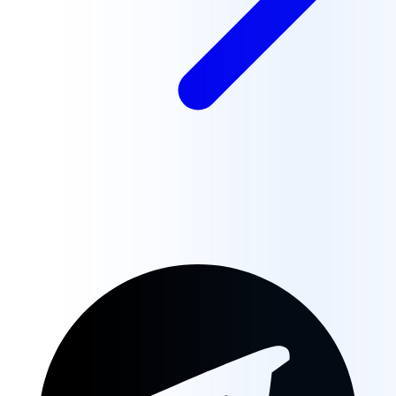
Junte-se à Nossa Comunidade