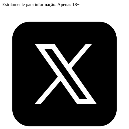
Estritamente para informação. Apenas 18+.