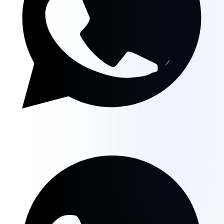
Daily 1.50 Odds