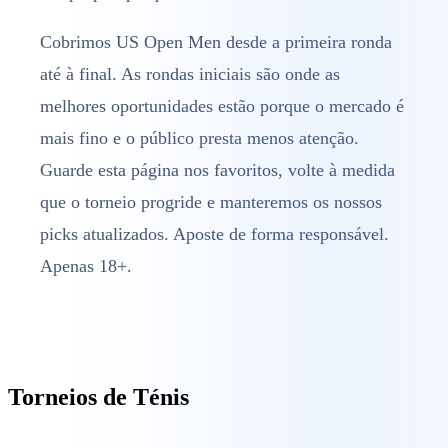
Cobrimos US Open Men desde a primeira ronda
até à final. As rondas iniciais são onde as
melhores oportunidades estão porque o mercado é
mais fino e o público presta menos atenção.
Guarde esta página nos favoritos, volte à medida
que o torneio progride e manteremos os nossos
picks atualizados. Aposte de forma responsável.
Apenas 18+.
Torneios de Ténis