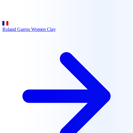
Roland Garros Women
Clay