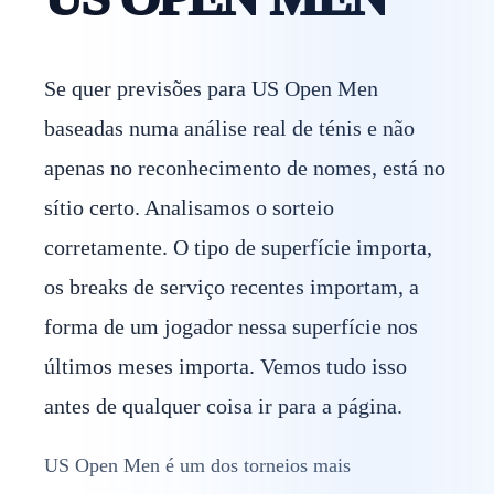
Se quer previsões para US Open Men
baseadas numa análise real de ténis e não
apenas no reconhecimento de nomes, está no
sítio certo. Analisamos o sorteio
corretamente. O tipo de superfície importa,
os breaks de serviço recentes importam, a
forma de um jogador nessa superfície nos
últimos meses importa. Vemos tudo isso
antes de qualquer coisa ir para a página.
US Open Men é um dos torneios mais