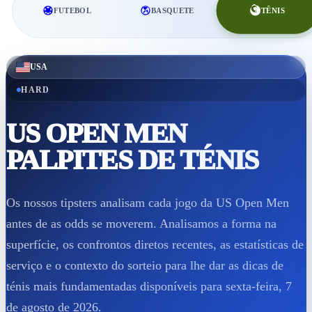
TÊNIS
FUTEBOL
BASQUETE
USA
HARD
US OPEN MEN
PALPITES DE TÉNIS
Os nossos tipsters analisam cada jogo da US Open Men
antes de as odds se moverem. Analisamos a forma na
superfície, os confrontos diretos recentes, as estatísticas de
serviço e o contexto do sorteio para lhe dar as dicas de
ténis mais fundamentadas disponíveis para sexta-feira, 7
de agosto de 2026.