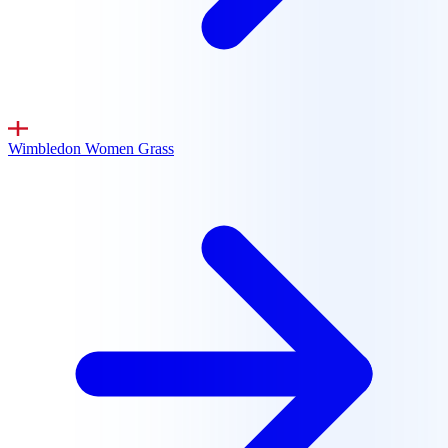
Wimbledon Women
Grass