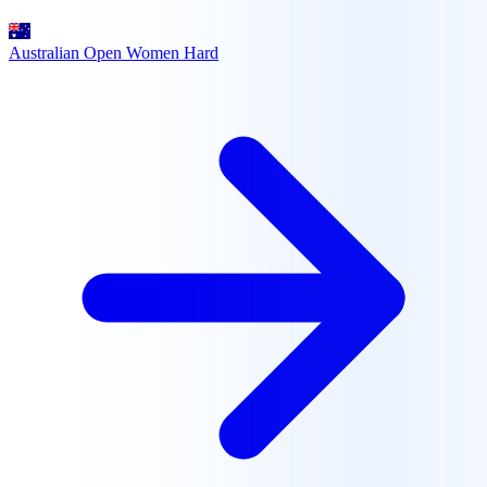
Australian Open Women
Hard