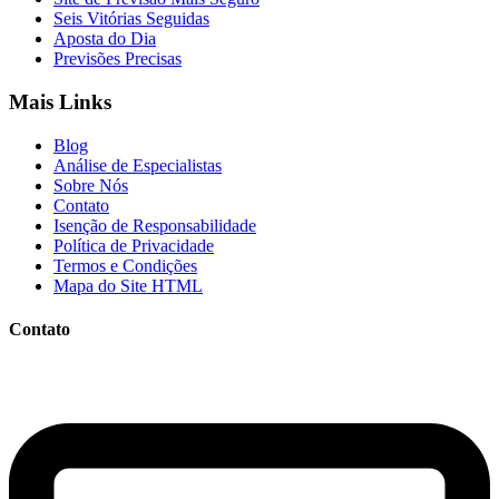
Seis Vitórias Seguidas
Aposta do Dia
Previsões Precisas
Mais Links
Blog
Análise de Especialistas
Sobre Nós
Contato
Isenção de Responsabilidade
Política de Privacidade
Termos e Condições
Mapa do Site HTML
Contato