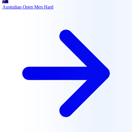
Australian Open Men
Hard