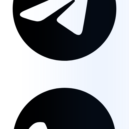
Canal Telegram