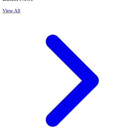
View All