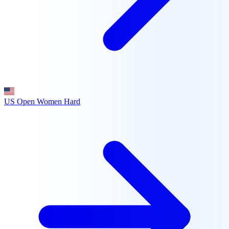
US Open Women
Hard