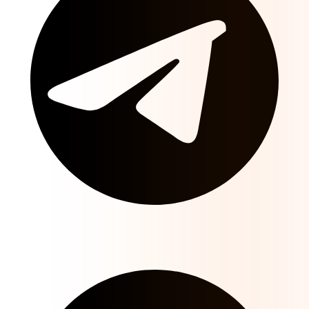
Canal Telegram