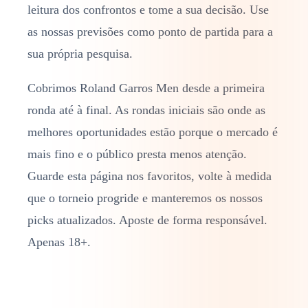
leitura dos confrontos e tome a sua decisão. Use
as nossas previsões como ponto de partida para a
sua própria pesquisa.
Cobrimos Roland Garros Men desde a primeira
ronda até à final. As rondas iniciais são onde as
melhores oportunidades estão porque o mercado é
mais fino e o público presta menos atenção.
Guarde esta página nos favoritos, volte à medida
que o torneio progride e manteremos os nossos
picks atualizados. Aposte de forma responsável.
Apenas 18+.