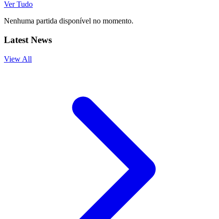
Ver Tudo
Nenhuma partida disponível no momento.
Latest News
View All