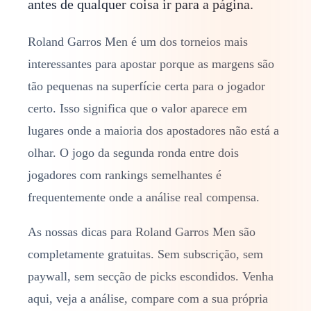
antes de qualquer coisa ir para a página.
Roland Garros Men é um dos torneios mais
interessantes para apostar porque as margens são
tão pequenas na superfície certa para o jogador
certo. Isso significa que o valor aparece em
lugares onde a maioria dos apostadores não está a
olhar. O jogo da segunda ronda entre dois
jogadores com rankings semelhantes é
frequentemente onde a análise real compensa.
As nossas dicas para Roland Garros Men são
completamente gratuitas. Sem subscrição, sem
paywall, sem secção de picks escondidos. Venha
aqui, veja a análise, compare com a sua própria