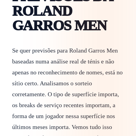
ROLAND
GARROS MEN
Se quer previsões para Roland Garros Men
baseadas numa análise real de ténis e não
apenas no reconhecimento de nomes, está no
sítio certo. Analisamos o sorteio
corretamente. O tipo de superfície importa,
os breaks de serviço recentes importam, a
forma de um jogador nessa superfície nos
últimos meses importa. Vemos tudo isso