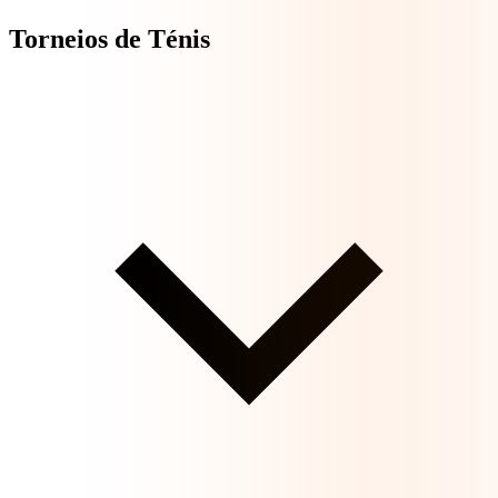
Torneios de Ténis