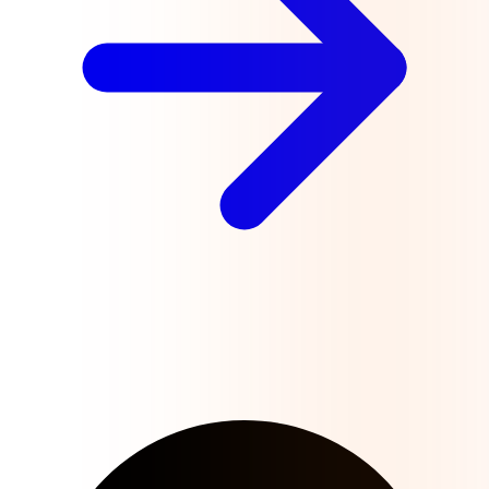
Junte-se à Nossa Comunidade