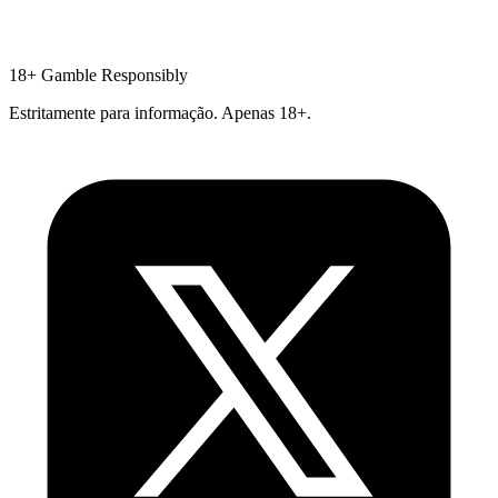
18+
Gamble Responsibly
Estritamente para informação. Apenas 18+.