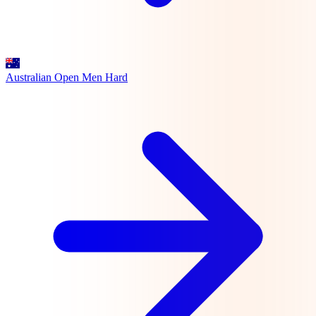
Australian Open Men
Hard