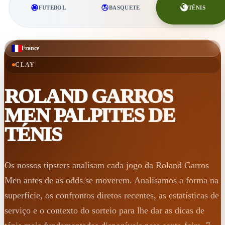
TÊNIS
FUTEBOL
BASQUETE
France
CLAY
ROLAND GARROS
MEN
PALPITES DE
TÉNIS
Os nossos tipsters analisam cada jogo da Roland Garros
Men antes de as odds se moverem. Analisamos a forma na
superfície, os confrontos diretos recentes, as estatísticas de
serviço e o contexto do sorteio para lhe dar as dicas de