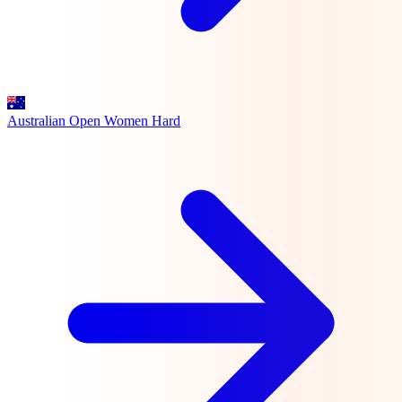
Australian Open Women
Hard