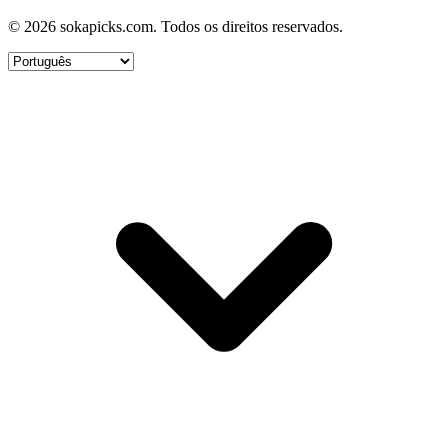
© 2026 sokapicks.com. Todos os direitos reservados.