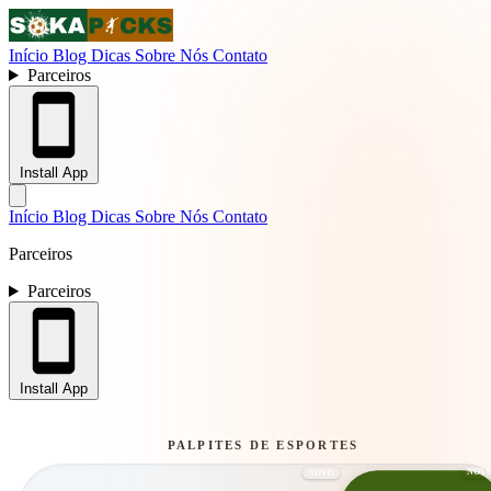
Início
Blog
Dicas
Sobre Nós
Contato
Parceiros
Install App
Início
Blog
Dicas
Sobre Nós
Contato
Parceiros
Parceiros
Install App
PALPITES DE ESPORTES
NOV
NOVO