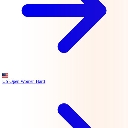
US Open Women
Hard