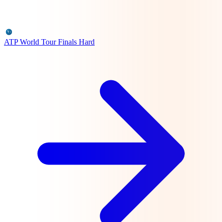
ATP World Tour Finals
Hard