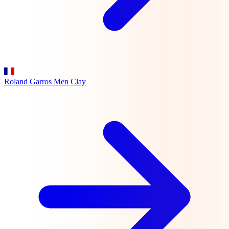
Roland Garros Men
Clay