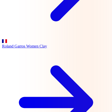
Roland Garros Women
Clay