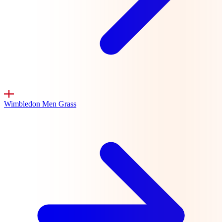
Wimbledon Men
Grass