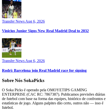
Transfer News
Aug 6, 2026
Vinicius Junior Signs New Real Madrid Deal to 2032
Transfer News
Aug 6, 2026
Rodri: Barcelona join Real Madrid race for signing
Sobre Nós SokaPicks
O Soka Picks é operado pela OMOYETIPS GAMING
ENTERPRISE (CAC RC: 7867387). Publicamos previsões diárias
de futebol com base na forma das equipes, histórico de confrontos e
estatísticas de jogo. Alguns palpites dão certo, outros não — isso é
futebol.