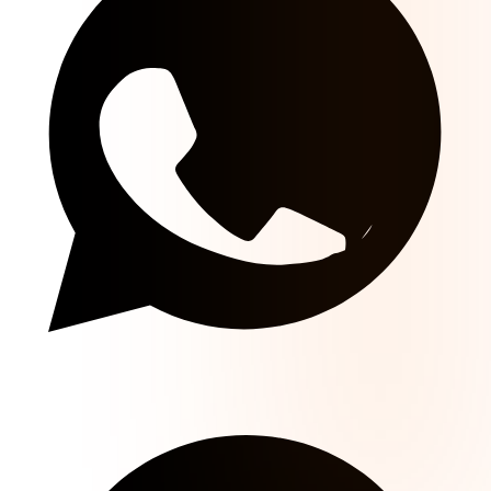
Daily 1.50 Odds