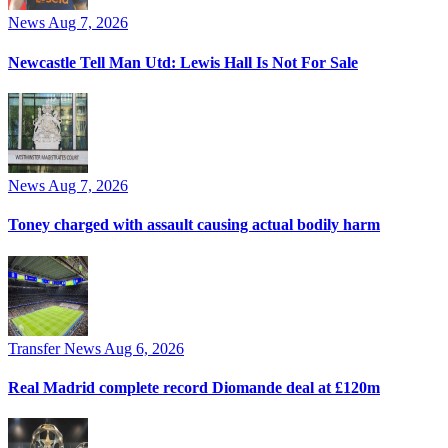
News
Aug 7, 2026
Newcastle Tell Man Utd: Lewis Hall Is Not For Sale
News
Aug 7, 2026
Toney charged with assault causing actual bodily harm
Transfer News
Aug 6, 2026
Real Madrid complete record Diomande deal at £120m