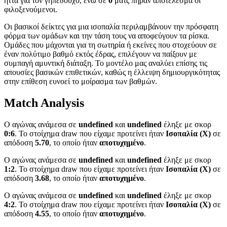
ήττα για τον γηπεδούχο, ενώ σε
0
ματς πήραν αποτέλεσμα οι
φιλοξενούμενοι.
Οι βασικοί δείκτες για μια ισοπαλία περιλαμβάνουν την πρόσφατη
φόρμα των ομάδων και την τάση τους να αποφεύγουν τα ρίσκα.
Ομάδες που μάχονται για τη σωτηρία ή εκείνες που στοχεύουν σε
έναν πολύτιμο βαθμό εκτός έδρας, επιλέγουν να παίξουν με
συμπαγή αμυντική διάταξη. Το μοντέλο μας αναλύει επίσης τις
απουσίες βασικών επιθετικών, καθώς η έλλειψη δημιουργικότητας
στην επίθεση ευνοεί το μοίρασμα των βαθμών.
Match Analysis
Ο αγώνας ανάμεσα σε
undefined
και
undefined
έληξε με σκορ
0:6
. Το στοίχημα draw που είχαμε προτείνει ήταν
Ισοπαλία (X)
σε
απόδοση
5.70
, το οποίο ήταν
αποτυχημένο
.
Ο αγώνας ανάμεσα σε
undefined
και
undefined
έληξε με σκορ
1:2
. Το στοίχημα draw που είχαμε προτείνει ήταν
Ισοπαλία (X)
σε
απόδοση
3.68
, το οποίο ήταν
αποτυχημένο
.
Ο αγώνας ανάμεσα σε
undefined
και
undefined
έληξε με σκορ
4:2
. Το στοίχημα draw που είχαμε προτείνει ήταν
Ισοπαλία (X)
σε
απόδοση
4.55
, το οποίο ήταν
αποτυχημένο
.