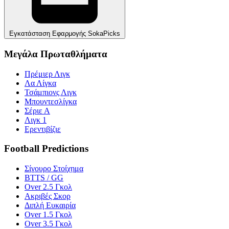
Εγκατάσταση Εφαρμογής SokaPicks
Μεγάλα Πρωταθλήματα
Πρέμιερ Λιγκ
Λα Λίγκα
Τσάμπιονς Λιγκ
Μπουντεσλίγκα
Σέριε Α
Λιγκ 1
Ερεντιβίζιε
Football Predictions
Σίγουρο Στοίχημα
BTTS / GG
Over 2.5 Γκολ
Ακριβές Σκορ
Διπλή Ευκαιρία
Over 1.5 Γκολ
Over 3.5 Γκολ