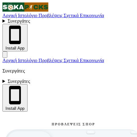
Αρχική
Ιστολόγιο
Προβλέψεις
Σχετικά
Επικοινωνία
Συνεργάτες
Install App
Αρχική
Ιστολόγιο
Προβλέψεις
Σχετικά
Επικοινωνία
Συνεργάτες
Συνεργάτες
Install App
ΠΡΟΒΛΈΨΕΙΣ ΣΠΟΡ
ΝΕΟ
ΝΕ