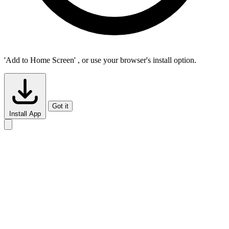
'Add to Home Screen'
, or use your browser's install option.
Got it
Install App