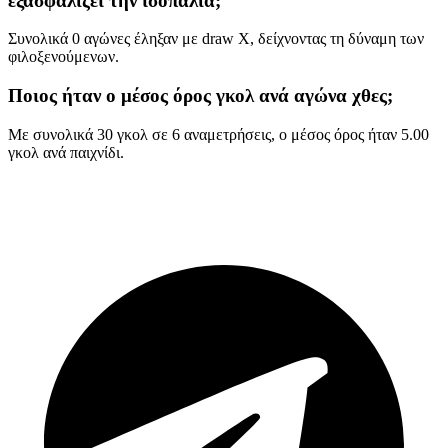
εξασφαλίζει την ισοπαλία;
Συνολικά 0 αγώνες έληξαν με draw X, δείχνοντας τη δύναμη των
φιλοξενούμενων.
Ποιος ήταν ο μέσος όρος γκολ ανά αγώνα χθες;
Με συνολικά 30 γκολ σε 6 αναμετρήσεις, ο μέσος όρος ήταν 5.00
γκολ ανά παιχνίδι.
Γίνετε μέλος της κοινότητάς μας