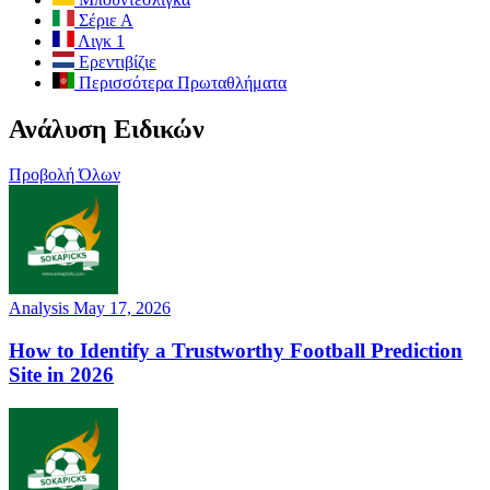
Σέριε Α
Λιγκ 1
Ερεντιβίζιε
Περισσότερα Πρωταθλήματα
Ανάλυση Ειδικών
Προβολή Όλων
Analysis
May 17, 2026
How to Identify a Trustworthy Football Prediction
Site in 2026