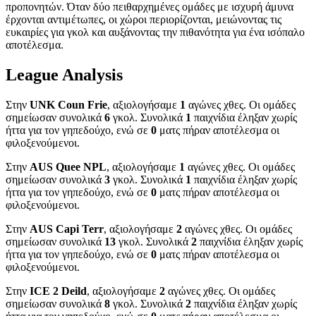
προπονητών. Όταν δύο πειθαρχημένες ομάδες με ισχυρή άμυνα
έρχονται αντιμέτωπες, οι χώροι περιορίζονται, μειώνοντας τις
ευκαιρίες για γκολ και αυξάνοντας την πιθανότητα για ένα ισόπαλο
αποτέλεσμα.
League Analysis
Στην
UNK Coun Frie
, αξιολογήσαμε
1
αγώνες χθες. Οι ομάδες
σημείωσαν συνολικά
6
γκολ. Συνολικά
1
παιχνίδια έληξαν χωρίς
ήττα για τον γηπεδούχο, ενώ σε
0
ματς πήραν αποτέλεσμα οι
φιλοξενούμενοι.
Στην
AUS Quee NPL
, αξιολογήσαμε
1
αγώνες χθες. Οι ομάδες
σημείωσαν συνολικά
3
γκολ. Συνολικά
1
παιχνίδια έληξαν χωρίς
ήττα για τον γηπεδούχο, ενώ σε
0
ματς πήραν αποτέλεσμα οι
φιλοξενούμενοι.
Στην
AUS Capi Terr
, αξιολογήσαμε
2
αγώνες χθες. Οι ομάδες
σημείωσαν συνολικά
13
γκολ. Συνολικά
2
παιχνίδια έληξαν χωρίς
ήττα για τον γηπεδούχο, ενώ σε
0
ματς πήραν αποτέλεσμα οι
φιλοξενούμενοι.
Στην
ICE 2 Deild
, αξιολογήσαμε
2
αγώνες χθες. Οι ομάδες
σημείωσαν συνολικά
8
γκολ. Συνολικά
2
παιχνίδια έληξαν χωρίς