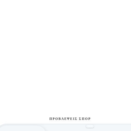
ΠΡΟΒΛΈΨΕΙΣ ΣΠΟΡ
ΝΕΟ