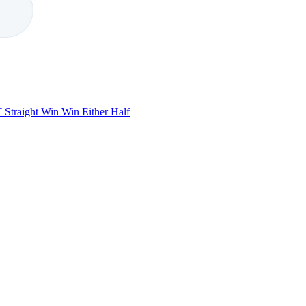
T
Straight Win
Win Either Half