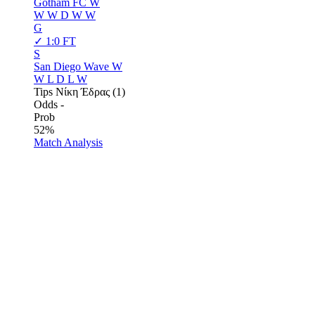
Gotham FC W
W
W
D
W
W
G
✓
1:0
FT
S
San Diego Wave W
W
L
D
L
W
Tips
Νίκη Έδρας (1)
Odds
-
Prob
52%
Match Analysis