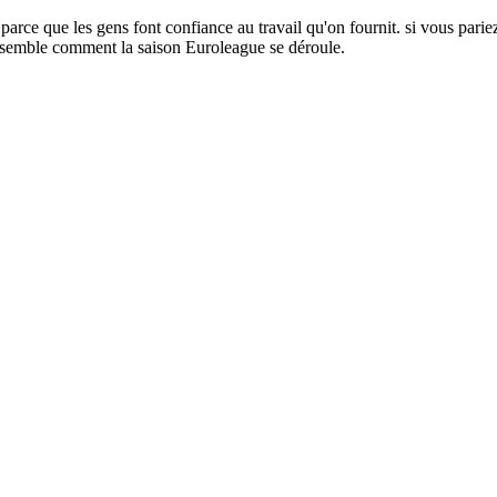
rce que les gens font confiance au travail qu'on fournit. si vous pariez 
nsemble comment la saison Euroleague se déroule.